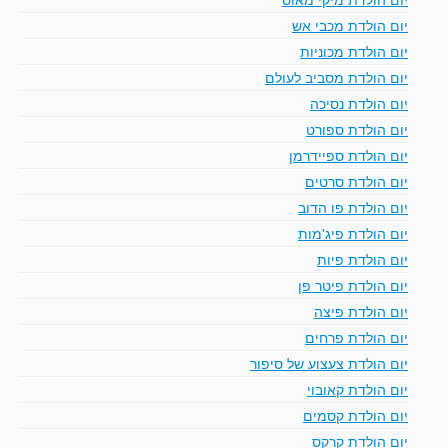
יום הולדת מכבי אש
יום הולדת מכוניות
יום הולדת מסביב לעולם
יום הולדת נסיכה
יום הולדת ספורט
יום הולדת ספיידרמן
יום הולדת סרטים
יום הולדת פו הדוב
יום הולדת פיג'מות
יום הולדת פיות
יום הולדת פיטר פן
יום הולדת פיצה
יום הולדת פרחים
יום הולדת צעצוע של סיפור
יום הולדת קאובוי
יום הולדת קסמים
יום הולדת קרקס