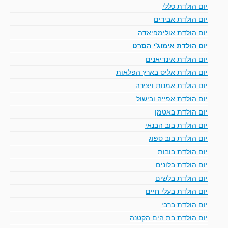
יום הולדת כללי
יום הולדת אבירים
יום הולדת אולימפיאדה
יום הולדת אימוג'י הסרט
יום הולדת אינדיאנים
יום הולדת אליס בארץ הפלאות
יום הולדת אמנות ויצירה
יום הולדת אפייה ובישול
יום הולדת באטמן
יום הולדת בוב הבנאי
יום הולדת בוב ספוג
יום הולדת בובות
יום הולדת בלונים
יום הולדת בלשים
יום הולדת בעלי חיים
יום הולדת ברבי
יום הולדת בת הים הקטנה