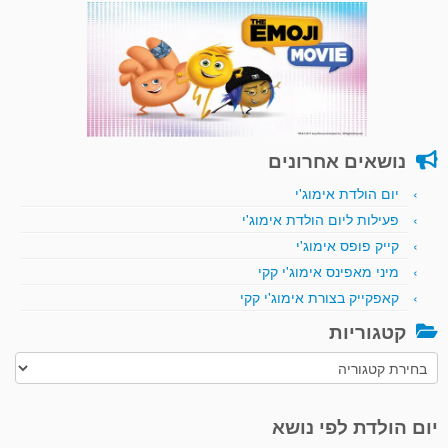
נושאים אחרונים
יום הולדת אימוג'י
פעילות ליום הולדת אימוג'י
קייק פופס אימוג'י
מיני מאפינס אימוג'י קקי
קאפקייק בצורת אימוג'י קקי
קטגוריות
קטגוריות
יום הולדת לפי נושא