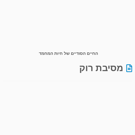
החיים הסודיים של חיות המחמד
מסיבת רוק