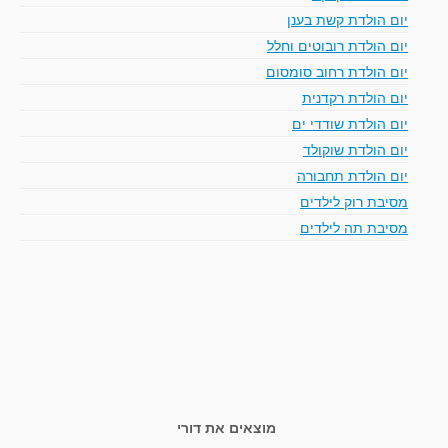
יום הולדת קשת בענן
יום הולדת רובוטים וחלל
יום הולדת רחוב סומסום
יום הולדת רקדנית
יום הולדת שודדי ים
יום הולדת שוקולד
יום הולדת תחבורה
מסיבת רוק לילדים
מסיבת תה לילדים
מוצאים את דורי