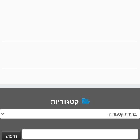
קטגוריות
טגוריות
יפוש: