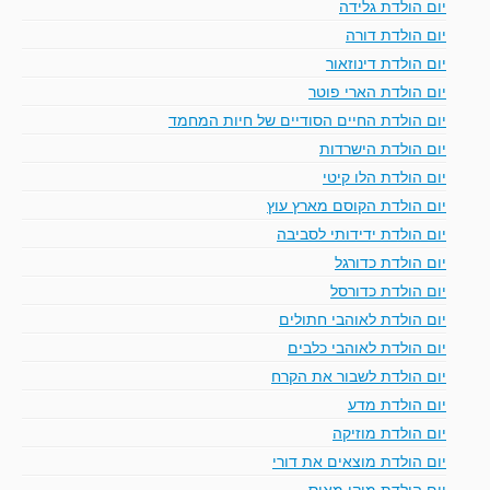
יום הולדת גלידה
יום הולדת דורה
יום הולדת דינוזאור
יום הולדת הארי פוטר
יום הולדת החיים הסודיים של חיות המחמד
יום הולדת הישרדות
יום הולדת הלו קיטי
יום הולדת הקוסם מארץ עוץ
יום הולדת ידידותי לסביבה
יום הולדת כדורגל
יום הולדת כדורסל
יום הולדת לאוהבי חתולים
יום הולדת לאוהבי כלבים
יום הולדת לשבור את הקרח
יום הולדת מדע
יום הולדת מוזיקה
יום הולדת מוצאים את דורי
יום הולדת מיקי מאוס