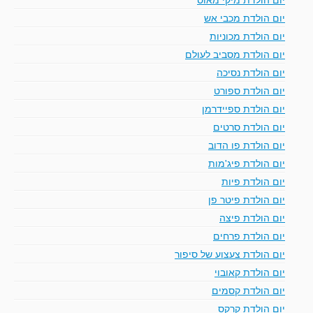
יום הולדת מכבי אש
יום הולדת מכוניות
יום הולדת מסביב לעולם
יום הולדת נסיכה
יום הולדת ספורט
יום הולדת ספיידרמן
יום הולדת סרטים
יום הולדת פו הדוב
יום הולדת פיג'מות
יום הולדת פיות
יום הולדת פיטר פן
יום הולדת פיצה
יום הולדת פרחים
יום הולדת צעצוע של סיפור
יום הולדת קאובוי
יום הולדת קסמים
יום הולדת קרקס