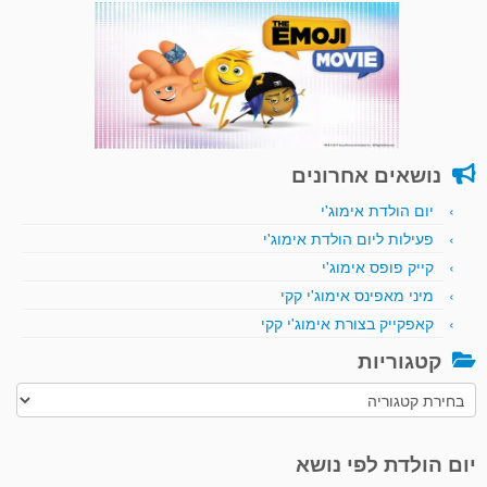
נושאים אחרונים
יום הולדת אימוג'י
פעילות ליום הולדת אימוג'י
קייק פופס אימוג'י
מיני מאפינס אימוג'י קקי
קאפקייק בצורת אימוג'י קקי
קטגוריות
קטגוריות
יום הולדת לפי נושא