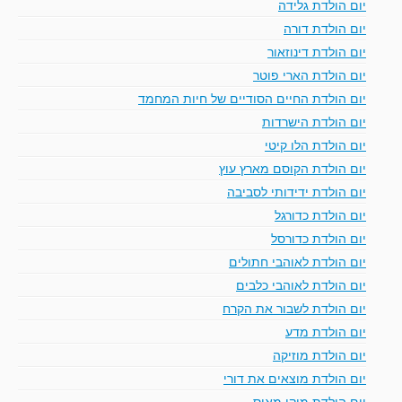
יום הולדת גלידה
יום הולדת דורה
יום הולדת דינוזאור
יום הולדת הארי פוטר
יום הולדת החיים הסודיים של חיות המחמד
יום הולדת הישרדות
יום הולדת הלו קיטי
יום הולדת הקוסם מארץ עוץ
יום הולדת ידידותי לסביבה
יום הולדת כדורגל
יום הולדת כדורסל
יום הולדת לאוהבי חתולים
יום הולדת לאוהבי כלבים
יום הולדת לשבור את הקרח
יום הולדת מדע
יום הולדת מוזיקה
יום הולדת מוצאים את דורי
יום הולדת מיקי מאוס