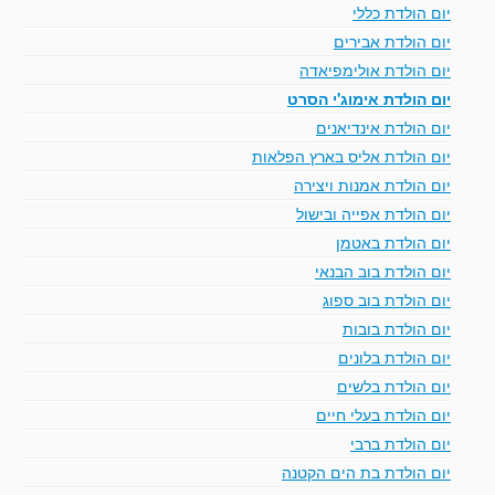
יום הולדת כללי
יום הולדת אבירים
יום הולדת אולימפיאדה
יום הולדת אימוג'י הסרט
יום הולדת אינדיאנים
יום הולדת אליס בארץ הפלאות
יום הולדת אמנות ויצירה
יום הולדת אפייה ובישול
יום הולדת באטמן
יום הולדת בוב הבנאי
יום הולדת בוב ספוג
יום הולדת בובות
יום הולדת בלונים
יום הולדת בלשים
יום הולדת בעלי חיים
יום הולדת ברבי
יום הולדת בת הים הקטנה