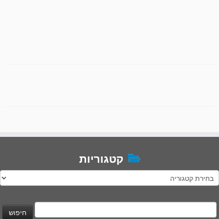
קטגוריות
טגוריות
יפוש: