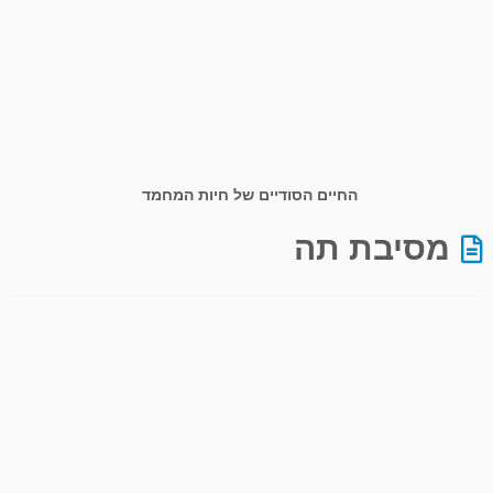
החיים הסודיים של חיות המחמד
מסיבת תה