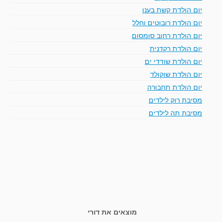
יום הולדת קשת בענן
יום הולדת רובוטים וחלל
יום הולדת רחוב סומסום
יום הולדת רקדנית
יום הולדת שודדי ים
יום הולדת שוקולד
יום הולדת תחבורה
מסיבת רוק לילדים
מסיבת תה לילדים
מוצאים את דורי