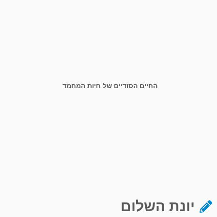
החיים הסודיים של חיות המחמד
יונת השלום