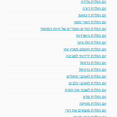
יום הולדת גלידה
יום הולדת דורה
יום הולדת דינוזאור
יום הולדת הארי פוטר
יום הולדת החיים הסודיים של חיות המחמד
יום הולדת הישרדות
יום הולדת הלו קיטי
יום הולדת הקוסם מארץ עוץ
יום הולדת ידידותי לסביבה
יום הולדת כדורגל
יום הולדת כדורסל
יום הולדת לאוהבי חתולים
יום הולדת לאוהבי כלבים
יום הולדת לשבור את הקרח
יום הולדת מדע
יום הולדת מוזיקה
יום הולדת מוצאים את דורי
יום הולדת מיקי מאוס