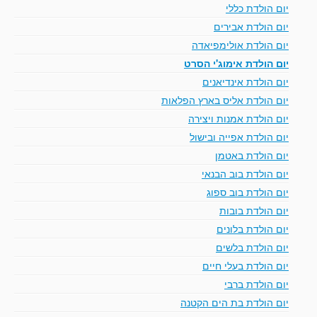
יום הולדת כללי
יום הולדת אבירים
יום הולדת אולימפיאדה
יום הולדת אימוג'י הסרט
יום הולדת אינדיאנים
יום הולדת אליס בארץ הפלאות
יום הולדת אמנות ויצירה
יום הולדת אפייה ובישול
יום הולדת באטמן
יום הולדת בוב הבנאי
יום הולדת בוב ספוג
יום הולדת בובות
יום הולדת בלונים
יום הולדת בלשים
יום הולדת בעלי חיים
יום הולדת ברבי
יום הולדת בת הים הקטנה