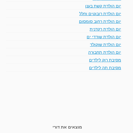
יום הולדת קשת בענן
יום הולדת רובוטים וחלל
יום הולדת רחוב סומסום
יום הולדת רקדנית
יום הולדת שודדי ים
יום הולדת שוקולד
יום הולדת תחבורה
מסיבת רוק לילדים
מסיבת תה לילדים
מוצאים את דורי