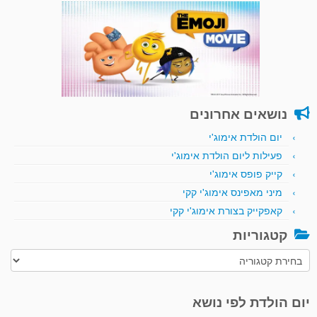
נושאים אחרונים
יום הולדת אימוג'י
פעילות ליום הולדת אימוג'י
קייק פופס אימוג'י
מיני מאפינס אימוג'י קקי
קאפקייק בצורת אימוג'י קקי
קטגוריות
קטגוריות
יום הולדת לפי נושא