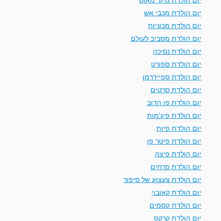
יום הולדת מכבי אש
יום הולדת מכוניות
יום הולדת מסביב לעולם
יום הולדת נסיכה
יום הולדת ספורט
יום הולדת ספיידרמן
יום הולדת סרטים
יום הולדת פו הדוב
יום הולדת פיג'מות
יום הולדת פיות
יום הולדת פיטר פן
יום הולדת פיצה
יום הולדת פרחים
יום הולדת צעצוע של סיפור
יום הולדת קאובוי
יום הולדת קסמים
יום הולדת קרקס