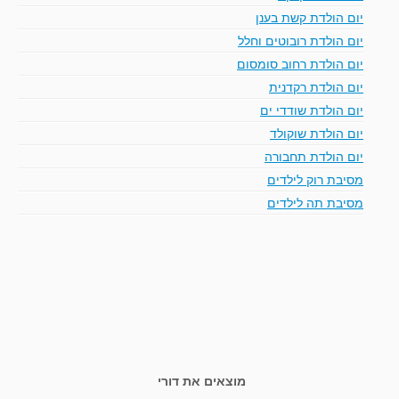
יום הולדת קשת בענן
יום הולדת רובוטים וחלל
יום הולדת רחוב סומסום
יום הולדת רקדנית
יום הולדת שודדי ים
יום הולדת שוקולד
יום הולדת תחבורה
מסיבת רוק לילדים
מסיבת תה לילדים
מוצאים את דורי