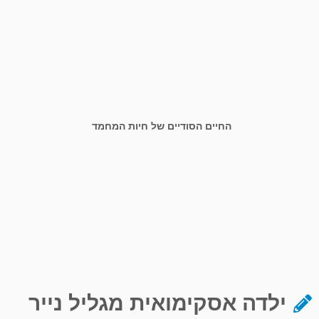
החיים הסודיים של חיות המחמד
ילדה אסקימואית מגליל נייר