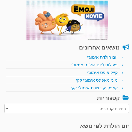
נושאים אחרונים
יום הולדת אימוג'י
פעילות ליום הולדת אימוג'י
קייק פופס אימוג'י
מיני מאפינס אימוג'י קקי
קאפקייק בצורת אימוג'י קקי
קטגוריות
קטגוריות
יום הולדת לפי נושא