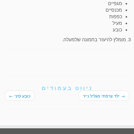
מגפיים
מכנסיים
כפפות
מעיל
כובע
3. מומלץ להיעזר בתמונה שלמעלה.
ניווט בעמודים
→
ילד צרפתי מגליל נייר
כובע סיני
←