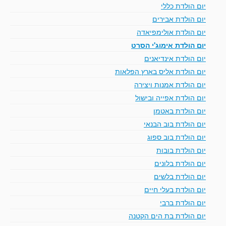
יום הולדת כללי
יום הולדת אבירים
יום הולדת אולימפיאדה
יום הולדת אימוג'י הסרט
יום הולדת אינדיאנים
יום הולדת אליס בארץ הפלאות
יום הולדת אמנות ויצירה
יום הולדת אפייה ובישול
יום הולדת באטמן
יום הולדת בוב הבנאי
יום הולדת בוב ספוג
יום הולדת בובות
יום הולדת בלונים
יום הולדת בלשים
יום הולדת בעלי חיים
יום הולדת ברבי
יום הולדת בת הים הקטנה