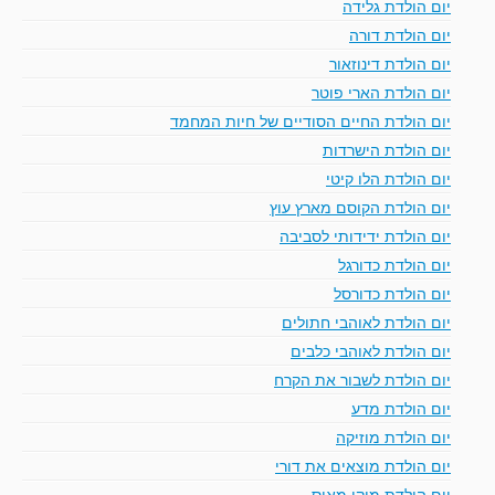
יום הולדת גלידה
יום הולדת דורה
יום הולדת דינוזאור
יום הולדת הארי פוטר
יום הולדת החיים הסודיים של חיות המחמד
יום הולדת הישרדות
יום הולדת הלו קיטי
יום הולדת הקוסם מארץ עוץ
יום הולדת ידידותי לסביבה
יום הולדת כדורגל
יום הולדת כדורסל
יום הולדת לאוהבי חתולים
יום הולדת לאוהבי כלבים
יום הולדת לשבור את הקרח
יום הולדת מדע
יום הולדת מוזיקה
יום הולדת מוצאים את דורי
יום הולדת מיקי מאוס