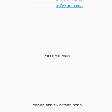
מסיבת תה לילדים
מוצאים את דורי
החיים הסודיים של חיות המחמד