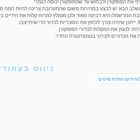
ף את הפופקורן ולבחוש עד שהפופקורן יכוסה לגמרי.
שלב הבא יש לבצע במהירות משום שהתערובת צריכה להיות חמה מספי
ת המרשמלו היא דביקה מאוד ולכן מומלץ למרוח קלות את הידיים בשמ
שיתייצבו.
ת: לנעוץ את המקלות לכדורי הפופקורן
ח את הכדורים לקירור בטמפרטורת החדר.
ניווט בעמודי
ות ליום הולדת סרטים