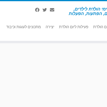
מי הולדת לילדים,
ם, הפתעות, הפעלות
ם הולדת
פעילות ליום הולדת
יצירה
מתכונים לעוגות וכיבוד
ורן ומרשמלו