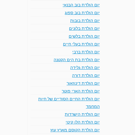
יום הולדת בוב הבנאי
יום הולדת בוב ספוג
יום הולדת בובות
יום הולדת בלונים
יום הולדת בלשים
יום הולדת בעלי חיים
יום הולדת ברבי
יום הולדת בת הים הקטנה
יום הולדת גלידה
יום הולדת דורה
יום הולדת דינוזאור
יום הולדת הארי פוטר
יום הולדת החיים הסודיים של חיות
המחמד
יום הולדת הישרדות
יום הולדת הלו קיטי
יום הולדת הקוסם מארץ עוץ