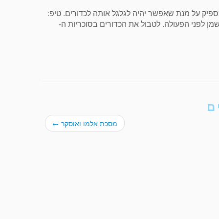
ק על מנת שאפשר יהיה לגלגל אותה לכדורים. טיפ:
ן לפני הפעולה. לטבול את הכדורים בסוכריות ה-
ם
מסכת אלמו ואוסקר
←