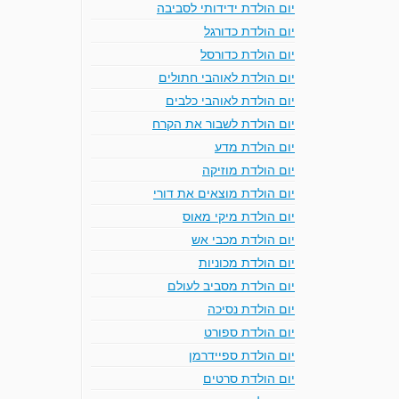
יום הולדת ידידותי לסביבה
יום הולדת כדורגל
יום הולדת כדורסל
יום הולדת לאוהבי חתולים
יום הולדת לאוהבי כלבים
יום הולדת לשבור את הקרח
יום הולדת מדע
יום הולדת מוזיקה
יום הולדת מוצאים את דורי
יום הולדת מיקי מאוס
יום הולדת מכבי אש
יום הולדת מכוניות
יום הולדת מסביב לעולם
יום הולדת נסיכה
יום הולדת ספורט
יום הולדת ספיידרמן
יום הולדת סרטים