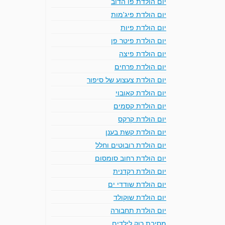
יום הולדת פו הדוב
יום הולדת פיג'מות
יום הולדת פיות
יום הולדת פיטר פן
יום הולדת פיצה
יום הולדת פרחים
יום הולדת צעצוע של סיפור
יום הולדת קאובוי
יום הולדת קסמים
יום הולדת קרקס
יום הולדת קשת בענן
יום הולדת רובוטים וחלל
יום הולדת רחוב סומסום
יום הולדת רקדנית
יום הולדת שודדי ים
יום הולדת שוקולד
יום הולדת תחבורה
מסיבת רוק לילדים