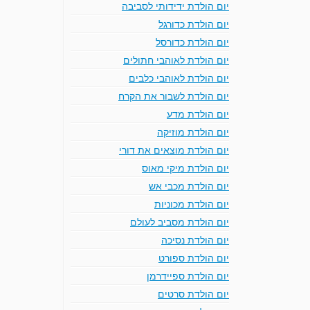
יום הולדת ידידותי לסביבה
יום הולדת כדורגל
יום הולדת כדורסל
יום הולדת לאוהבי חתולים
יום הולדת לאוהבי כלבים
יום הולדת לשבור את הקרח
יום הולדת מדע
יום הולדת מוזיקה
יום הולדת מוצאים את דורי
יום הולדת מיקי מאוס
יום הולדת מכבי אש
יום הולדת מכוניות
יום הולדת מסביב לעולם
יום הולדת נסיכה
יום הולדת ספורט
יום הולדת ספיידרמן
יום הולדת סרטים