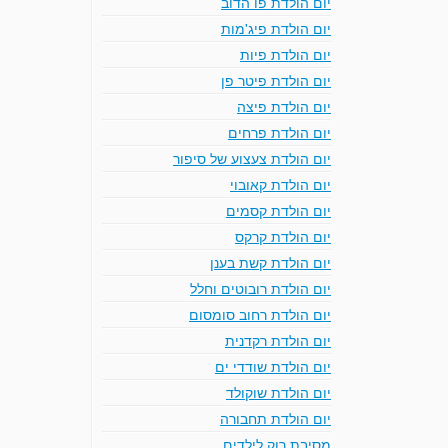
יום הולדת פו הדוב
יום הולדת פיג'מות
יום הולדת פיות
יום הולדת פיטר פן
יום הולדת פיצה
יום הולדת פרחים
יום הולדת צעצוע של סיפור
יום הולדת קאובוי
יום הולדת קסמים
יום הולדת קרקס
יום הולדת קשת בענן
יום הולדת רובוטים וחלל
יום הולדת רחוב סומסום
יום הולדת רקדנית
יום הולדת שודדי ים
יום הולדת שוקולד
יום הולדת תחבורה
מסיבת רוק לילדים