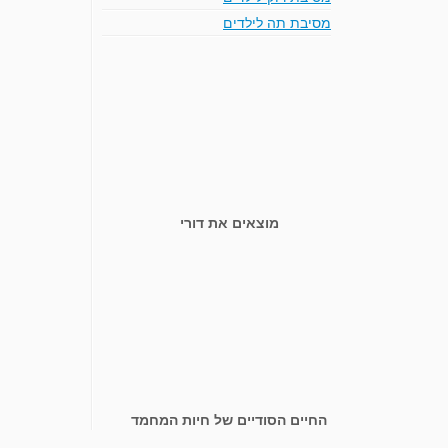
מסיבת תה לילדים
מוצאים את דורי
החיים הסודיים של חיות המחמד