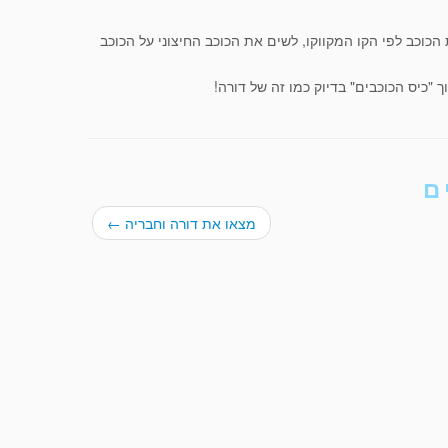
 הכוכב לפי הקו המקווקו, לשים את הכוכב החיצוני על הכוכב
 "כיס הכוכבים" בדיוק כמו זה של דורה!
ם
מצאו את דורה וחבריה
←