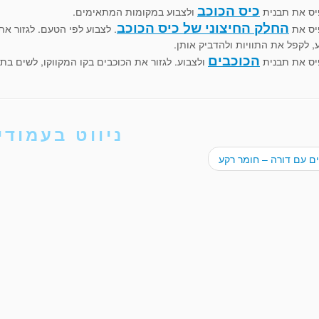
כיס הכוכב
ס את תבנית
ולצבוע במקומות המתאימים.
החלק החיצוני של כיס הכוכב
יס את
. לצבוע לפי הטעם. לגזור את
, לקפל את התוויות ולהדביק אותן.
הכוכבים
ס את תבנית
ולצבוע. לגזור את הכוכבים בקו המקווקו, לשים בתוך
ניווט בעמודי
ם עם דורה – חומר רקע