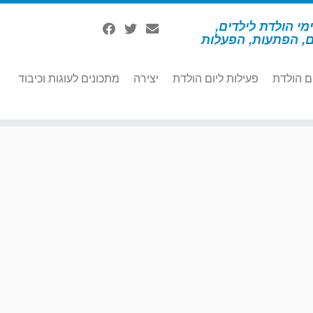
מי הולדת לילדים,
ם, הפתעות, הפעלות
ם הולדת
פעילות ליום הולדת
יצירה
מתכונים לעוגות וכיבוד