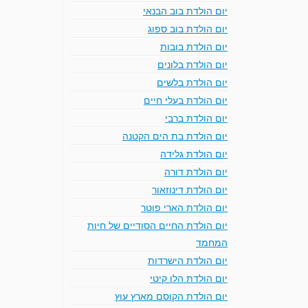
יום הולדת בוב הבנאי
יום הולדת בוב ספוג
יום הולדת בובות
יום הולדת בלונים
יום הולדת בלשים
יום הולדת בעלי חיים
יום הולדת ברבי
יום הולדת בת הים הקטנה
יום הולדת גלידה
יום הולדת דורה
יום הולדת דינוזאור
יום הולדת הארי פוטר
יום הולדת החיים הסודיים של חיות
המחמד
יום הולדת הישרדות
יום הולדת הלו קיטי
יום הולדת הקוסם מארץ עוץ