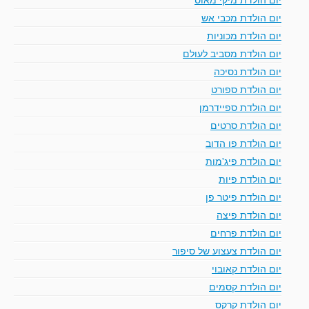
יום הולדת מכבי אש
יום הולדת מכוניות
יום הולדת מסביב לעולם
יום הולדת נסיכה
יום הולדת ספורט
יום הולדת ספיידרמן
יום הולדת סרטים
יום הולדת פו הדוב
יום הולדת פיג'מות
יום הולדת פיות
יום הולדת פיטר פן
יום הולדת פיצה
יום הולדת פרחים
יום הולדת צעצוע של סיפור
יום הולדת קאובוי
יום הולדת קסמים
יום הולדת קרקס