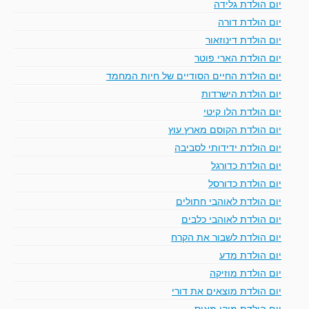
יום הולדת גלידה
יום הולדת דורה
יום הולדת דינוזאור
יום הולדת הארי פוטר
יום הולדת החיים הסודיים של חיות המחמד
יום הולדת הישרדות
יום הולדת הלו קיטי
יום הולדת הקוסם מארץ עוץ
יום הולדת ידידותי לסביבה
יום הולדת כדורגל
יום הולדת כדורסל
יום הולדת לאוהבי חתולים
יום הולדת לאוהבי כלבים
יום הולדת לשבור את הקרח
יום הולדת מדע
יום הולדת מוזיקה
יום הולדת מוצאים את דורי
יום הולדת מיקי מאוס