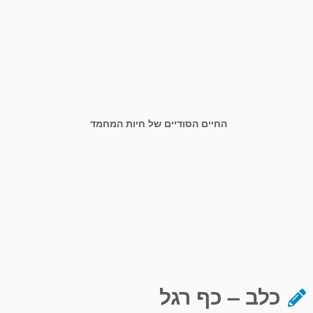
החיים הסודיים של חיות המחמד
כלב – כף רגל