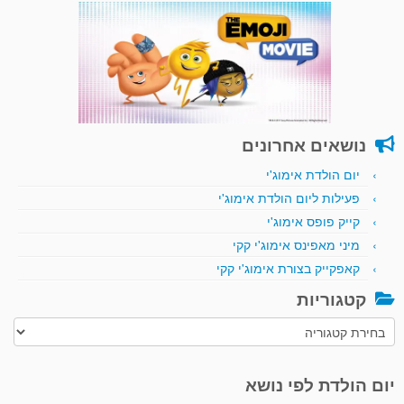
נושאים אחרונים
יום הולדת אימוג'י
פעילות ליום הולדת אימוג'י
קייק פופס אימוג'י
מיני מאפינס אימוג'י קקי
קאפקייק בצורת אימוג'י קקי
קטגוריות
קטגוריות
יום הולדת לפי נושא