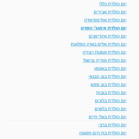
יום הולדת כללי
יום הולדת אבירים
יום הולדת אולימפיאדה
יום הולדת אימוג'י הסרט
יום הולדת אינדיאנים
יום הולדת אליס בארץ הפלאות
יום הולדת אמנות ויצירה
יום הולדת אפייה ובישול
יום הולדת באטמן
יום הולדת בוב הבנאי
יום הולדת בוב ספוג
יום הולדת בובות
יום הולדת בלונים
יום הולדת בלשים
יום הולדת בעלי חיים
יום הולדת ברבי
יום הולדת בת הים הקטנה