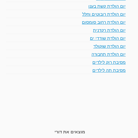
יום הולדת קשת בענן
יום הולדת רובוטים וחלל
יום הולדת רחוב סומסום
יום הולדת רקדנית
יום הולדת שודדי ים
יום הולדת שוקולד
יום הולדת תחבורה
מסיבת רוק לילדים
מסיבת תה לילדים
מוצאים את דורי