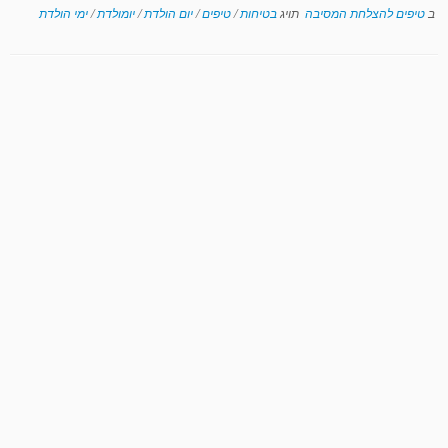
ב
טיפים להצלחת המסיבה
תויג
בטיחות
/
טיפים
/
יום הולדת
/
יומולדת
/
ימי הולדת