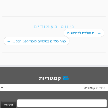
ניווט בעמודים
→
יום הולדת לקטנטנים
כמה כללים בסיסיים לזכור לפני הכל …
←
קטגוריות
טגוריות
יפוש: