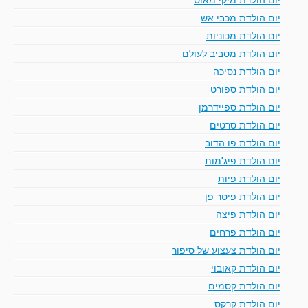
יום הולדת מכבי אש
יום הולדת מכוניות
יום הולדת מסביב לעולם
יום הולדת נסיכה
יום הולדת ספורט
יום הולדת ספיידרמן
יום הולדת סרטים
יום הולדת פו הדוב
יום הולדת פיג'מות
יום הולדת פיות
יום הולדת פיטר פן
יום הולדת פיצה
יום הולדת פרחים
יום הולדת צעצוע של סיפור
יום הולדת קאובוי
יום הולדת קסמים
יום הולדת קרקס