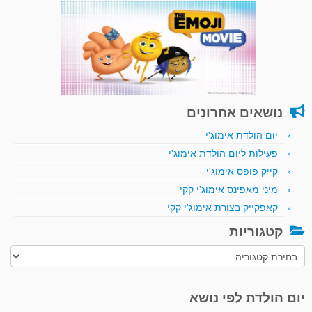
נושאים אחרונים
יום הולדת אימוג'י
פעילות ליום הולדת אימוג'י
קייק פופס אימוג'י
מיני מאפינס אימוג'י קקי
קאפקייק בצורת אימוג'י קקי
קטגוריות
קטגוריות
יום הולדת לפי נושא