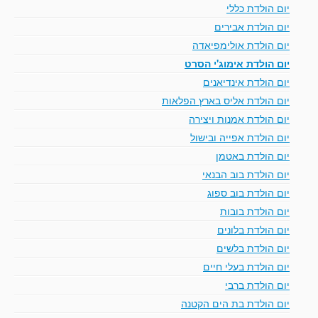
יום הולדת כללי
יום הולדת אבירים
יום הולדת אולימפיאדה
יום הולדת אימוג'י הסרט
יום הולדת אינדיאנים
יום הולדת אליס בארץ הפלאות
יום הולדת אמנות ויצירה
יום הולדת אפייה ובישול
יום הולדת באטמן
יום הולדת בוב הבנאי
יום הולדת בוב ספוג
יום הולדת בובות
יום הולדת בלונים
יום הולדת בלשים
יום הולדת בעלי חיים
יום הולדת ברבי
יום הולדת בת הים הקטנה