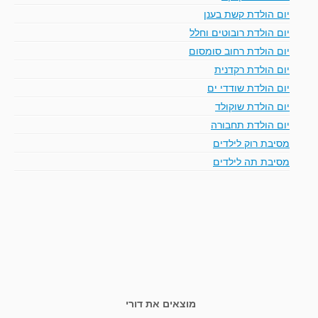
יום הולדת קשת בענן
יום הולדת רובוטים וחלל
יום הולדת רחוב סומסום
יום הולדת רקדנית
יום הולדת שודדי ים
יום הולדת שוקולד
יום הולדת תחבורה
מסיבת רוק לילדים
מסיבת תה לילדים
מוצאים את דורי