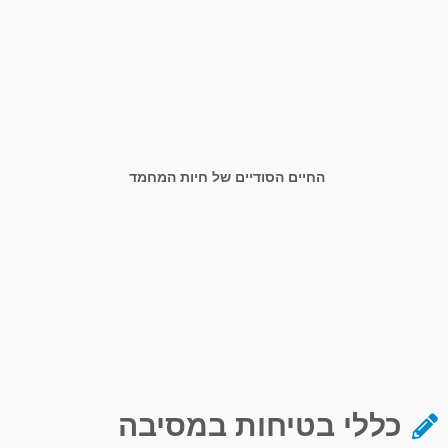
החיים הסודיים של חיות המחמד
כללי בטיחות במסיבה