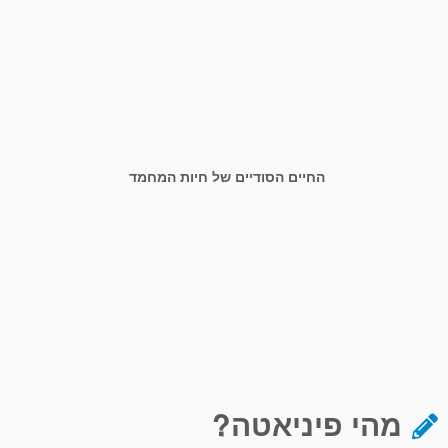
החיים הסודיים של חיות המחמד
מהי פיניאטה?