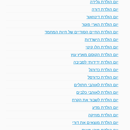
יום הולדת גלידה
יום הולדת דורה
יום הולדת דינוזאור
יום הולדת הארי פוטר
יום הולדת החיים הסודיים של חיות המחמד
יום הולדת הישרדות
יום הולדת הלו קיטי
יום הולדת הקוסם מארץ עוץ
יום הולדת ידידותי לסביבה
יום הולדת כדורגל
יום הולדת כדורסל
יום הולדת לאוהבי חתולים
יום הולדת לאוהבי כלבים
יום הולדת לשבור את הקרח
יום הולדת מדע
יום הולדת מוזיקה
יום הולדת מוצאים את דורי
יום הולדת מיקי מאוס