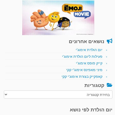
נושאים אחרונים
יום הולדת אימוג'י
פעילות ליום הולדת אימוג'י
קייק פופס אימוג'י
מיני מאפינס אימוג'י קקי
קאפקייק בצורת אימוג'י קקי
קטגוריות
קטגוריות
יום הולדת לפי נושא