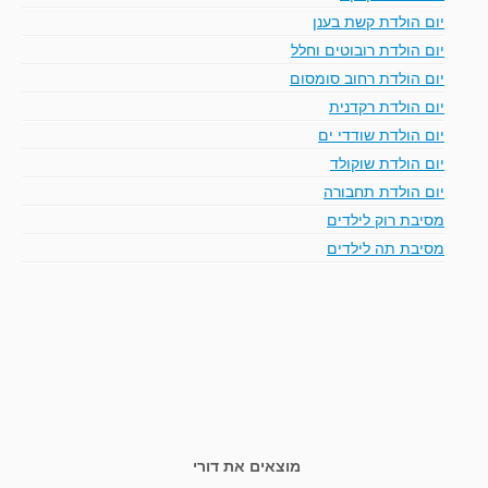
יום הולדת קשת בענן
יום הולדת רובוטים וחלל
יום הולדת רחוב סומסום
יום הולדת רקדנית
יום הולדת שודדי ים
יום הולדת שוקולד
יום הולדת תחבורה
מסיבת רוק לילדים
מסיבת תה לילדים
מוצאים את דורי