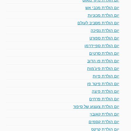
יום הולדת מכבי אש
יום הולדת מכוניות
יום הולדת מסביב לעולם
יום הולדת נסיכה
יום הולדת ספורט
יום הולדת ספיידרמן
יום הולדת סרטים
יום הולדת פו הדוב
יום הולדת פיג'מות
יום הולדת פיות
יום הולדת פיטר פן
יום הולדת פיצה
יום הולדת פרחים
יום הולדת צעצוע של סיפור
יום הולדת קאובוי
יום הולדת קסמים
יום הולדת קרקס