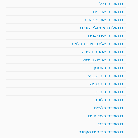
יום הולדת כללי
יום הולדת אבירים
יום הולדת אולימפיאדה
יום הולדת אימוג'י הסרט
יום הולדת אינדיאנים
יום הולדת אליס בארץ הפלאות
יום הולדת אמנות ויצירה
יום הולדת אפייה ובישול
יום הולדת באטמן
יום הולדת בוב הבנאי
יום הולדת בוב ספוג
יום הולדת בובות
יום הולדת בלונים
יום הולדת בלשים
יום הולדת בעלי חיים
יום הולדת ברבי
יום הולדת בת הים הקטנה