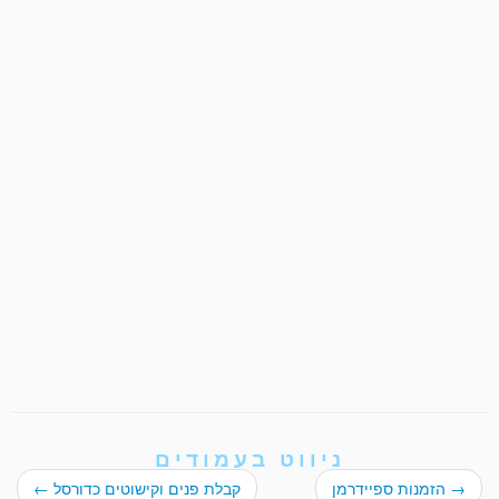
ניווט בעמודים
→
הזמנות ספיידרמן
קבלת פנים וקישוטים כדורסל
←