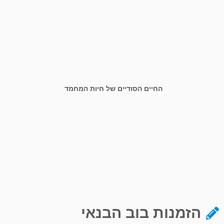
החיים הסודיים של חיות המחמד
הזמנות בוב הבנאי