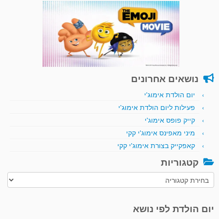
נושאים אחרונים
יום הולדת אימוג'י
פעילות ליום הולדת אימוג'י
קייק פופס אימוג'י
מיני מאפינס אימוג'י קקי
קאפקייק בצורת אימוג'י קקי
קטגוריות
קטגוריות
יום הולדת לפי נושא