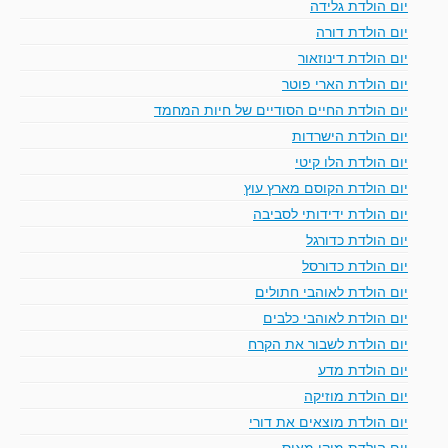
יום הולדת גלידה
יום הולדת דורה
יום הולדת דינוזאור
יום הולדת הארי פוטר
יום הולדת החיים הסודיים של חיות המחמד
יום הולדת הישרדות
יום הולדת הלו קיטי
יום הולדת הקוסם מארץ עוץ
יום הולדת ידידותי לסביבה
יום הולדת כדורגל
יום הולדת כדורסל
יום הולדת לאוהבי חתולים
יום הולדת לאוהבי כלבים
יום הולדת לשבור את הקרח
יום הולדת מדע
יום הולדת מוזיקה
יום הולדת מוצאים את דורי
יום הולדת מיקי מאוס