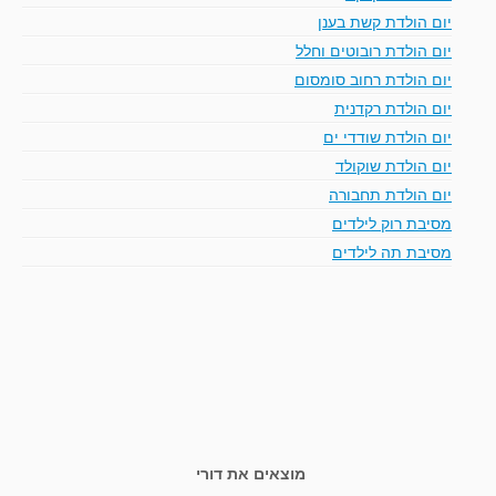
יום הולדת קשת בענן
יום הולדת רובוטים וחלל
יום הולדת רחוב סומסום
יום הולדת רקדנית
יום הולדת שודדי ים
יום הולדת שוקולד
יום הולדת תחבורה
מסיבת רוק לילדים
מסיבת תה לילדים
מוצאים את דורי