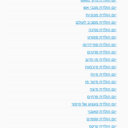
יום הולדת מכבי אש
יום הולדת מכוניות
יום הולדת מסביב לעולם
יום הולדת נסיכה
יום הולדת ספורט
יום הולדת ספיידרמן
יום הולדת סרטים
יום הולדת פו הדוב
יום הולדת פיג'מות
יום הולדת פיות
יום הולדת פיטר פן
יום הולדת פיצה
יום הולדת פרחים
יום הולדת צעצוע של סיפור
יום הולדת קאובוי
יום הולדת קסמים
יום הולדת קרקס