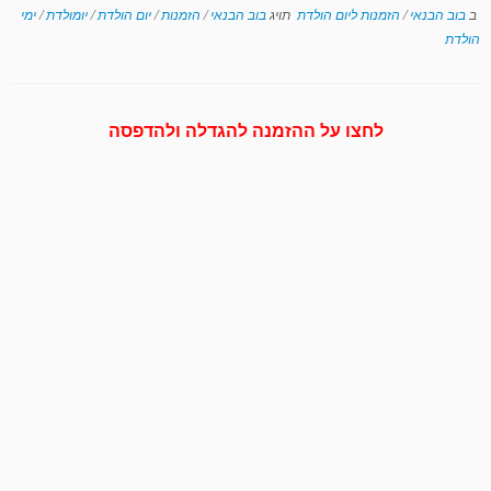
ב
בוב הבנאי
/
הזמנות ליום הולדת
תויג
בוב הבנאי
/
הזמנות
/
יום הולדת
/
יומולדת
/
ימי
הולדת
לחצו על ההזמנה להגדלה ולהדפסה