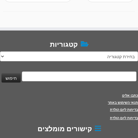
קטגוריות
טגוריות
יפוש:
כתבו אלינו
תנאי השימוש באתר
בדיחות ליום הולדת
בדיחות ליום הולדת
קישורים מומלצים