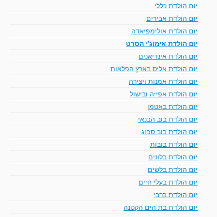
יום הולדת כללי
יום הולדת אבירים
יום הולדת אולימפיאדה
יום הולדת אימוג'י הסרט
יום הולדת אינדיאנים
יום הולדת אליס בארץ הפלאות
יום הולדת אמנות ויצירה
יום הולדת אפייה ובישול
יום הולדת באטמן
יום הולדת בוב הבנאי
יום הולדת בוב ספוג
יום הולדת בובות
יום הולדת בלונים
יום הולדת בלשים
יום הולדת בעלי חיים
יום הולדת ברבי
יום הולדת בת הים הקטנה