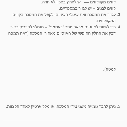
קווים מקווקווים —- יש לחרוץ בסכין לא חדה.
קווים לבנים – יש לגזור במספריים.
לגזור את המסכה ואת עיגולי העיניים. לקפל את המסכה בקווים
המקווקווים.
כדי לשוות לאוזניים מראה יותר "באטמני" – מומלץ להדביק בנייר
דבק את החלק החופשי של האוזניים מאחורי המסכה (ראה תמונה
למטה).
ניתן לחבר גומייה משני צידי המסכה, או מקל ארטיק לאחד הקצוות.