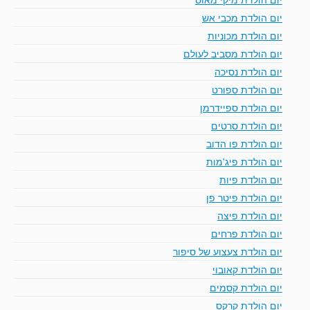
יום הולדת מכבי אש
יום הולדת מכוניות
יום הולדת מסביב לעולם
יום הולדת נסיכה
יום הולדת ספורט
יום הולדת ספיידרמן
יום הולדת סרטים
יום הולדת פו הדוב
יום הולדת פיג'מות
יום הולדת פיות
יום הולדת פיטר פן
יום הולדת פיצה
יום הולדת פרחים
יום הולדת צעצוע של סיפור
יום הולדת קאובוי
יום הולדת קסמים
יום הולדת קרקס