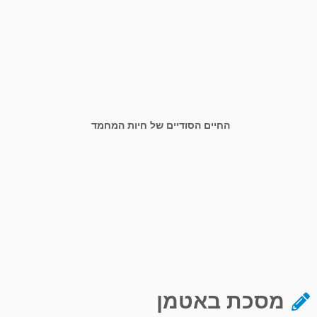
החיים הסודיים של חיות המחמד
מסכת באטמן