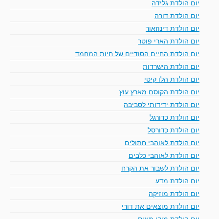
יום הולדת גלידה
יום הולדת דורה
יום הולדת דינוזאור
יום הולדת הארי פוטר
יום הולדת החיים הסודיים של חיות המחמד
יום הולדת הישרדות
יום הולדת הלו קיטי
יום הולדת הקוסם מארץ עוץ
יום הולדת ידידותי לסביבה
יום הולדת כדורגל
יום הולדת כדורסל
יום הולדת לאוהבי חתולים
יום הולדת לאוהבי כלבים
יום הולדת לשבור את הקרח
יום הולדת מדע
יום הולדת מוזיקה
יום הולדת מוצאים את דורי
יום הולדת מיקי מאוס