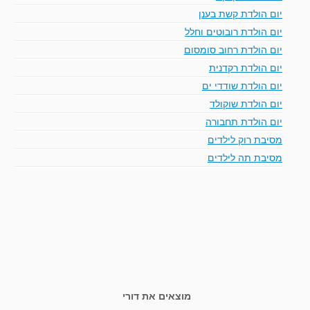
יום הולדת קשת בענן
יום הולדת רובוטים וחלל
יום הולדת רחוב סומסום
יום הולדת רקדנית
יום הולדת שודדי ים
יום הולדת שוקולד
יום הולדת תחבורה
מסיבת רוק לילדים
מסיבת תה לילדים
מוצאים את דורי