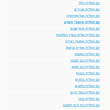
יום הולדת כללי
יום הולדת אבירים
יום הולדת אולימפיאדה
יום הולדת אימוג'י הסרט
יום הולדת אינדיאנים
יום הולדת אליס בארץ הפלאות
יום הולדת אמנות ויצירה
יום הולדת אפייה ובישול
יום הולדת באטמן
יום הולדת בוב הבנאי
יום הולדת בוב ספוג
יום הולדת בובות
יום הולדת בלונים
יום הולדת בלשים
יום הולדת בעלי חיים
יום הולדת ברבי
יום הולדת בת הים הקטנה