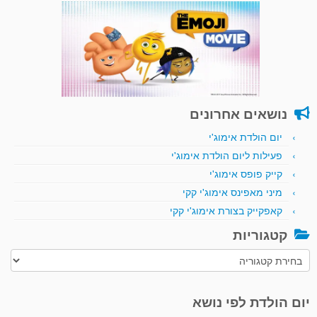
נושאים אחרונים
יום הולדת אימוג'י
פעילות ליום הולדת אימוג'י
קייק פופס אימוג'י
מיני מאפינס אימוג'י קקי
קאפקייק בצורת אימוג'י קקי
קטגוריות
קטגוריות
יום הולדת לפי נושא