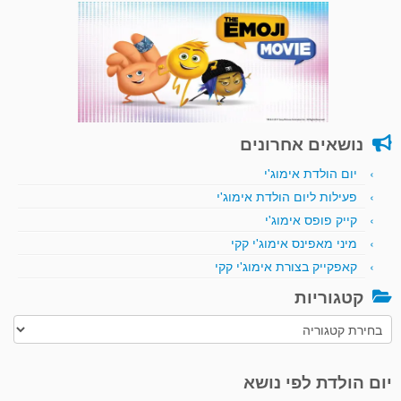
נושאים אחרונים
יום הולדת אימוג'י
פעילות ליום הולדת אימוג'י
קייק פופס אימוג'י
מיני מאפינס אימוג'י קקי
קאפקייק בצורת אימוג'י קקי
קטגוריות
קטגוריות
יום הולדת לפי נושא