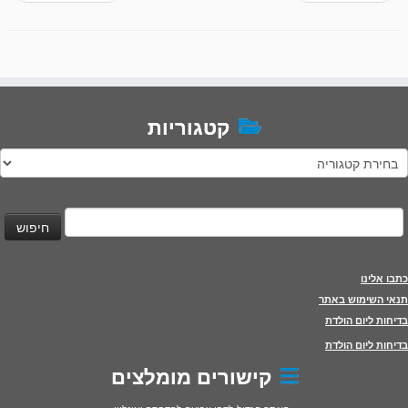
קטגוריות
טגוריות
יפוש:
כתבו אלינו
תנאי השימוש באתר
בדיחות ליום הולדת
בדיחות ליום הולדת
קישורים מומלצים