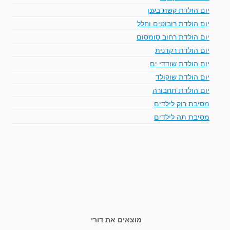
יום הולדת קשת בענן
יום הולדת רובוטים וחלל
יום הולדת רחוב סומסום
יום הולדת רקדנית
יום הולדת שודדי ים
יום הולדת שוקולד
יום הולדת תחבורה
מסיבת רוק לילדים
מסיבת תה לילדים
מוצאים את דורי