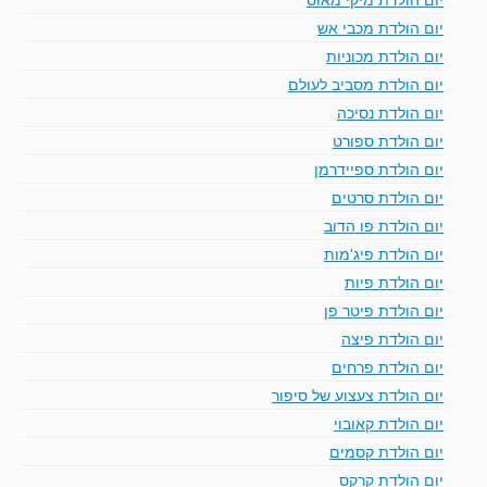
יום הולדת מכבי אש
יום הולדת מכוניות
יום הולדת מסביב לעולם
יום הולדת נסיכה
יום הולדת ספורט
יום הולדת ספיידרמן
יום הולדת סרטים
יום הולדת פו הדוב
יום הולדת פיג'מות
יום הולדת פיות
יום הולדת פיטר פן
יום הולדת פיצה
יום הולדת פרחים
יום הולדת צעצוע של סיפור
יום הולדת קאובוי
יום הולדת קסמים
יום הולדת קרקס