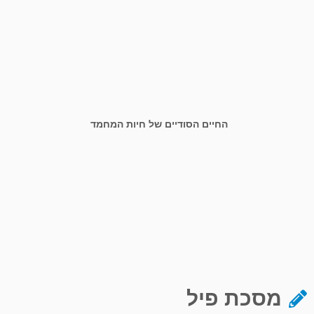
החיים הסודיים של חיות המחמד
מסכת פיל