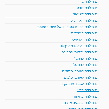
יום הולדת גלידה
יום הולדת דורה
יום הולדת דינוזאור
יום הולדת הארי פוטר
יום הולדת החיים הסודיים של חיות המחמד
יום הולדת הישרדות
יום הולדת הלו קיטי
יום הולדת הקוסם מארץ עוץ
יום הולדת ידידותי לסביבה
יום הולדת כדורגל
יום הולדת כדורסל
יום הולדת לאוהבי חתולים
יום הולדת לאוהבי כלבים
יום הולדת לשבור את הקרח
יום הולדת מדע
יום הולדת מוזיקה
יום הולדת מוצאים את דורי
יום הולדת מיקי מאוס