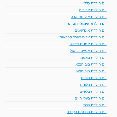
יום הולדת כללי
יום הולדת אבירים
יום הולדת אולימפיאדה
יום הולדת אימוג'י הסרט
יום הולדת אינדיאנים
יום הולדת אליס בארץ הפלאות
יום הולדת אמנות ויצירה
יום הולדת אפייה ובישול
יום הולדת באטמן
יום הולדת בוב הבנאי
יום הולדת בוב ספוג
יום הולדת בובות
יום הולדת בלונים
יום הולדת בלשים
יום הולדת בעלי חיים
יום הולדת ברבי
יום הולדת בת הים הקטנה