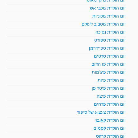
יום הולדת מכבי אש
יום הולדת מכוניות
יום הולדת מסביב לעולם
יום הולדת נסיכה
יום הולדת ספורט
יום הולדת ספיידרמן
יום הולדת סרטים
יום הולדת פו הדוב
יום הולדת פיג'מות
יום הולדת פיות
יום הולדת פיטר פן
יום הולדת פיצה
יום הולדת פרחים
יום הולדת צעצוע של סיפור
יום הולדת קאובוי
יום הולדת קסמים
יום הולדת קרקס