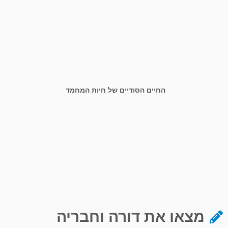
החיים הסודיים של חיות המחמד
מצאו את דורה וחבריה