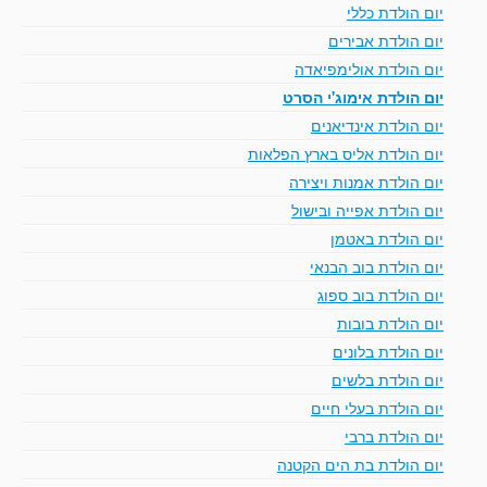
יום הולדת כללי
יום הולדת אבירים
יום הולדת אולימפיאדה
יום הולדת אימוג'י הסרט
יום הולדת אינדיאנים
יום הולדת אליס בארץ הפלאות
יום הולדת אמנות ויצירה
יום הולדת אפייה ובישול
יום הולדת באטמן
יום הולדת בוב הבנאי
יום הולדת בוב ספוג
יום הולדת בובות
יום הולדת בלונים
יום הולדת בלשים
יום הולדת בעלי חיים
יום הולדת ברבי
יום הולדת בת הים הקטנה