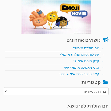
נושאים אחרונים
יום הולדת אימוג'י
פעילות ליום הולדת אימוג'י
קייק פופס אימוג'י
מיני מאפינס אימוג'י קקי
קאפקייק בצורת אימוג'י קקי
קטגוריות
קטגוריות
יום הולדת לפי נושא