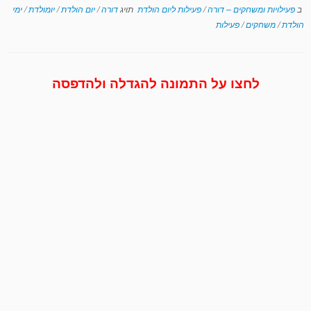
ב
פעילויות ומשחקים – דורה
/
פעילות ליום הולדת
תויג
דורה
/
יום הולדת
/
יומולדת
/
ימי
הולדת
/
משחקים
/
פעילות
לחצו על התמונה להגדלה ולהדפסה