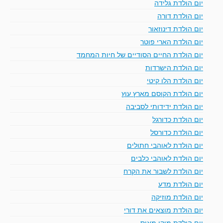
יום הולדת גלידה
יום הולדת דורה
יום הולדת דינוזאור
יום הולדת הארי פוטר
יום הולדת החיים הסודיים של חיות המחמד
יום הולדת הישרדות
יום הולדת הלו קיטי
יום הולדת הקוסם מארץ עוץ
יום הולדת ידידותי לסביבה
יום הולדת כדורגל
יום הולדת כדורסל
יום הולדת לאוהבי חתולים
יום הולדת לאוהבי כלבים
יום הולדת לשבור את הקרח
יום הולדת מדע
יום הולדת מוזיקה
יום הולדת מוצאים את דורי
יום הולדת מיקי מאוס