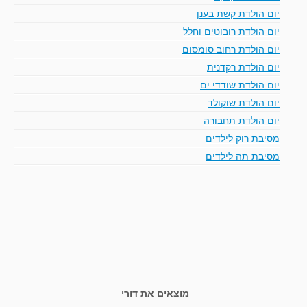
יום הולדת קשת בענן
יום הולדת רובוטים וחלל
יום הולדת רחוב סומסום
יום הולדת רקדנית
יום הולדת שודדי ים
יום הולדת שוקולד
יום הולדת תחבורה
מסיבת רוק לילדים
מסיבת תה לילדים
מוצאים את דורי