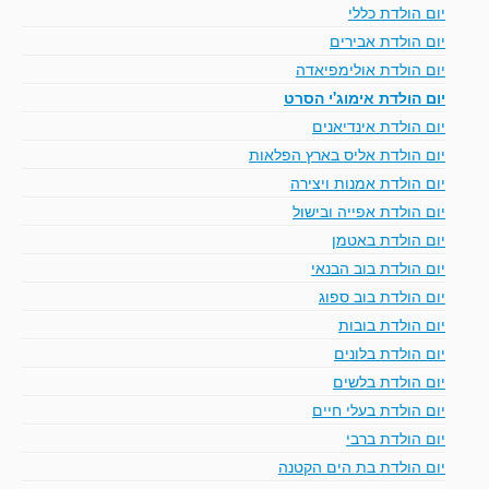
יום הולדת כללי
יום הולדת אבירים
יום הולדת אולימפיאדה
יום הולדת אימוג'י הסרט
יום הולדת אינדיאנים
יום הולדת אליס בארץ הפלאות
יום הולדת אמנות ויצירה
יום הולדת אפייה ובישול
יום הולדת באטמן
יום הולדת בוב הבנאי
יום הולדת בוב ספוג
יום הולדת בובות
יום הולדת בלונים
יום הולדת בלשים
יום הולדת בעלי חיים
יום הולדת ברבי
יום הולדת בת הים הקטנה