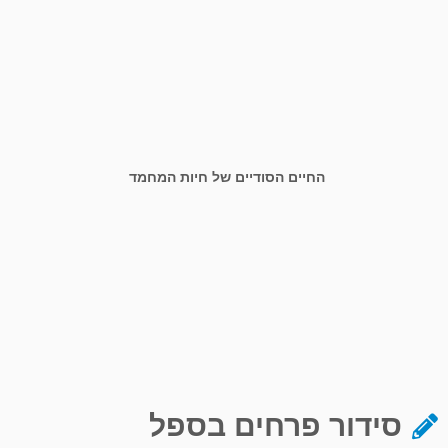
החיים הסודיים של חיות המחמד
סידור פרחים בספל