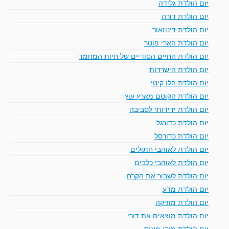
יום הולדת גלידה
יום הולדת דורה
יום הולדת דינוזאור
יום הולדת הארי פוטר
יום הולדת החיים הסודיים של חיות המחמד
יום הולדת הישרדות
יום הולדת הלו קיטי
יום הולדת הקוסם מארץ עוץ
יום הולדת ידידותי לסביבה
יום הולדת כדורגל
יום הולדת כדורסל
יום הולדת לאוהבי חתולים
יום הולדת לאוהבי כלבים
יום הולדת לשבור את הקרח
יום הולדת מדע
יום הולדת מוזיקה
יום הולדת מוצאים את דורי
יום הולדת מיקי מאוס