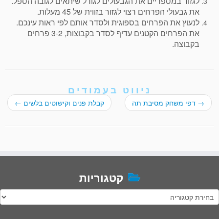
לגזור במספריים את הגבעולים לגודל שיתאים לגובה הספל.
את גבעולי הפרחים רצוי לגזור בזווית של 45 מעלות.
לנעוץ את הפרחים בספוגית ולסדר אותם לפי ראות עינכם.
את הפרחים הקטנים עדיף לסדר בקבוצות, 3-2 פרחים
בקבוצה.
ניווט בעמודים
→
דפי משחק מסיבת תה
קבלת פנים וקישוטים בלשים
←
קטגוריות
טגוריות