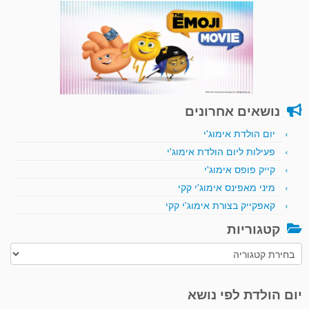
נושאים אחרונים
יום הולדת אימוג'י
פעילות ליום הולדת אימוג'י
קייק פופס אימוג'י
מיני מאפינס אימוג'י קקי
קאפקייק בצורת אימוג'י קקי
קטגוריות
קטגוריות
יום הולדת לפי נושא