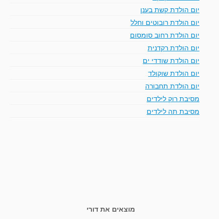
יום הולדת קשת בענן
יום הולדת רובוטים וחלל
יום הולדת רחוב סומסום
יום הולדת רקדנית
יום הולדת שודדי ים
יום הולדת שוקולד
יום הולדת תחבורה
מסיבת רוק לילדים
מסיבת תה לילדים
מוצאים את דורי