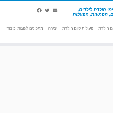
מי הולדת לילדים,
ם, הפתעות, הפעלות
ם הולדת
פעילות ליום הולדת
יצירה
מתכונים לעוגות וכיבוד