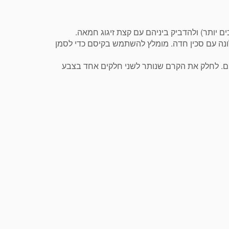
 יותר) ולהדביק ביניהם עם קצת זיגוג חמאה.
ונה עם סכין חדה. מומלץ להשתמש בקיסם כדי לסמן
ם. לחלק את הקרם שנותר לשני חלקים אחד בצבע