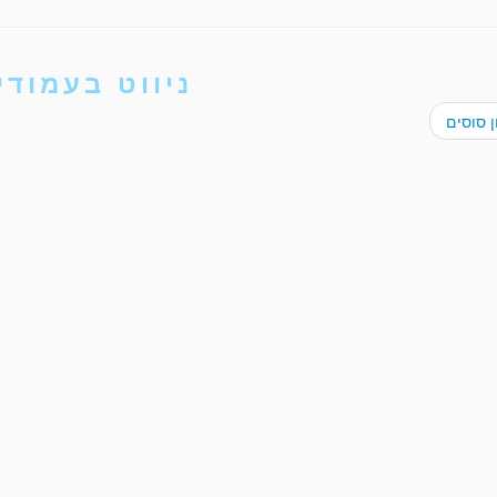
ניווט בעמודי
 סוסים