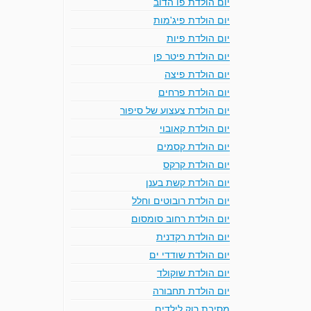
יום הולדת פו הדוב
יום הולדת פיג'מות
יום הולדת פיות
יום הולדת פיטר פן
יום הולדת פיצה
יום הולדת פרחים
יום הולדת צעצוע של סיפור
יום הולדת קאובוי
יום הולדת קסמים
יום הולדת קרקס
יום הולדת קשת בענן
יום הולדת רובוטים וחלל
יום הולדת רחוב סומסום
יום הולדת רקדנית
יום הולדת שודדי ים
יום הולדת שוקולד
יום הולדת תחבורה
מסיבת רוק לילדים