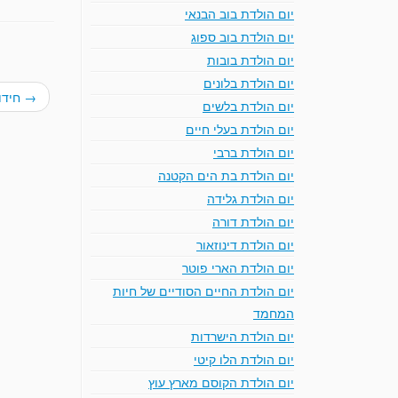
יום הולדת בוב הבנאי
יום הולדת בוב ספוג
יום הולדת בובות
יום הולדת בלונים
→
חידון
יום הולדת בלשים
יום הולדת בעלי חיים
יום הולדת ברבי
יום הולדת בת הים הקטנה
יום הולדת גלידה
יום הולדת דורה
יום הולדת דינוזאור
יום הולדת הארי פוטר
יום הולדת החיים הסודיים של חיות
המחמד
יום הולדת הישרדות
יום הולדת הלו קיטי
יום הולדת הקוסם מארץ עוץ