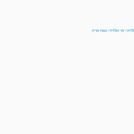
ולדת
/
ימי הולדת
/
עוגת אריה