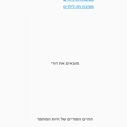
מסיבת תה לילדים
מוצאים את דורי
החיים הסודיים של חיות המחמד