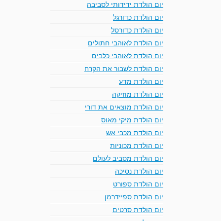
יום הולדת ידידותי לסביבה
יום הולדת כדורגל
יום הולדת כדורסל
יום הולדת לאוהבי חתולים
יום הולדת לאוהבי כלבים
יום הולדת לשבור את הקרח
יום הולדת מדע
יום הולדת מוזיקה
יום הולדת מוצאים את דורי
יום הולדת מיקי מאוס
יום הולדת מכבי אש
יום הולדת מכוניות
יום הולדת מסביב לעולם
יום הולדת נסיכה
יום הולדת ספורט
יום הולדת ספיידרמן
יום הולדת סרטים