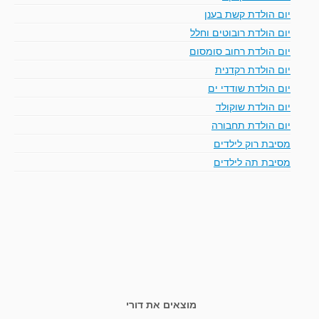
יום הולדת קשת בענן
יום הולדת רובוטים וחלל
יום הולדת רחוב סומסום
יום הולדת רקדנית
יום הולדת שודדי ים
יום הולדת שוקולד
יום הולדת תחבורה
מסיבת רוק לילדים
מסיבת תה לילדים
מוצאים את דורי