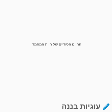
החיים הסודיים של חיות המחמד
עוגיות בננה