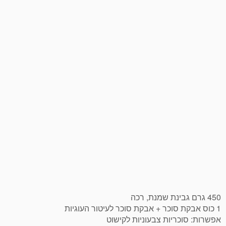
450 גרם גבינת שמנת, רכה
1 כוס אבקת סוכר + אבקת סוכר לעיטור העוגיות
אפשרות: סוכריות צבעוניות לקישוט