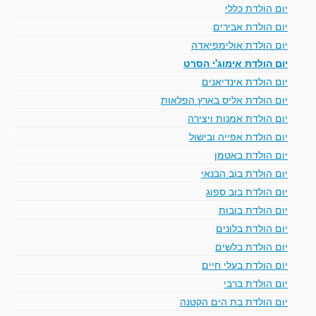
יום הולדת כללי
יום הולדת אבירים
יום הולדת אולימפיאדה
יום הולדת אימוג'י הסרט
יום הולדת אינדיאנים
יום הולדת אליס בארץ הפלאות
יום הולדת אמנות ויצירה
יום הולדת אפייה ובישול
יום הולדת באטמן
יום הולדת בוב הבנאי
יום הולדת בוב ספוג
יום הולדת בובות
יום הולדת בלונים
יום הולדת בלשים
יום הולדת בעלי חיים
יום הולדת ברבי
יום הולדת בת הים הקטנה