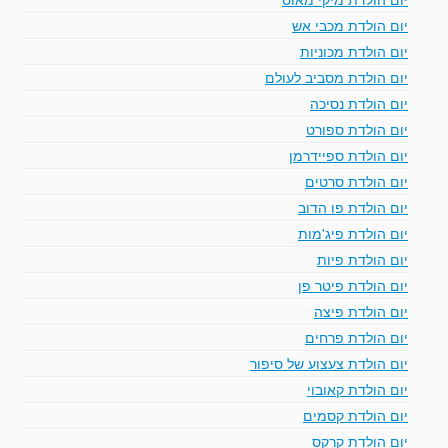
יום הולדת מכבי אש
יום הולדת מכוניות
יום הולדת מסביב לעולם
יום הולדת נסיכה
יום הולדת ספורט
יום הולדת ספיידרמן
יום הולדת סרטים
יום הולדת פו הדוב
יום הולדת פיג'מות
יום הולדת פיות
יום הולדת פיטר פן
יום הולדת פיצה
יום הולדת פרחים
יום הולדת צעצוע של סיפור
יום הולדת קאובוי
יום הולדת קסמים
יום הולדת קרקס