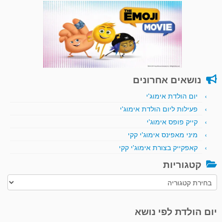
נושאים אחרונים
יום הולדת אימוג'י
פעילות ליום הולדת אימוג'י
קייק פופס אימוג'י
מיני מאפינס אימוג'י קקי
קאפקייק בצורת אימוג'י קקי
קטגוריות
קטגוריות
יום הולדת לפי נושא