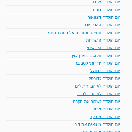
יום הולדת גלידה
יום הולדת דורה
יום הולדת דינוזאור
יום הולדת הארי פוטר
יום הולדת החיים הסודיים של חיות המחמד
יום הולדת הישרדות
יום הולדת הלו קיטי
יום הולדת הקוסם מארץ עוץ
יום הולדת ידידותי לסביבה
יום הולדת כדורגל
יום הולדת כדורסל
יום הולדת לאוהבי חתולים
יום הולדת לאוהבי כלבים
יום הולדת לשבור את הקרח
יום הולדת מדע
יום הולדת מוזיקה
יום הולדת מוצאים את דורי
יום הולדת מיקי מאוס