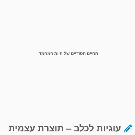
החיים הסודיים של חיות המחמד
עוגיות לכלב – תוצרת עצמית