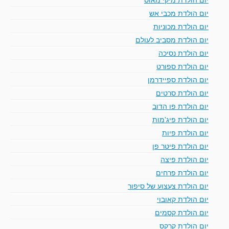
יום הולדת מכבי אש
יום הולדת מכוניות
יום הולדת מסביב לעולם
יום הולדת נסיכה
יום הולדת ספורט
יום הולדת ספיידרמן
יום הולדת סרטים
יום הולדת פו הדוב
יום הולדת פיג'מות
יום הולדת פיות
יום הולדת פיטר פן
יום הולדת פיצה
יום הולדת פרחים
יום הולדת צעצוע של סיפור
יום הולדת קאובוי
יום הולדת קסמים
יום הולדת קרקס