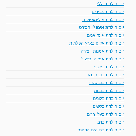
יום הולדת כללי
יום הולדת אבירים
יום הולדת אולימפיאדה
יום הולדת אימוג'י הסרט
יום הולדת אינדיאנים
יום הולדת אליס בארץ הפלאות
יום הולדת אמנות ויצירה
יום הולדת אפייה ובישול
יום הולדת באטמן
יום הולדת בוב הבנאי
יום הולדת בוב ספוג
יום הולדת בובות
יום הולדת בלונים
יום הולדת בלשים
יום הולדת בעלי חיים
יום הולדת ברבי
יום הולדת בת הים הקטנה