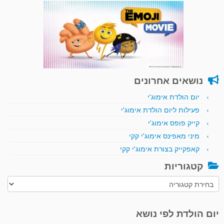
נושאים אחרונים
יום הולדת אימוג'י
פעילות ליום הולדת אימוג'י
קייק פופס אימוג'י
מיני מאפינס אימוג'י קקי
קאפקייק בצורת אימוג'י קקי
קטגוריות
קטגוריות
יום הולדת לפי נושא