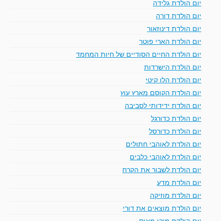
יום הולדת גלידה
יום הולדת דורה
יום הולדת דינוזאור
יום הולדת הארי פוטר
יום הולדת החיים הסודיים של חיות המחמד
יום הולדת הישרדות
יום הולדת הלו קיטי
יום הולדת הקוסם מארץ עוץ
יום הולדת ידידותי לסביבה
יום הולדת כדורגל
יום הולדת כדורסל
יום הולדת לאוהבי חתולים
יום הולדת לאוהבי כלבים
יום הולדת לשבור את הקרח
יום הולדת מדע
יום הולדת מוזיקה
יום הולדת מוצאים את דורי
יום הולדת מיקי מאוס