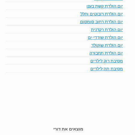
יום הולדת קשת בענן
יום הולדת רובוטים וחלל
יום הולדת רחוב סומסום
יום הולדת רקדנית
יום הולדת שודדי ים
יום הולדת שוקולד
יום הולדת תחבורה
מסיבת רוק לילדים
מסיבת תה לילדים
מוצאים את דורי