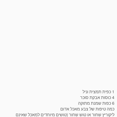
1 כפית תמצית וניל
4 כוסות אבקת סוכר
6 כפות שמנת מתוקה
כמה טיפות של צבע מאכל אדום
ליקוריץ שחור או טוש שחור (טושים מיוחדים למאכל שאינם