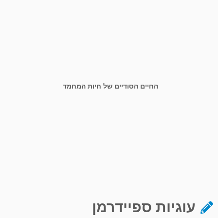
החיים הסודיים של חיות המחמד
עוגיות ספיידרמן