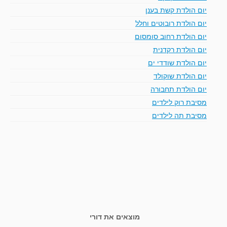
יום הולדת קשת בענן
יום הולדת רובוטים וחלל
יום הולדת רחוב סומסום
יום הולדת רקדנית
יום הולדת שודדי ים
יום הולדת שוקולד
יום הולדת תחבורה
מסיבת רוק לילדים
מסיבת תה לילדים
מוצאים את דורי