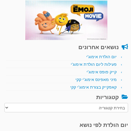
נושאים אחרונים
יום הולדת אימוג'י
פעילות ליום הולדת אימוג'י
קייק פופס אימוג'י
מיני מאפינס אימוג'י קקי
קאפקייק בצורת אימוג'י קקי
קטגוריות
קטגוריות
יום הולדת לפי נושא