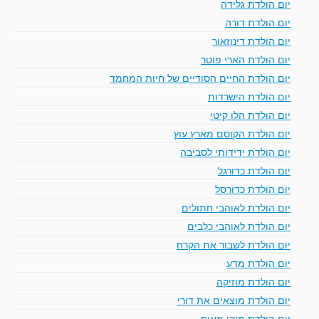
יום הולדת גלידה
יום הולדת דורה
יום הולדת דינוזאור
יום הולדת הארי פוטר
יום הולדת החיים הסודיים של חיות המחמד
יום הולדת הישרדות
יום הולדת הלו קיטי
יום הולדת הקוסם מארץ עוץ
יום הולדת ידידותי לסביבה
יום הולדת כדורגל
יום הולדת כדורסל
יום הולדת לאוהבי חתולים
יום הולדת לאוהבי כלבים
יום הולדת לשבור את הקרח
יום הולדת מדע
יום הולדת מוזיקה
יום הולדת מוצאים את דורי
יום הולדת מיקי מאוס