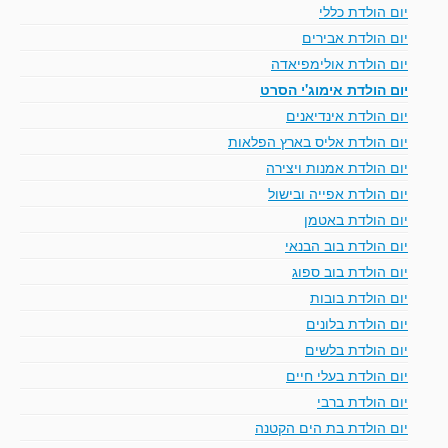
יום הולדת כללי
יום הולדת אבירים
יום הולדת אולימפיאדה
יום הולדת אימוג'י הסרט
יום הולדת אינדיאנים
יום הולדת אליס בארץ הפלאות
יום הולדת אמנות ויצירה
יום הולדת אפייה ובישול
יום הולדת באטמן
יום הולדת בוב הבנאי
יום הולדת בוב ספוג
יום הולדת בובות
יום הולדת בלונים
יום הולדת בלשים
יום הולדת בעלי חיים
יום הולדת ברבי
יום הולדת בת הים הקטנה