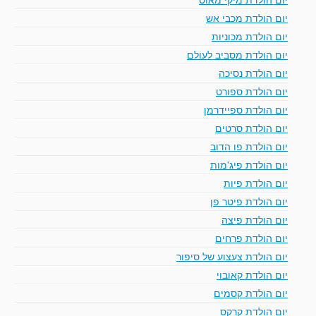
יום הולדת מכבי אש
יום הולדת מכוניות
יום הולדת מסביב לעולם
יום הולדת נסיכה
יום הולדת ספורט
יום הולדת ספיידרמן
יום הולדת סרטים
יום הולדת פו הדוב
יום הולדת פיג'מות
יום הולדת פיות
יום הולדת פיטר פן
יום הולדת פיצה
יום הולדת פרחים
יום הולדת צעצוע של סיפור
יום הולדת קאובוי
יום הולדת קסמים
יום הולדת קרקס