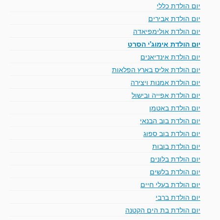
יום הולדת כללי
יום הולדת אבירים
יום הולדת אולימפיאדה
יום הולדת אימוג'י הסרט
יום הולדת אינדיאנים
יום הולדת אליס בארץ הפלאות
יום הולדת אמנות ויצירה
יום הולדת אפייה ובישול
יום הולדת באטמן
יום הולדת בוב הבנאי
יום הולדת בוב ספוג
יום הולדת בובות
יום הולדת בלונים
יום הולדת בלשים
יום הולדת בעלי חיים
יום הולדת ברבי
יום הולדת בת הים הקטנה