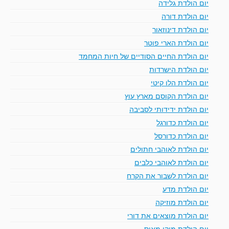
יום הולדת גלידה
יום הולדת דורה
יום הולדת דינוזאור
יום הולדת הארי פוטר
יום הולדת החיים הסודיים של חיות המחמד
יום הולדת הישרדות
יום הולדת הלו קיטי
יום הולדת הקוסם מארץ עוץ
יום הולדת ידידותי לסביבה
יום הולדת כדורגל
יום הולדת כדורסל
יום הולדת לאוהבי חתולים
יום הולדת לאוהבי כלבים
יום הולדת לשבור את הקרח
יום הולדת מדע
יום הולדת מוזיקה
יום הולדת מוצאים את דורי
יום הולדת מיקי מאוס