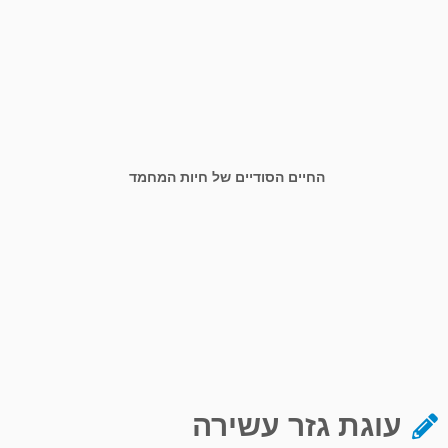
החיים הסודיים של חיות המחמד
עוגת גזר עשירה