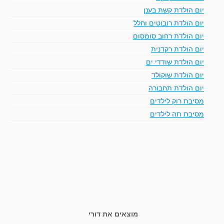
יום הולדת קשת בענן
יום הולדת רובוטים וחלל
יום הולדת רחוב סומסום
יום הולדת רקדנית
יום הולדת שודדי ים
יום הולדת שוקולד
יום הולדת תחבורה
מסיבת רוק לילדים
מסיבת תה לילדים
מוצאים את דורי