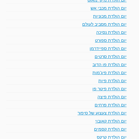
יום הולדת מכבי אש
יום הולדת מכוניות
יום הולדת מסביב לעולם
יום הולדת נסיכה
יום הולדת ספורט
יום הולדת ספיידרמן
יום הולדת סרטים
יום הולדת פו הדוב
יום הולדת פיג'מות
יום הולדת פיות
יום הולדת פיטר פן
יום הולדת פיצה
יום הולדת פרחים
יום הולדת צעצוע של סיפור
יום הולדת קאובוי
יום הולדת קסמים
יום הולדת קרקס