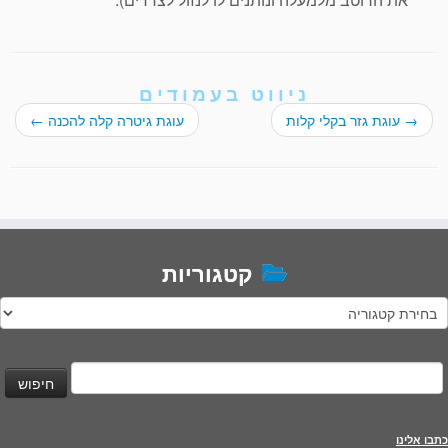
ניווט בעמודים
→
עוגת גזר בקלי קלות
עוגת גיטרה קלה להכנה
←
קטגוריות
טגוריות
יפוש:
כתבו אלינו