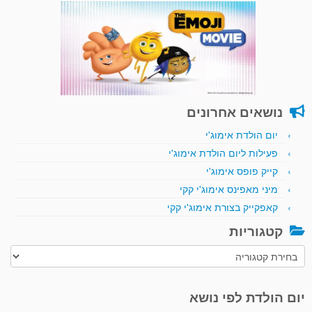
נושאים אחרונים
יום הולדת אימוג'י
פעילות ליום הולדת אימוג'י
קייק פופס אימוג'י
מיני מאפינס אימוג'י קקי
קאפקייק בצורת אימוג'י קקי
קטגוריות
קטגוריות
יום הולדת לפי נושא