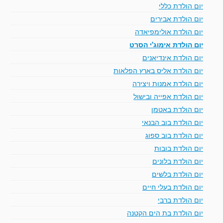
יום הולדת כללי
יום הולדת אבירים
יום הולדת אולימפיאדה
יום הולדת אימוג'י הסרט
יום הולדת אינדיאנים
יום הולדת אליס בארץ הפלאות
יום הולדת אמנות ויצירה
יום הולדת אפייה ובישול
יום הולדת באטמן
יום הולדת בוב הבנאי
יום הולדת בוב ספוג
יום הולדת בובות
יום הולדת בלונים
יום הולדת בלשים
יום הולדת בעלי חיים
יום הולדת ברבי
יום הולדת בת הים הקטנה