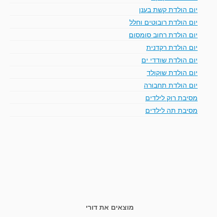
יום הולדת קשת בענן
יום הולדת רובוטים וחלל
יום הולדת רחוב סומסום
יום הולדת רקדנית
יום הולדת שודדי ים
יום הולדת שוקולד
יום הולדת תחבורה
מסיבת רוק לילדים
מסיבת תה לילדים
מוצאים את דורי