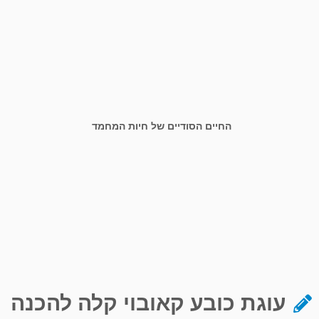
החיים הסודיים של חיות המחמד
עוגת כובע קאובוי קלה להכנה