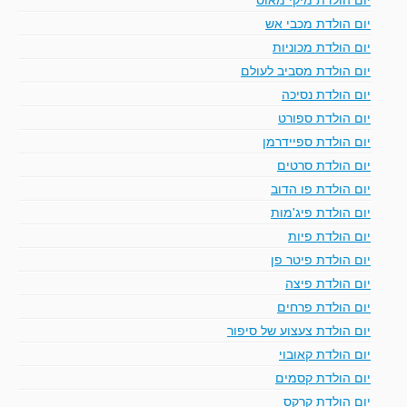
יום הולדת מכבי אש
יום הולדת מכוניות
יום הולדת מסביב לעולם
יום הולדת נסיכה
יום הולדת ספורט
יום הולדת ספיידרמן
יום הולדת סרטים
יום הולדת פו הדוב
יום הולדת פיג'מות
יום הולדת פיות
יום הולדת פיטר פן
יום הולדת פיצה
יום הולדת פרחים
יום הולדת צעצוע של סיפור
יום הולדת קאובוי
יום הולדת קסמים
יום הולדת קרקס