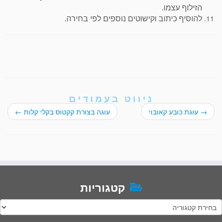
הזילוף עצמו.
להוסיף כיתוב וקישוטים נוספים לפי בחירה.
ניווט בעמודים
→
עוגת כובע קאובוי
עוגה בצורת קקטוס בקלי קלות
←
קטגוריות
טגוריות