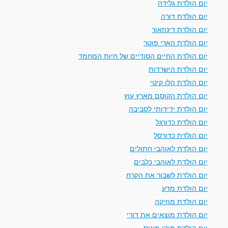
יום הולדת גלידה
יום הולדת דורה
יום הולדת דינוזאור
יום הולדת הארי פוטר
יום הולדת החיים הסודיים של חיות המחמד
יום הולדת הישרדות
יום הולדת הלו קיטי
יום הולדת הקוסם מארץ עוץ
יום הולדת ידידותי לסביבה
יום הולדת כדורגל
יום הולדת כדורסל
יום הולדת לאוהבי חתולים
יום הולדת לאוהבי כלבים
יום הולדת לשבור את הקרח
יום הולדת מדע
יום הולדת מוזיקה
יום הולדת מוצאים את דורי
יום הולדת מיקי מאוס