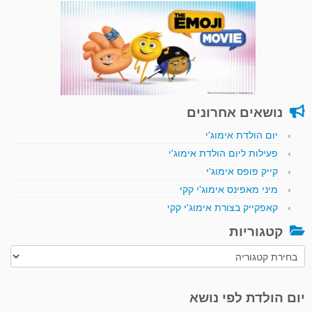
נושאים אחרונים
יום הולדת אימוג'י
פעילות ליום הולדת אימוג'י
קייק פופס אימוג'י
מיני מאפינס אימוג'י קקי
קאפקייק בצורת אימוג'י קקי
קטגוריות
קטגוריות
יום הולדת לפי נושא