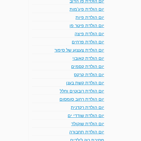
יום הולדת פו הדוב
יום הולדת פיג'מות
יום הולדת פיות
יום הולדת פיטר פן
יום הולדת פיצה
יום הולדת פרחים
יום הולדת צעצוע של סיפור
יום הולדת קאובוי
יום הולדת קסמים
יום הולדת קרקס
יום הולדת קשת בענן
יום הולדת רובוטים וחלל
יום הולדת רחוב סומסום
יום הולדת רקדנית
יום הולדת שודדי ים
יום הולדת שוקולד
יום הולדת תחבורה
מסיבת רוק לילדים