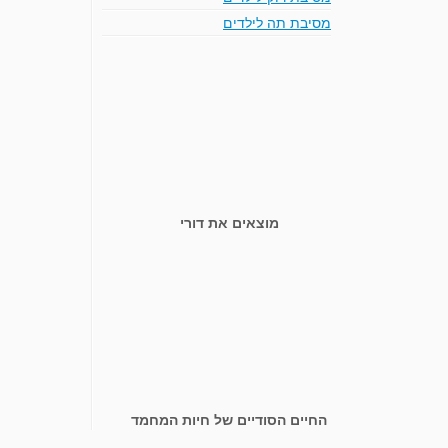
מסיבת תה לילדים
מוצאים את דורי
החיים הסודיים של חיות המחמד