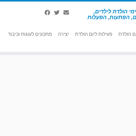
מי הולדת לילדים,
ם, הפתעות, הפעלות
ם הולדת
פעילות ליום הולדת
יצירה
מתכונים לעוגות וכיבוד