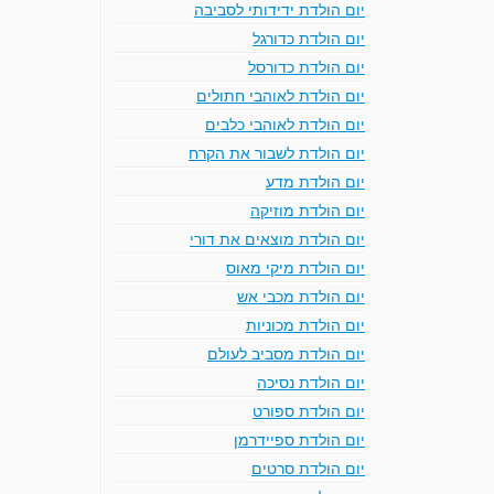
יום הולדת ידידותי לסביבה
יום הולדת כדורגל
יום הולדת כדורסל
יום הולדת לאוהבי חתולים
יום הולדת לאוהבי כלבים
יום הולדת לשבור את הקרח
יום הולדת מדע
יום הולדת מוזיקה
יום הולדת מוצאים את דורי
יום הולדת מיקי מאוס
יום הולדת מכבי אש
יום הולדת מכוניות
יום הולדת מסביב לעולם
יום הולדת נסיכה
יום הולדת ספורט
יום הולדת ספיידרמן
יום הולדת סרטים