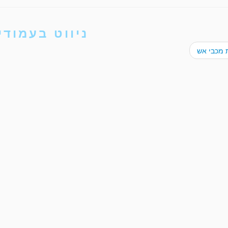
ניווט בעמודי
 מכבי אש