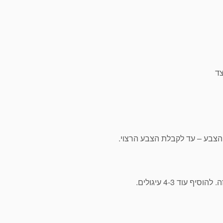
ד
הצבע – עד לקבלת הצבע הרצוי.
וד 4-3 עיגולים.