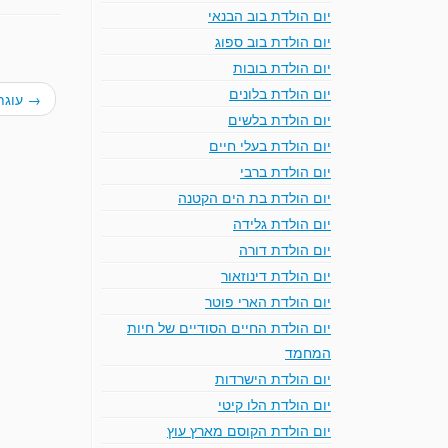
יום הולדת בוב הבנאי
יום הולדת בוב ספוג
יום הולדת בובות
יום הולדת בלונים
→
עוגת
יום הולדת בלשים
יום הולדת בעלי חיים
יום הולדת ברבי
יום הולדת בת הים הקטנה
יום הולדת גלידה
יום הולדת דורה
יום הולדת דינוזאור
יום הולדת הארי פוטר
יום הולדת החיים הסודיים של חיות
המחמד
יום הולדת הישרדות
יום הולדת הלו קיטי
יום הולדת הקוסם מארץ עוץ