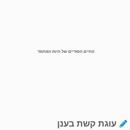
החיים הסודיים של חיות המחמד
עוגת קשת בענן