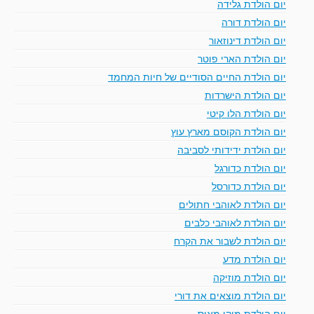
יום הולדת גלידה
יום הולדת דורה
יום הולדת דינוזאור
יום הולדת הארי פוטר
יום הולדת החיים הסודיים של חיות המחמד
יום הולדת הישרדות
יום הולדת הלו קיטי
יום הולדת הקוסם מארץ עוץ
יום הולדת ידידותי לסביבה
יום הולדת כדורגל
יום הולדת כדורסל
יום הולדת לאוהבי חתולים
יום הולדת לאוהבי כלבים
יום הולדת לשבור את הקרח
יום הולדת מדע
יום הולדת מוזיקה
יום הולדת מוצאים את דורי
יום הולדת מיקי מאוס