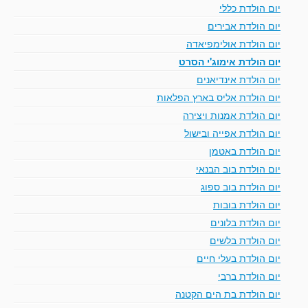
יום הולדת כללי
יום הולדת אבירים
יום הולדת אולימפיאדה
יום הולדת אימוג'י הסרט
יום הולדת אינדיאנים
יום הולדת אליס בארץ הפלאות
יום הולדת אמנות ויצירה
יום הולדת אפייה ובישול
יום הולדת באטמן
יום הולדת בוב הבנאי
יום הולדת בוב ספוג
יום הולדת בובות
יום הולדת בלונים
יום הולדת בלשים
יום הולדת בעלי חיים
יום הולדת ברבי
יום הולדת בת הים הקטנה