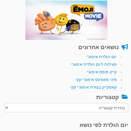
נושאים אחרונים
יום הולדת אימוג'י
פעילות ליום הולדת אימוג'י
קייק פופס אימוג'י
מיני מאפינס אימוג'י קקי
קאפקייק בצורת אימוג'י קקי
קטגוריות
קטגוריות
יום הולדת לפי נושא