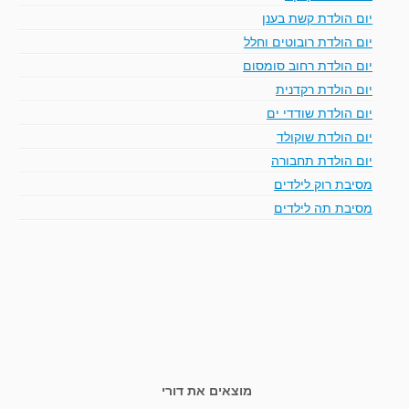
יום הולדת קשת בענן
יום הולדת רובוטים וחלל
יום הולדת רחוב סומסום
יום הולדת רקדנית
יום הולדת שודדי ים
יום הולדת שוקולד
יום הולדת תחבורה
מסיבת רוק לילדים
מסיבת תה לילדים
מוצאים את דורי