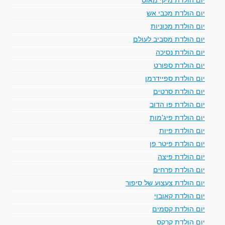
יום הולדת מכבי אש
יום הולדת מכוניות
יום הולדת מסביב לעולם
יום הולדת נסיכה
יום הולדת ספורט
יום הולדת ספיידרמן
יום הולדת סרטים
יום הולדת פו הדוב
יום הולדת פיג'מות
יום הולדת פיות
יום הולדת פיטר פן
יום הולדת פיצה
יום הולדת פרחים
יום הולדת צעצוע של סיפור
יום הולדת קאובוי
יום הולדת קסמים
יום הולדת קרקס