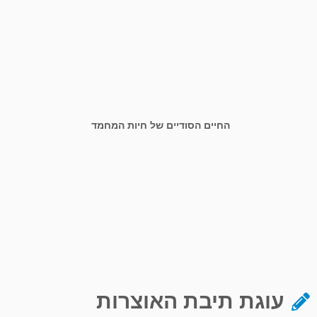
החיים הסודיים של חיות המחמד
עוגת תיבת האוצרות