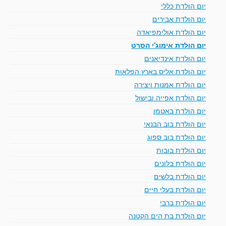
יום הולדת כללי
יום הולדת אבירים
יום הולדת אולימפיאדה
יום הולדת אימוג'י הסרט
יום הולדת אינדיאנים
יום הולדת אליס בארץ הפלאות
יום הולדת אמנות ויצירה
יום הולדת אפייה ובישול
יום הולדת באטמן
יום הולדת בוב הבנאי
יום הולדת בוב ספוג
יום הולדת בובות
יום הולדת בלונים
יום הולדת בלשים
יום הולדת בעלי חיים
יום הולדת ברבי
יום הולדת בת הים הקטנה