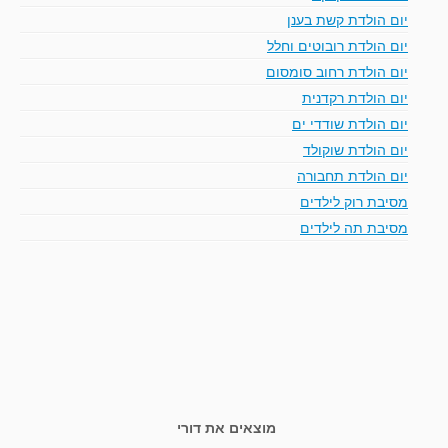
יום הולדת קשת בענן
יום הולדת רובוטים וחלל
יום הולדת רחוב סומסום
יום הולדת רקדנית
יום הולדת שודדי ים
יום הולדת שוקולד
יום הולדת תחבורה
מסיבת רוק לילדים
מסיבת תה לילדים
מוצאים את דורי