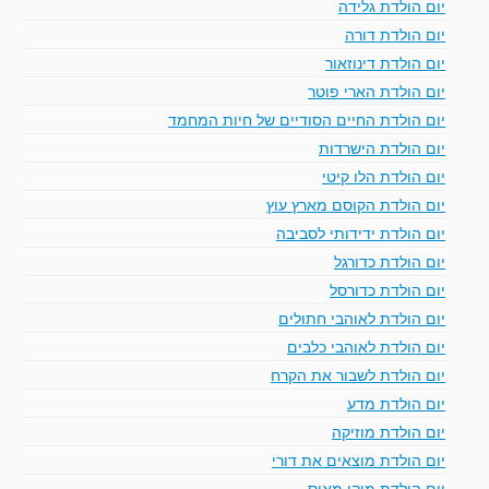
יום הולדת גלידה
יום הולדת דורה
יום הולדת דינוזאור
יום הולדת הארי פוטר
יום הולדת החיים הסודיים של חיות המחמד
יום הולדת הישרדות
יום הולדת הלו קיטי
יום הולדת הקוסם מארץ עוץ
יום הולדת ידידותי לסביבה
יום הולדת כדורגל
יום הולדת כדורסל
יום הולדת לאוהבי חתולים
יום הולדת לאוהבי כלבים
יום הולדת לשבור את הקרח
יום הולדת מדע
יום הולדת מוזיקה
יום הולדת מוצאים את דורי
יום הולדת מיקי מאוס