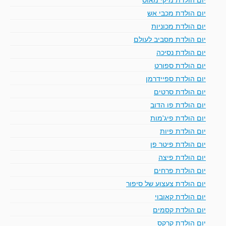
יום הולדת מכבי אש
יום הולדת מכוניות
יום הולדת מסביב לעולם
יום הולדת נסיכה
יום הולדת ספורט
יום הולדת ספיידרמן
יום הולדת סרטים
יום הולדת פו הדוב
יום הולדת פיג'מות
יום הולדת פיות
יום הולדת פיטר פן
יום הולדת פיצה
יום הולדת פרחים
יום הולדת צעצוע של סיפור
יום הולדת קאובוי
יום הולדת קסמים
יום הולדת קרקס