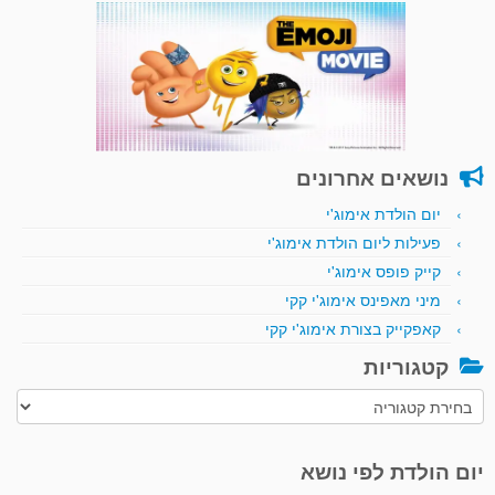
נושאים אחרונים
יום הולדת אימוג'י
פעילות ליום הולדת אימוג'י
קייק פופס אימוג'י
מיני מאפינס אימוג'י קקי
קאפקייק בצורת אימוג'י קקי
קטגוריות
קטגוריות
יום הולדת לפי נושא