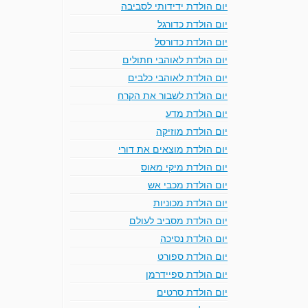
יום הולדת ידידותי לסביבה
יום הולדת כדורגל
יום הולדת כדורסל
יום הולדת לאוהבי חתולים
יום הולדת לאוהבי כלבים
יום הולדת לשבור את הקרח
יום הולדת מדע
יום הולדת מוזיקה
יום הולדת מוצאים את דורי
יום הולדת מיקי מאוס
יום הולדת מכבי אש
יום הולדת מכוניות
יום הולדת מסביב לעולם
יום הולדת נסיכה
יום הולדת ספורט
יום הולדת ספיידרמן
יום הולדת סרטים