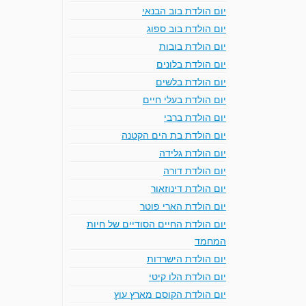
יום הולדת בוב הבנאי
יום הולדת בוב ספוג
יום הולדת בובות
יום הולדת בלונים
יום הולדת בלשים
יום הולדת בעלי חיים
יום הולדת ברבי
יום הולדת בת הים הקטנה
יום הולדת גלידה
יום הולדת דורה
יום הולדת דינוזאור
יום הולדת הארי פוטר
יום הולדת החיים הסודיים של חיות
המחמד
יום הולדת הישרדות
יום הולדת הלו קיטי
יום הולדת הקוסם מארץ עוץ