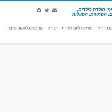
מי הולדת לילדים,
ם, הפתעות, הפעלות
ם הולדת
פעילות ליום הולדת
יצירה
מתכונים לעוגות וכיבוד