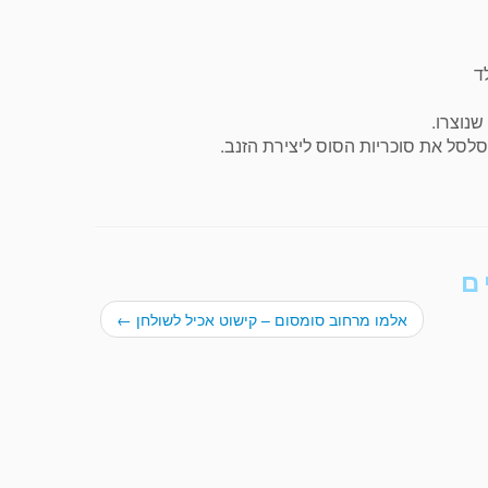
ד
נוצרו.
סלסל את סוכריות הסוס ליצירת הזנב.
ם
אלמו מרחוב סומסום – קישוט אכיל לשולחן
←