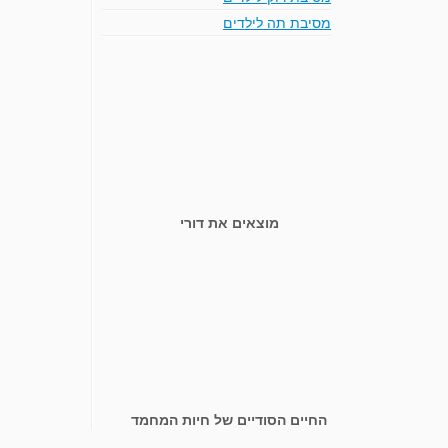
מסיבת תה לילדים
מוצאים את דורי
החיים הסודיים של חיות המחמד