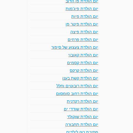
יום הולדת פו הדוב
יום הולדת פיג'מות
יום הולדת פיות
יום הולדת פיטר פן
יום הולדת פיצה
יום הולדת פרחים
יום הולדת צעצוע של סיפור
יום הולדת קאובוי
יום הולדת קסמים
יום הולדת קרקס
יום הולדת קשת בענן
יום הולדת רובוטים וחלל
יום הולדת רחוב סומסום
יום הולדת רקדנית
יום הולדת שודדי ים
יום הולדת שוקולד
יום הולדת תחבורה
מסיבת רוק לילדים