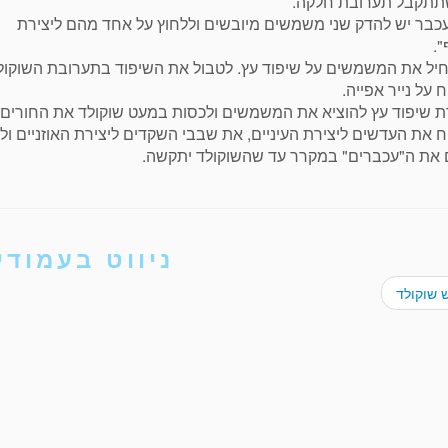
תתקבל תערובת חלקה.
כבר יש להדק שני משמשים מיובשים וללחוץ על אחד מהם ליצירת
.
יל את המשמשים על שיפוד עץ. לטבול את השיפוד בתערובת השוקול
ח על נייר אפייה.
 שיפוד עץ להוציא את המשמשים ולכסות במעט שוקולד את החורים ש
 את העדשים ליצירת העיניים, את שבבי השקדים ליצירת האוזניים ול
 את ה"עכברים" במקרר עד שהשוקולד יתקשה.
ניווט בעמודי
 שוקולד