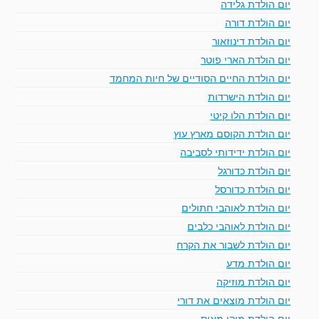
יום הולדת גלידה
יום הולדת דורה
יום הולדת דינוזאור
יום הולדת הארי פוטר
יום הולדת החיים הסודיים של חיות המחמד
יום הולדת הישרדות
יום הולדת הלו קיטי
יום הולדת הקוסם מארץ עוץ
יום הולדת ידידותי לסביבה
יום הולדת כדורגל
יום הולדת כדורסל
יום הולדת לאוהבי חתולים
יום הולדת לאוהבי כלבים
יום הולדת לשבור את הקרח
יום הולדת מדע
יום הולדת מוזיקה
יום הולדת מוצאים את דורי
יום הולדת מיקי מאוס