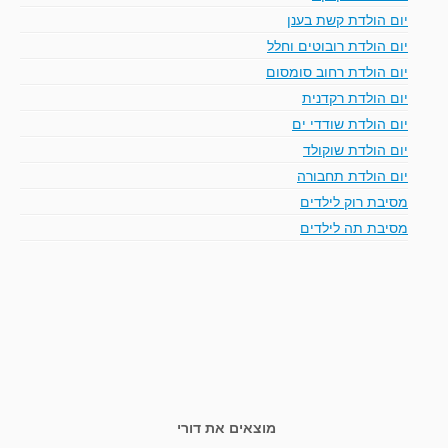
יום הולדת קשת בענן
יום הולדת רובוטים וחלל
יום הולדת רחוב סומסום
יום הולדת רקדנית
יום הולדת שודדי ים
יום הולדת שוקולד
יום הולדת תחבורה
מסיבת רוק לילדים
מסיבת תה לילדים
מוצאים את דורי