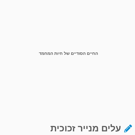
החיים הסודיים של חיות המחמד
עלים מנייר זכוכית