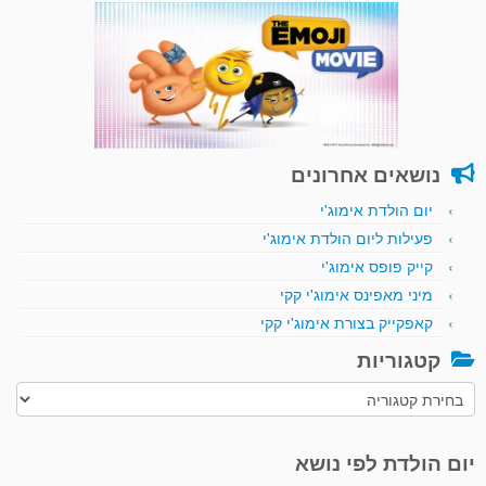
נושאים אחרונים
יום הולדת אימוג'י
פעילות ליום הולדת אימוג'י
קייק פופס אימוג'י
מיני מאפינס אימוג'י קקי
קאפקייק בצורת אימוג'י קקי
קטגוריות
קטגוריות
יום הולדת לפי נושא