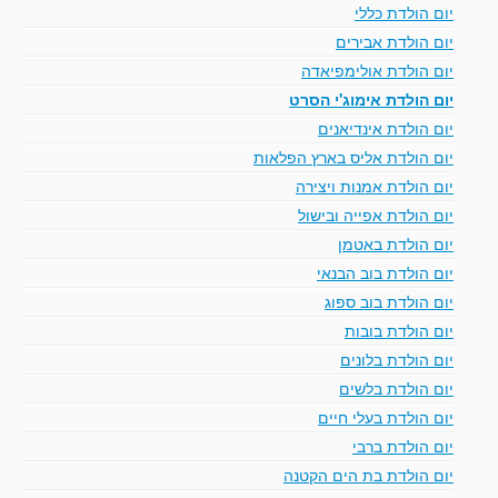
יום הולדת כללי
יום הולדת אבירים
יום הולדת אולימפיאדה
יום הולדת אימוג'י הסרט
יום הולדת אינדיאנים
יום הולדת אליס בארץ הפלאות
יום הולדת אמנות ויצירה
יום הולדת אפייה ובישול
יום הולדת באטמן
יום הולדת בוב הבנאי
יום הולדת בוב ספוג
יום הולדת בובות
יום הולדת בלונים
יום הולדת בלשים
יום הולדת בעלי חיים
יום הולדת ברבי
יום הולדת בת הים הקטנה