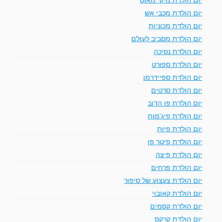
יום הולדת מכבי אש
יום הולדת מכוניות
יום הולדת מסביב לעולם
יום הולדת נסיכה
יום הולדת ספורט
יום הולדת ספיידרמן
יום הולדת סרטים
יום הולדת פו הדוב
יום הולדת פיג'מות
יום הולדת פיות
יום הולדת פיטר פן
יום הולדת פיצה
יום הולדת פרחים
יום הולדת צעצוע של סיפור
יום הולדת קאובוי
יום הולדת קסמים
יום הולדת קרקס