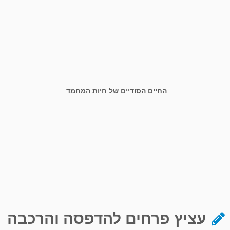
החיים הסודיים של חיות המחמד
עציץ פרחים להדפסה והרכבה