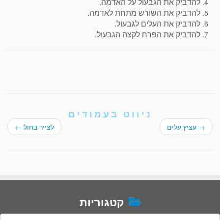
להדביק את הגבעול על האדמה.
להדביק את השורש מתחת לאדמה.
להדביק את העלים לגבעול.
להדביק את הפרח לקצה הגבעול.
ניווט בעמודים
→
עציץ עלים
לצייר בחול
←
קטגוריות
טגוריות