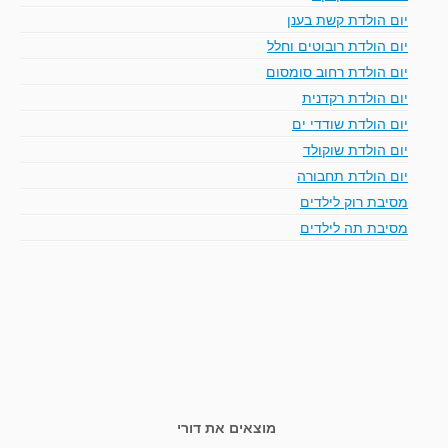
יום הולדת קשת בענן
יום הולדת רובוטים וחלל
יום הולדת רחוב סומסום
יום הולדת רקדנית
יום הולדת שודדי ים
יום הולדת שוקולד
יום הולדת תחבורה
מסיבת רוק לילדים
מסיבת תה לילדים
מוצאים את דורי