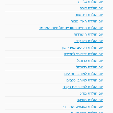
יום הולדת גלידה
יום הולדת דורה
יום הולדת דינוזאור
יום הולדת הארי פוטר
יום הולדת החיים הסודיים של חיות המחמד
יום הולדת הישרדות
יום הולדת הלו קיטי
יום הולדת הקוסם מארץ עוץ
יום הולדת ידידותי לסביבה
יום הולדת כדורגל
יום הולדת כדורסל
יום הולדת לאוהבי חתולים
יום הולדת לאוהבי כלבים
יום הולדת לשבור את הקרח
יום הולדת מדע
יום הולדת מוזיקה
יום הולדת מוצאים את דורי
יום הולדת מיקי מאוס