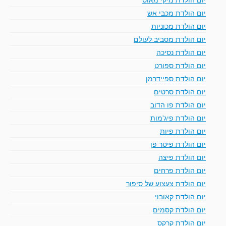
יום הולדת מכבי אש
יום הולדת מכוניות
יום הולדת מסביב לעולם
יום הולדת נסיכה
יום הולדת ספורט
יום הולדת ספיידרמן
יום הולדת סרטים
יום הולדת פו הדוב
יום הולדת פיג'מות
יום הולדת פיות
יום הולדת פיטר פן
יום הולדת פיצה
יום הולדת פרחים
יום הולדת צעצוע של סיפור
יום הולדת קאובוי
יום הולדת קסמים
יום הולדת קרקס