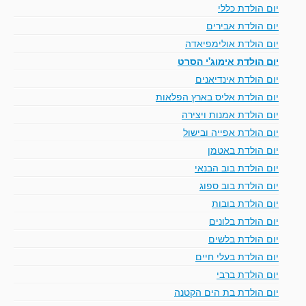
יום הולדת כללי
יום הולדת אבירים
יום הולדת אולימפיאדה
יום הולדת אימוג'י הסרט
יום הולדת אינדיאנים
יום הולדת אליס בארץ הפלאות
יום הולדת אמנות ויצירה
יום הולדת אפייה ובישול
יום הולדת באטמן
יום הולדת בוב הבנאי
יום הולדת בוב ספוג
יום הולדת בובות
יום הולדת בלונים
יום הולדת בלשים
יום הולדת בעלי חיים
יום הולדת ברבי
יום הולדת בת הים הקטנה