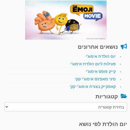
נושאים אחרונים
יום הולדת אימוג'י
פעילות ליום הולדת אימוג'י
קייק פופס אימוג'י
מיני מאפינס אימוג'י קקי
קאפקייק בצורת אימוג'י קקי
קטגוריות
קטגוריות
יום הולדת לפי נושא