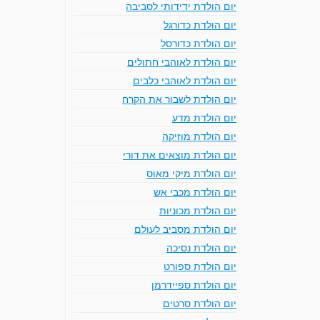
יום הולדת ידידותי לסביבה
יום הולדת כדורגל
יום הולדת כדורסל
יום הולדת לאוהבי חתולים
יום הולדת לאוהבי כלבים
יום הולדת לשבור את הקרח
יום הולדת מדע
יום הולדת מוזיקה
יום הולדת מוצאים את דורי
יום הולדת מיקי מאוס
יום הולדת מכבי אש
יום הולדת מכוניות
יום הולדת מסביב לעולם
יום הולדת נסיכה
יום הולדת ספורט
יום הולדת ספיידרמן
יום הולדת סרטים