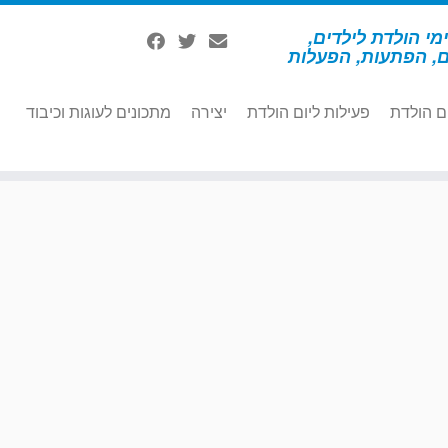
מי הולדת לילדים,
ם, הפתעות, הפעלות
ם הולדת
פעילות ליום הולדת
יצירה
מתכונים לעוגות וכיבוד