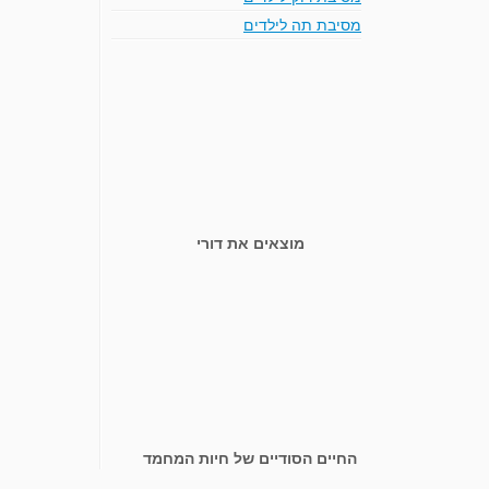
מסיבת תה לילדים
מוצאים את דורי
החיים הסודיים של חיות המחמד