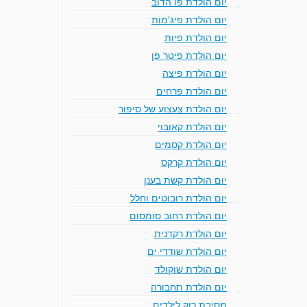
יום הולדת פו הדוב
יום הולדת פיג'מות
יום הולדת פיות
יום הולדת פיטר פן
יום הולדת פיצה
יום הולדת פרחים
יום הולדת צעצוע של סיפור
יום הולדת קאובוי
יום הולדת קסמים
יום הולדת קרקס
יום הולדת קשת בענן
יום הולדת רובוטים וחלל
יום הולדת רחוב סומסום
יום הולדת רקדנית
יום הולדת שודדי ים
יום הולדת שוקולד
יום הולדת תחבורה
מסיבת רוק לילדים