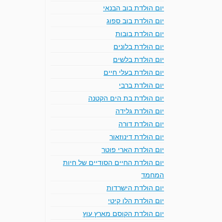
יום הולדת בוב הבנאי
יום הולדת בוב ספוג
יום הולדת בובות
יום הולדת בלונים
יום הולדת בלשים
יום הולדת בעלי חיים
יום הולדת ברבי
יום הולדת בת הים הקטנה
יום הולדת גלידה
יום הולדת דורה
יום הולדת דינוזאור
יום הולדת הארי פוטר
יום הולדת החיים הסודיים של חיות
המחמד
יום הולדת הישרדות
יום הולדת הלו קיטי
יום הולדת הקוסם מארץ עוץ