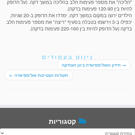
"הליכה" את מספר פעימות הלב בהליכה במשך דקה. (על הדופק
להיות בין 120-90 פעימות בדקה).
הילדים ירוצו במקום במשך דקה, ימדדו את הדופק ב-20 שניות,
יכפילו ב-3 וירשמו בטבלה בסעיף "ריצה" את מספר פעימות הלב
בדקה (על הדופק להיות בין 220-160 פעימות בדקה).
ניווט בעמודים
→
חידון האולימפיאדה ביוון העתיקה
תעודות הצטיינות אולימפיאדה
←
קטגוריות
טגוריות