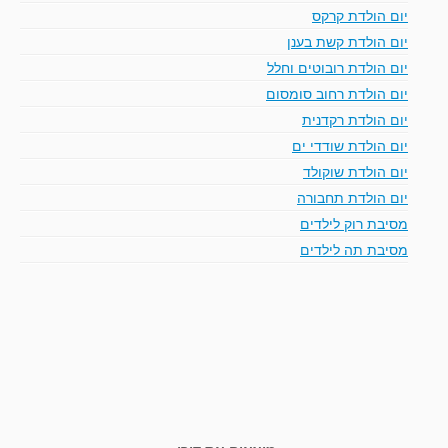
יום הולדת קרקס
יום הולדת קשת בענן
יום הולדת רובוטים וחלל
יום הולדת רחוב סומסום
יום הולדת רקדנית
יום הולדת שודדי ים
יום הולדת שוקולד
יום הולדת תחבורה
מסיבת רוק לילדים
מסיבת תה לילדים