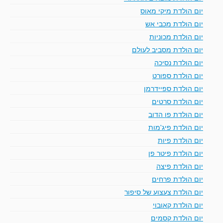
יום הולדת מיקי מאוס
יום הולדת מכבי אש
יום הולדת מכוניות
יום הולדת מסביב לעולם
יום הולדת נסיכה
יום הולדת ספורט
יום הולדת ספיידרמן
יום הולדת סרטים
יום הולדת פו הדוב
יום הולדת פיג'מות
יום הולדת פיות
יום הולדת פיטר פן
יום הולדת פיצה
יום הולדת פרחים
יום הולדת צעצוע של סיפור
יום הולדת קאובוי
יום הולדת קסמים