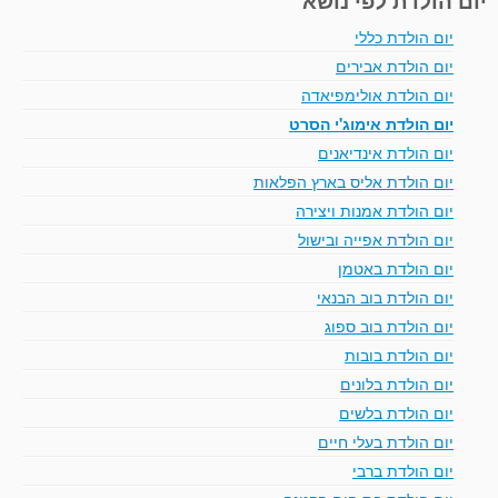
יום הולדת כללי
יום הולדת אבירים
יום הולדת אולימפיאדה
יום הולדת אימוג'י הסרט
יום הולדת אינדיאנים
יום הולדת אליס בארץ הפלאות
יום הולדת אמנות ויצירה
יום הולדת אפייה ובישול
יום הולדת באטמן
יום הולדת בוב הבנאי
יום הולדת בוב ספוג
יום הולדת בובות
יום הולדת בלונים
יום הולדת בלשים
יום הולדת בעלי חיים
יום הולדת ברבי