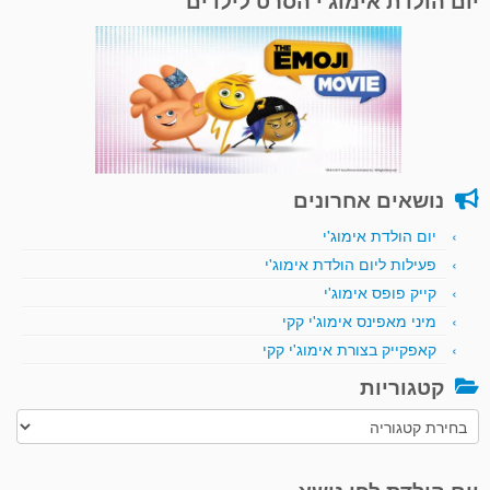
יום הולדת אימוג'י הסרט לילדים
נושאים אחרונים
יום הולדת אימוג'י
פעילות ליום הולדת אימוג'י
קייק פופס אימוג'י
מיני מאפינס אימוג'י קקי
קאפקייק בצורת אימוג'י קקי
קטגוריות
קטגוריות
יום הולדת לפי נושא