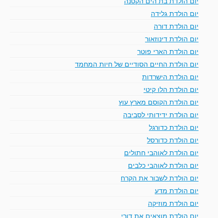
יום הולדת בת הים הקטנה
יום הולדת גלידה
יום הולדת דורה
יום הולדת דינוזאור
יום הולדת הארי פוטר
יום הולדת החיים הסודיים של חיות המחמד
יום הולדת הישרדות
יום הולדת הלו קיטי
יום הולדת הקוסם מארץ עוץ
יום הולדת ידידותי לסביבה
יום הולדת כדורגל
יום הולדת כדורסל
יום הולדת לאוהבי חתולים
יום הולדת לאוהבי כלבים
יום הולדת לשבור את הקרח
יום הולדת מדע
יום הולדת מוזיקה
יום הולדת מוצאים את דורי