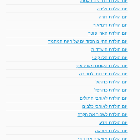
יום הולדת בת הים הקטנה
יום הולדת גלידה
יום הולדת דורה
יום הולדת דינוזאור
יום הולדת הארי פוטר
יום הולדת החיים הסודיים של חיות המחמד
יום הולדת הישרדות
יום הולדת הלו קיטי
יום הולדת הקוסם מארץ עוץ
יום הולדת ידידותי לסביבה
יום הולדת כדורגל
יום הולדת כדורסל
יום הולדת לאוהבי חתולים
יום הולדת לאוהבי כלבים
יום הולדת לשבור את הקרח
יום הולדת מדע
יום הולדת מוזיקה
יום הולדת מוצאים את דורי