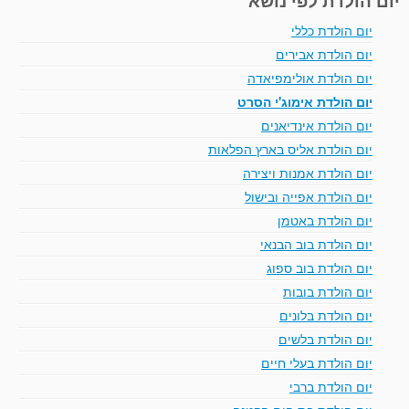
יום הולדת כללי
יום הולדת אבירים
יום הולדת אולימפיאדה
יום הולדת אימוג'י הסרט
יום הולדת אינדיאנים
יום הולדת אליס בארץ הפלאות
יום הולדת אמנות ויצירה
יום הולדת אפייה ובישול
יום הולדת באטמן
יום הולדת בוב הבנאי
יום הולדת בוב ספוג
יום הולדת בובות
יום הולדת בלונים
יום הולדת בלשים
יום הולדת בעלי חיים
יום הולדת ברבי