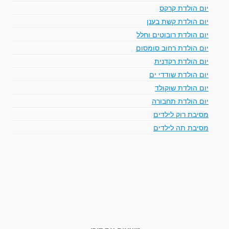
יום הולדת קרקס
יום הולדת קשת בענן
יום הולדת רובוטים וחלל
יום הולדת רחוב סומסום
יום הולדת רקדנית
יום הולדת שודדי ים
יום הולדת שוקולד
יום הולדת תחבורה
מסיבת רוק לילדים
מסיבת תה לילדים