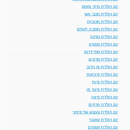
יום הולדת מיקי מאוס
יום הולדת מכבי אש
יום הולדת מכוניות
יום הולדת מסביב לעולם
יום הולדת נסיכה
יום הולדת ספורט
יום הולדת ספיידרמן
יום הולדת סרטים
יום הולדת פו הדוב
יום הולדת פיג'מות
יום הולדת פיות
יום הולדת פיטר פן
יום הולדת פיצה
יום הולדת פרחים
יום הולדת צעצוע של סיפור
יום הולדת קאובוי
יום הולדת קסמים