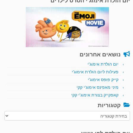
יום הולדת אימוג'י הסרט לילדים
נושאים אחרונים
יום הולדת אימוג'י
פעילות ליום הולדת אימוג'י
קייק פופס אימוג'י
מיני מאפינס אימוג'י קקי
קאפקייק בצורת אימוג'י קקי
קטגוריות
קטגוריות
יום הולדת לפי נושא