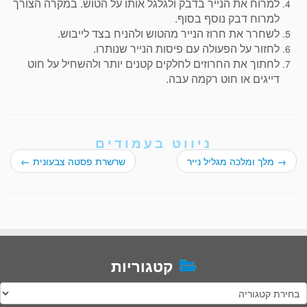
למרוח את הנייר בדבק ולגלגל אותו על הטוש. במקרה הצורך
למרוח דבק נוסף בסוף.
לשחרר את חרוז הנייר מהטוש ולהניח בצד לייבוש.
לחזור על הפעולה עם פיסות הנייר שנותרו.
לחתוך את החרוזים לחלקים קטנים יותר ולהשחיל על חוט
דייגים או חוט רקמה עבה.
ניווט בעמודים
→
מלך ומלכה מגליל נייר
שרשרת פסטה צבעונית
←
קטגוריות
טגוריות