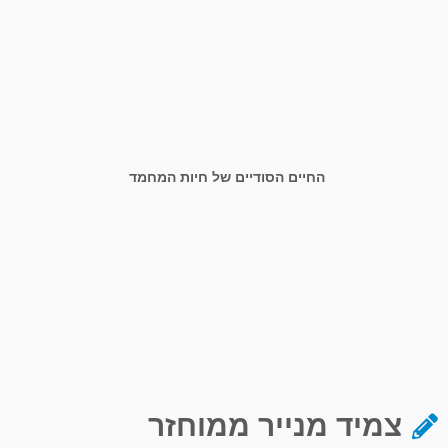
החיים הסודיים של חיות המחמד
צמיד מנייר ממוחזר