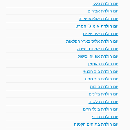
יום הולדת כללי
יום הולדת אבירים
יום הולדת אולימפיאדה
יום הולדת אימוג'י הסרט
יום הולדת אינדיאנים
יום הולדת אליס בארץ הפלאות
יום הולדת אמנות ויצירה
יום הולדת אפייה ובישול
יום הולדת באטמן
יום הולדת בוב הבנאי
יום הולדת בוב ספוג
יום הולדת בובות
יום הולדת בלונים
יום הולדת בלשים
יום הולדת בעלי חיים
יום הולדת ברבי
יום הולדת בת הים הקטנה