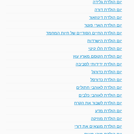
יום הולדת גלידה
יום הולדת דורה
יום הולדת דינוזאור
יום הולדת הארי פוטר
יום הולדת החיים הסודיים של חיות המחמד
יום הולדת הישרדות
יום הולדת הלו קיטי
יום הולדת הקוסם מארץ עוץ
יום הולדת ידידותי לסביבה
יום הולדת כדורגל
יום הולדת כדורסל
יום הולדת לאוהבי חתולים
יום הולדת לאוהבי כלבים
יום הולדת לשבור את הקרח
יום הולדת מדע
יום הולדת מוזיקה
יום הולדת מוצאים את דורי
יום הולדת מיקי מאוס