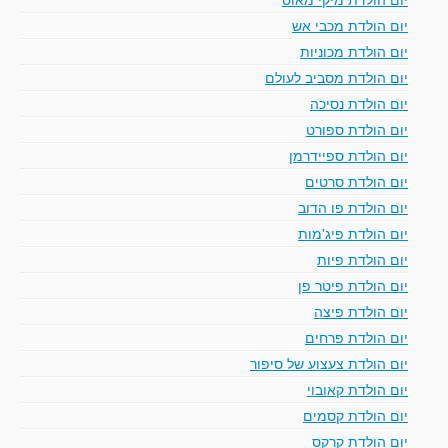
יום הולדת מכבי אש
יום הולדת מכוניות
יום הולדת מסביב לעולם
יום הולדת נסיכה
יום הולדת ספורט
יום הולדת ספיידרמן
יום הולדת סרטים
יום הולדת פו הדוב
יום הולדת פיג'מות
יום הולדת פיות
יום הולדת פיטר פן
יום הולדת פיצה
יום הולדת פרחים
יום הולדת צעצוע של סיפור
יום הולדת קאובוי
יום הולדת קסמים
יום הולדת קרקס