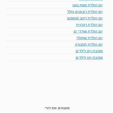
יום הולדת קשת בענן
יום הולדת רובוטים וחלל
יום הולדת רחוב סומסום
יום הולדת רקדנית
יום הולדת שודדי ים
יום הולדת שוקולד
יום הולדת תחבורה
מסיבת רוק לילדים
מסיבת תה לילדים
מוצאים את דורי