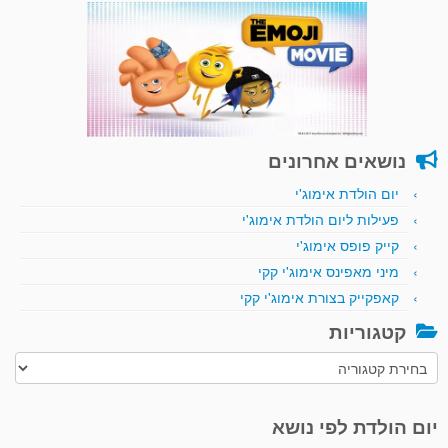
נושאים אחרונים
יום הולדת אימוג'י
פעילות ליום הולדת אימוג'י
קייק פופס אימוג'י
מיני מאפינס אימוג'י קקי
קאפקייק בצורת אימוג'י קקי
קטגוריות
קטגוריות
יום הולדת לפי נושא