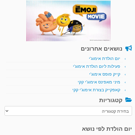
נושאים אחרונים
יום הולדת אימוג'י
פעילות ליום הולדת אימוג'י
קייק פופס אימוג'י
מיני מאפינס אימוג'י קקי
קאפקייק בצורת אימוג'י קקי
קטגוריות
קטגוריות
יום הולדת לפי נושא