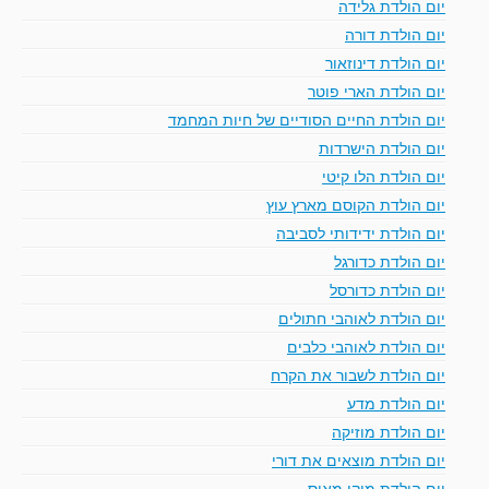
יום הולדת גלידה
יום הולדת דורה
יום הולדת דינוזאור
יום הולדת הארי פוטר
יום הולדת החיים הסודיים של חיות המחמד
יום הולדת הישרדות
יום הולדת הלו קיטי
יום הולדת הקוסם מארץ עוץ
יום הולדת ידידותי לסביבה
יום הולדת כדורגל
יום הולדת כדורסל
יום הולדת לאוהבי חתולים
יום הולדת לאוהבי כלבים
יום הולדת לשבור את הקרח
יום הולדת מדע
יום הולדת מוזיקה
יום הולדת מוצאים את דורי
יום הולדת מיקי מאוס