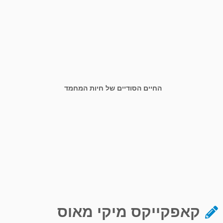
החיים הסודיים של חיות המחמד
קאפקייקס מיקי מאוס