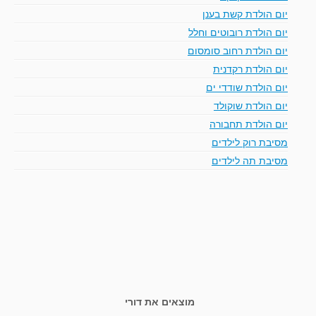
יום הולדת קשת בענן
יום הולדת רובוטים וחלל
יום הולדת רחוב סומסום
יום הולדת רקדנית
יום הולדת שודדי ים
יום הולדת שוקולד
יום הולדת תחבורה
מסיבת רוק לילדים
מסיבת תה לילדים
מוצאים את דורי