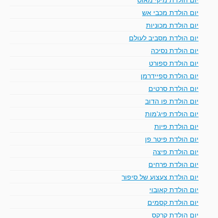
יום הולדת מכבי אש
יום הולדת מכוניות
יום הולדת מסביב לעולם
יום הולדת נסיכה
יום הולדת ספורט
יום הולדת ספיידרמן
יום הולדת סרטים
יום הולדת פו הדוב
יום הולדת פיג'מות
יום הולדת פיות
יום הולדת פיטר פן
יום הולדת פיצה
יום הולדת פרחים
יום הולדת צעצוע של סיפור
יום הולדת קאובוי
יום הולדת קסמים
יום הולדת קרקס