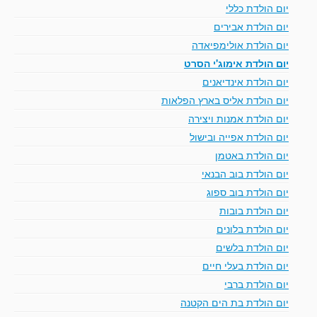
יום הולדת כללי
יום הולדת אבירים
יום הולדת אולימפיאדה
יום הולדת אימוג'י הסרט
יום הולדת אינדיאנים
יום הולדת אליס בארץ הפלאות
יום הולדת אמנות ויצירה
יום הולדת אפייה ובישול
יום הולדת באטמן
יום הולדת בוב הבנאי
יום הולדת בוב ספוג
יום הולדת בובות
יום הולדת בלונים
יום הולדת בלשים
יום הולדת בעלי חיים
יום הולדת ברבי
יום הולדת בת הים הקטנה