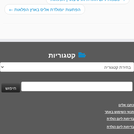
הפתעות יומולדת אליס בארץ הפלאות
←
קטגוריות
טגוריות
יפוש:
כתבו אלינו
תנאי השימוש באתר
בדיחות ליום הולדת
בדיחות ליום הולדת