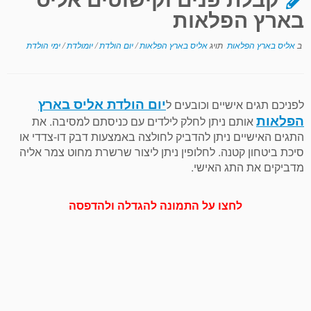
בארץ הפלאות
ב
אליס בארץ הפלאות
תויג
אליס בארץ הפלאות
/
יום הולדת
/
יומולדת
/
ימי הולדת
יום הולדת אליס בארץ
לפניכם תגים אישיים וכובעים ל
הפלאות
אותם ניתן לחלק לילדים עם כניסתם למסיבה. את
התגים האישיים ניתן להדביק לחולצה באמצעות דבק דו-צדדי או
סיכת ביטחון קטנה. לחלופין ניתן ליצור שרשרת מחוט צמר אליה
מדביקים את התג האישי.
לחצו על התמונה להגדלה ולהדפסה