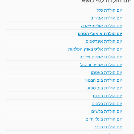
יום הולדת כללי
יום הולדת אבירים
יום הולדת אולימפיאדה
יום הולדת אימוג'י הסרט
יום הולדת אינדיאנים
יום הולדת אליס בארץ הפלאות
יום הולדת אמנות ויצירה
יום הולדת אפייה ובישול
יום הולדת באטמן
יום הולדת בוב הבנאי
יום הולדת בוב ספוג
יום הולדת בובות
יום הולדת בלונים
יום הולדת בלשים
יום הולדת בעלי חיים
יום הולדת ברבי