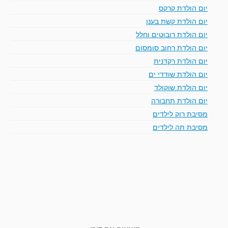
יום הולדת קרקס
יום הולדת קשת בענן
יום הולדת רובוטים וחלל
יום הולדת רחוב סומסום
יום הולדת רקדנית
יום הולדת שודדי ים
יום הולדת שוקולד
יום הולדת תחבורה
מסיבת רוק לילדים
מסיבת תה לילדים