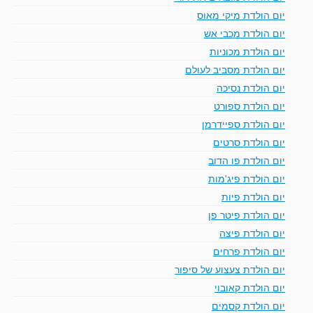
יום הולדת מיקי מאוס
יום הולדת מכבי אש
יום הולדת מכוניות
יום הולדת מסביב לעולם
יום הולדת נסיכה
יום הולדת ספורט
יום הולדת ספיידרמן
יום הולדת סרטים
יום הולדת פו הדוב
יום הולדת פיג'מות
יום הולדת פיות
יום הולדת פיטר פן
יום הולדת פיצה
יום הולדת פרחים
יום הולדת צעצוע של סיפור
יום הולדת קאובוי
יום הולדת קסמים