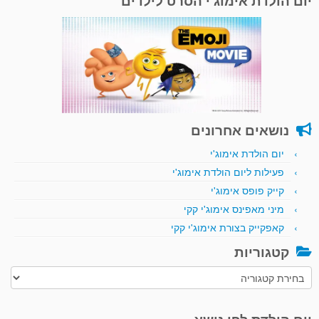
יום הולדת אימוג'י הסרט לילדים
נושאים אחרונים
יום הולדת אימוג'י
פעילות ליום הולדת אימוג'י
קייק פופס אימוג'י
מיני מאפינס אימוג'י קקי
קאפקייק בצורת אימוג'י קקי
קטגוריות
קטגוריות
יום הולדת לפי נושא