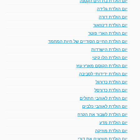
יום הולדת בת הים הקטנה
יום הולדת גלידה
יום הולדת דורה
יום הולדת דינוזאור
יום הולדת הארי פוטר
יום הולדת החיים הסודיים של חיות המחמד
יום הולדת הישרדות
יום הולדת הלו קיטי
יום הולדת הקוסם מארץ עוץ
יום הולדת ידידותי לסביבה
יום הולדת כדורגל
יום הולדת כדורסל
יום הולדת לאוהבי חתולים
יום הולדת לאוהבי כלבים
יום הולדת לשבור את הקרח
יום הולדת מדע
יום הולדת מוזיקה
יום הולדת מוצאים את דורי