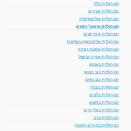
יום הולדת כללי
יום הולדת אבירים
יום הולדת אולימפיאדה
יום הולדת אימוג'י הסרט
יום הולדת אינדיאנים
יום הולדת אליס בארץ הפלאות
יום הולדת אמנות ויצירה
יום הולדת אפייה ובישול
יום הולדת באטמן
יום הולדת בוב הבנאי
יום הולדת בוב ספוג
יום הולדת בובות
יום הולדת בלונים
יום הולדת בלשים
יום הולדת בעלי חיים
יום הולדת ברבי
יום הולדת בת הים הקטנה