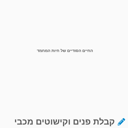
החיים הסודיים של חיות המחמד
קבלת פנים וקישוטים מכבי