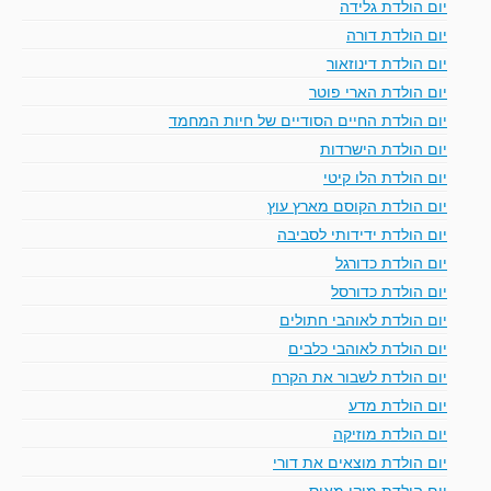
יום הולדת גלידה
יום הולדת דורה
יום הולדת דינוזאור
יום הולדת הארי פוטר
יום הולדת החיים הסודיים של חיות המחמד
יום הולדת הישרדות
יום הולדת הלו קיטי
יום הולדת הקוסם מארץ עוץ
יום הולדת ידידותי לסביבה
יום הולדת כדורגל
יום הולדת כדורסל
יום הולדת לאוהבי חתולים
יום הולדת לאוהבי כלבים
יום הולדת לשבור את הקרח
יום הולדת מדע
יום הולדת מוזיקה
יום הולדת מוצאים את דורי
יום הולדת מיקי מאוס