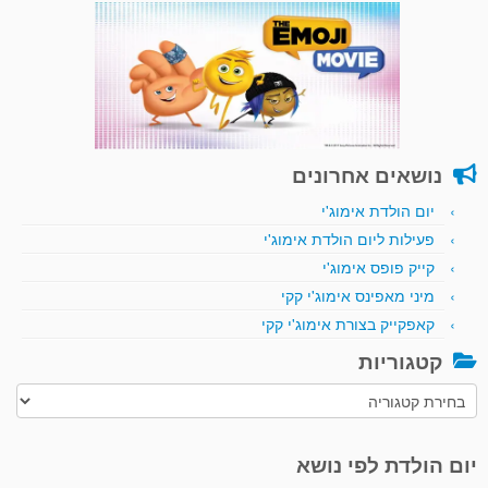
נושאים אחרונים
יום הולדת אימוג'י
פעילות ליום הולדת אימוג'י
קייק פופס אימוג'י
מיני מאפינס אימוג'י קקי
קאפקייק בצורת אימוג'י קקי
קטגוריות
קטגוריות
יום הולדת לפי נושא