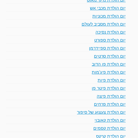
יום הולדת מכבי אש
יום הולדת מכוניות
יום הולדת מסביב לעולם
יום הולדת נסיכה
יום הולדת ספורט
יום הולדת ספיידרמן
יום הולדת סרטים
יום הולדת פו הדוב
יום הולדת פיג'מות
יום הולדת פיות
יום הולדת פיטר פן
יום הולדת פיצה
יום הולדת פרחים
יום הולדת צעצוע של סיפור
יום הולדת קאובוי
יום הולדת קסמים
יום הולדת קרקס