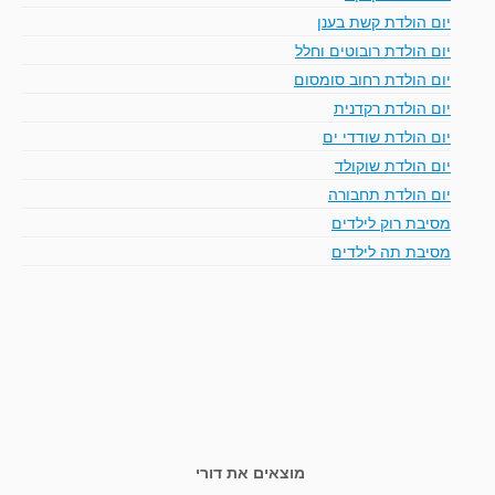
יום הולדת קשת בענן
יום הולדת רובוטים וחלל
יום הולדת רחוב סומסום
יום הולדת רקדנית
יום הולדת שודדי ים
יום הולדת שוקולד
יום הולדת תחבורה
מסיבת רוק לילדים
מסיבת תה לילדים
מוצאים את דורי