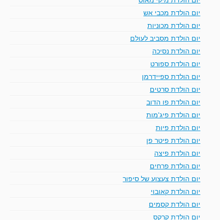
יום הולדת מכבי אש
יום הולדת מכוניות
יום הולדת מסביב לעולם
יום הולדת נסיכה
יום הולדת ספורט
יום הולדת ספיידרמן
יום הולדת סרטים
יום הולדת פו הדוב
יום הולדת פיג'מות
יום הולדת פיות
יום הולדת פיטר פן
יום הולדת פיצה
יום הולדת פרחים
יום הולדת צעצוע של סיפור
יום הולדת קאובוי
יום הולדת קסמים
יום הולדת קרקס