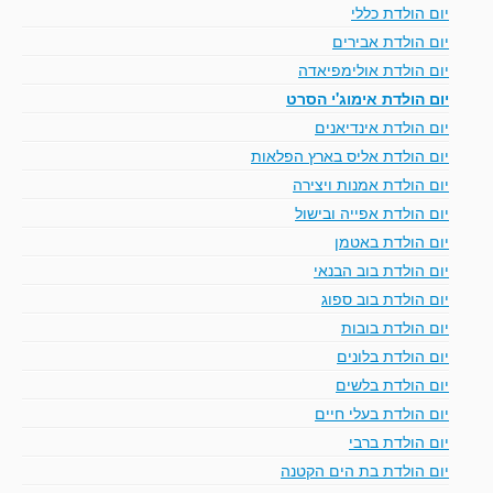
יום הולדת כללי
יום הולדת אבירים
יום הולדת אולימפיאדה
יום הולדת אימוג'י הסרט
יום הולדת אינדיאנים
יום הולדת אליס בארץ הפלאות
יום הולדת אמנות ויצירה
יום הולדת אפייה ובישול
יום הולדת באטמן
יום הולדת בוב הבנאי
יום הולדת בוב ספוג
יום הולדת בובות
יום הולדת בלונים
יום הולדת בלשים
יום הולדת בעלי חיים
יום הולדת ברבי
יום הולדת בת הים הקטנה