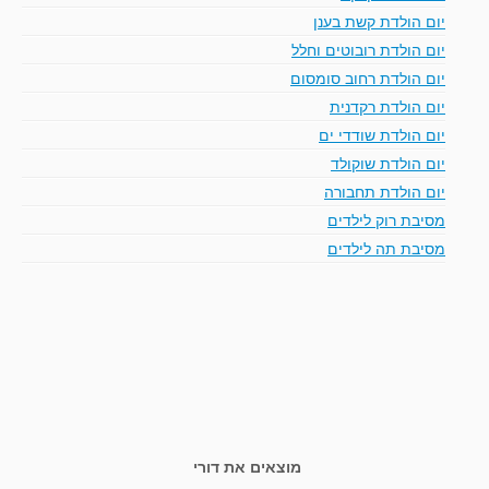
יום הולדת קשת בענן
יום הולדת רובוטים וחלל
יום הולדת רחוב סומסום
יום הולדת רקדנית
יום הולדת שודדי ים
יום הולדת שוקולד
יום הולדת תחבורה
מסיבת רוק לילדים
מסיבת תה לילדים
מוצאים את דורי