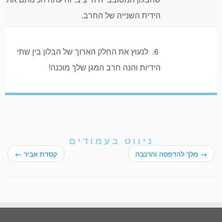
הידית השנייה של החרב.
6. לנעוץ את החלק הארוך של הבלון בין שתי
הידיות והנה חרב המגן שלך מוכנה!
ניווט בעמודים
→
מלך להדפסה והרכבה
קסדת אביר
←