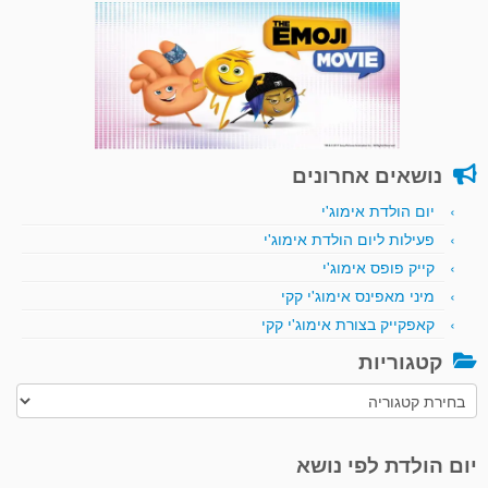
נושאים אחרונים
יום הולדת אימוג'י
פעילות ליום הולדת אימוג'י
קייק פופס אימוג'י
מיני מאפינס אימוג'י קקי
קאפקייק בצורת אימוג'י קקי
קטגוריות
קטגוריות
יום הולדת לפי נושא