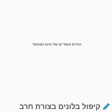
החיים הסודיים של חיות המחמד
קיפול בלונים בצורת חרב