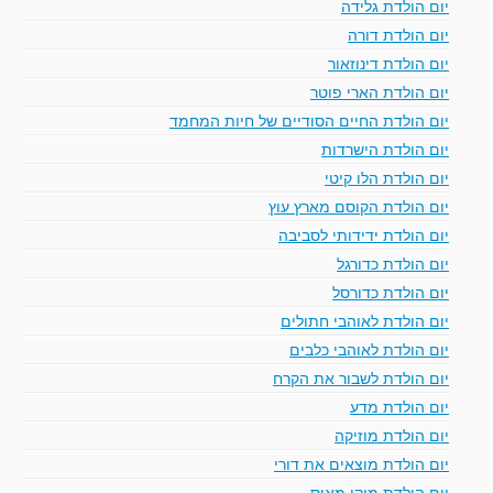
יום הולדת גלידה
יום הולדת דורה
יום הולדת דינוזאור
יום הולדת הארי פוטר
יום הולדת החיים הסודיים של חיות המחמד
יום הולדת הישרדות
יום הולדת הלו קיטי
יום הולדת הקוסם מארץ עוץ
יום הולדת ידידותי לסביבה
יום הולדת כדורגל
יום הולדת כדורסל
יום הולדת לאוהבי חתולים
יום הולדת לאוהבי כלבים
יום הולדת לשבור את הקרח
יום הולדת מדע
יום הולדת מוזיקה
יום הולדת מוצאים את דורי
יום הולדת מיקי מאוס