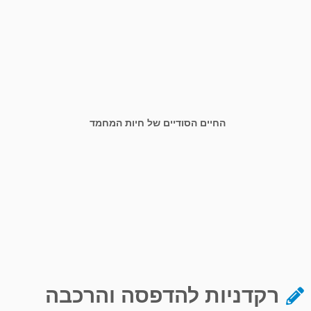
החיים הסודיים של חיות המחמד
רקדניות להדפסה והרכבה