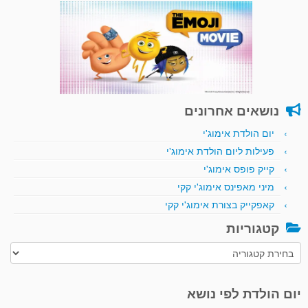
נושאים אחרונים
יום הולדת אימוג'י
פעילות ליום הולדת אימוג'י
קייק פופס אימוג'י
מיני מאפינס אימוג'י קקי
קאפקייק בצורת אימוג'י קקי
קטגוריות
קטגוריות
יום הולדת לפי נושא