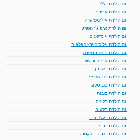
יום הולדת כללי
יום הולדת אבירים
יום הולדת אולימפיאדה
יום הולדת אימוג'י הסרט
יום הולדת אינדיאנים
יום הולדת אליס בארץ הפלאות
יום הולדת אמנות ויצירה
יום הולדת אפייה ובישול
יום הולדת באטמן
יום הולדת בוב הבנאי
יום הולדת בוב ספוג
יום הולדת בובות
יום הולדת בלונים
יום הולדת בלשים
יום הולדת בעלי חיים
יום הולדת ברבי
יום הולדת בת הים הקטנה