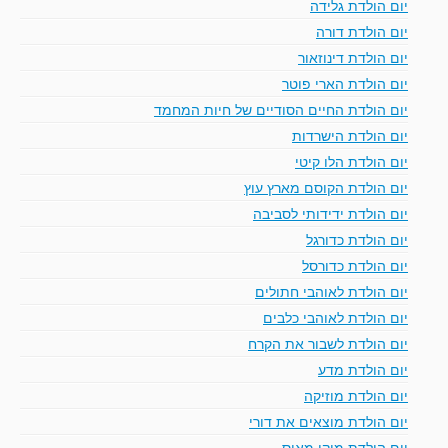
יום הולדת גלידה
יום הולדת דורה
יום הולדת דינוזאור
יום הולדת הארי פוטר
יום הולדת החיים הסודיים של חיות המחמד
יום הולדת הישרדות
יום הולדת הלו קיטי
יום הולדת הקוסם מארץ עוץ
יום הולדת ידידותי לסביבה
יום הולדת כדורגל
יום הולדת כדורסל
יום הולדת לאוהבי חתולים
יום הולדת לאוהבי כלבים
יום הולדת לשבור את הקרח
יום הולדת מדע
יום הולדת מוזיקה
יום הולדת מוצאים את דורי
יום הולדת מיקי מאוס