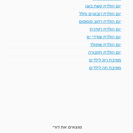
יום הולדת קשת בענן
יום הולדת רובוטים וחלל
יום הולדת רחוב סומסום
יום הולדת רקדנית
יום הולדת שודדי ים
יום הולדת שוקולד
יום הולדת תחבורה
מסיבת רוק לילדים
מסיבת תה לילדים
מוצאים את דורי