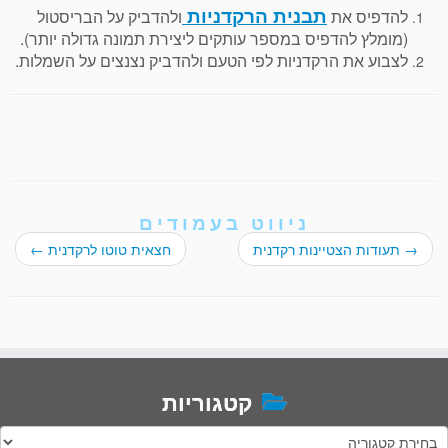
להדפיס את
ולהדביק על הבריסטול
תבנית הרקדניות
(מומלץ להדפיס במספר עותקים ליצירת תמונה גדולה יותר).
לצבוע את הרקדניות לפי הטעם ולהדביק נצנצים על השמלות.
ניווט בעמודים
→
תעודות הצטיינות רקדנית
חצאית טוטו לרקדנית
←
קטגוריות
טגוריות