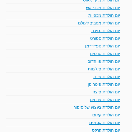
יום הולדת מכבי אש
יום הולדת מכוניות
יום הולדת מסביב לעולם
יום הולדת נסיכה
יום הולדת ספורט
יום הולדת ספיידרמן
יום הולדת סרטים
יום הולדת פו הדוב
יום הולדת פיג'מות
יום הולדת פיות
יום הולדת פיטר פן
יום הולדת פיצה
יום הולדת פרחים
יום הולדת צעצוע של סיפור
יום הולדת קאובוי
יום הולדת קסמים
יום הולדת קרקס