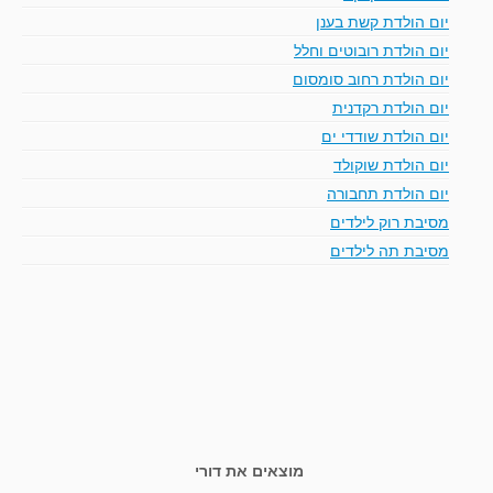
יום הולדת קשת בענן
יום הולדת רובוטים וחלל
יום הולדת רחוב סומסום
יום הולדת רקדנית
יום הולדת שודדי ים
יום הולדת שוקולד
יום הולדת תחבורה
מסיבת רוק לילדים
מסיבת תה לילדים
מוצאים את דורי