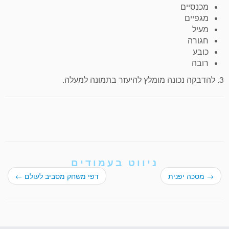
מכנסיים
מגפיים
מעיל
חגורה
כובע
רובה
3. להדבקה נכונה מומלץ להיעזר בתמונה למעלה.
ניווט בעמודים
→
מסכה יפנית
דפי משחק מסביב לעולם
←