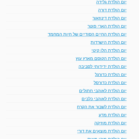
יום הולדת גלידה
יום הולדת דורה
יום הולדת דינוזאור
יום הולדת הארי פוטר
יום הולדת החיים הסודיים של חיות המחמד
יום הולדת הישרדות
יום הולדת הלו קיטי
יום הולדת הקוסם מארץ עוץ
יום הולדת ידידותי לסביבה
יום הולדת כדורגל
יום הולדת כדורסל
יום הולדת לאוהבי חתולים
יום הולדת לאוהבי כלבים
יום הולדת לשבור את הקרח
יום הולדת מדע
יום הולדת מוזיקה
יום הולדת מוצאים את דורי
יום הולדת מיקי מאוס