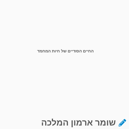
החיים הסודיים של חיות המחמד
שומר ארמון המלכה