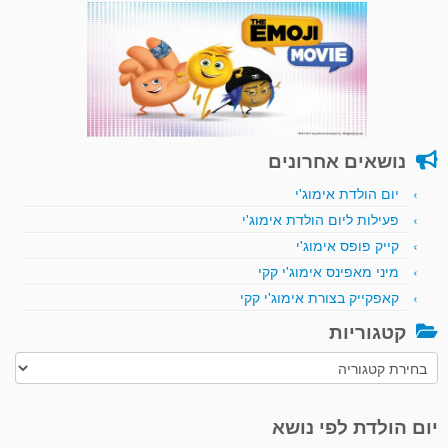
נושאים אחרונים
יום הולדת אימוג'י
פעילות ליום הולדת אימוג'י
קייק פופס אימוג'י
מיני מאפינס אימוג'י קקי
קאפקייק בצורת אימוג'י קקי
קטגוריות
קטגוריות
יום הולדת לפי נושא