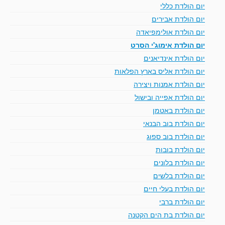
יום הולדת כללי
יום הולדת אבירים
יום הולדת אולימפיאדה
יום הולדת אימוג'י הסרט
יום הולדת אינדיאנים
יום הולדת אליס בארץ הפלאות
יום הולדת אמנות ויצירה
יום הולדת אפייה ובישול
יום הולדת באטמן
יום הולדת בוב הבנאי
יום הולדת בוב ספוג
יום הולדת בובות
יום הולדת בלונים
יום הולדת בלשים
יום הולדת בעלי חיים
יום הולדת ברבי
יום הולדת בת הים הקטנה