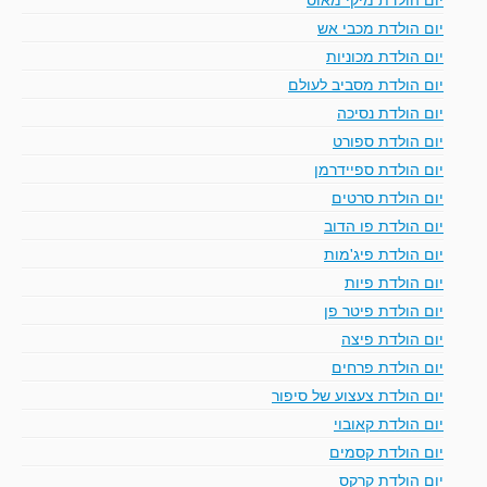
יום הולדת מכבי אש
יום הולדת מכוניות
יום הולדת מסביב לעולם
יום הולדת נסיכה
יום הולדת ספורט
יום הולדת ספיידרמן
יום הולדת סרטים
יום הולדת פו הדוב
יום הולדת פיג'מות
יום הולדת פיות
יום הולדת פיטר פן
יום הולדת פיצה
יום הולדת פרחים
יום הולדת צעצוע של סיפור
יום הולדת קאובוי
יום הולדת קסמים
יום הולדת קרקס