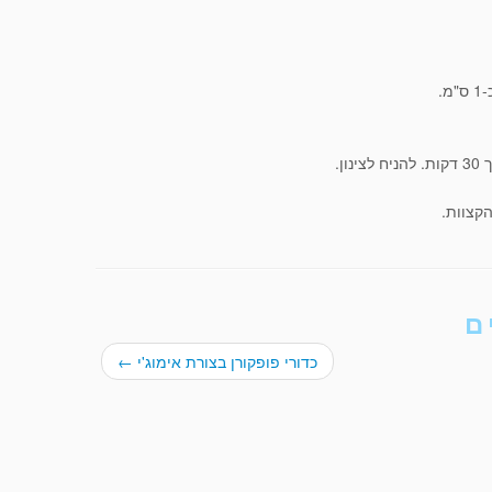
הקצוות.
ם
כדורי פופקורן בצורת אימוג'י
←