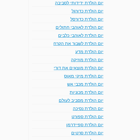
יום הולדת ידידותי לסביבה
יום הולדת כדורגל
יום הולדת כדורסל
יום הולדת לאוהבי חתולים
יום הולדת לאוהבי כלבים
יום הולדת לשבור את הקרח
יום הולדת מדע
יום הולדת מוזיקה
יום הולדת מוצאים את דורי
יום הולדת מיקי מאוס
יום הולדת מכבי אש
יום הולדת מכוניות
יום הולדת מסביב לעולם
יום הולדת נסיכה
יום הולדת ספורט
יום הולדת ספיידרמן
יום הולדת סרטים