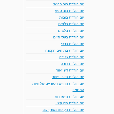
יום הולדת בוב הבנאי
יום הולדת בוב ספוג
יום הולדת בובות
יום הולדת בלונים
יום הולדת בלשים
יום הולדת בעלי חיים
יום הולדת ברבי
יום הולדת בת הים הקטנה
יום הולדת גלידה
יום הולדת דורה
יום הולדת דינוזאור
יום הולדת הארי פוטר
יום הולדת החיים הסודיים של חיות
המחמד
יום הולדת הישרדות
יום הולדת הלו קיטי
יום הולדת הקוסם מארץ עוץ