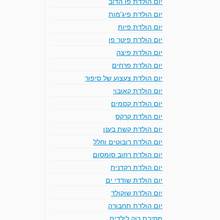
יום הולדת פו הדוב
יום הולדת פיג'מות
יום הולדת פיות
יום הולדת פיטר פן
יום הולדת פיצה
יום הולדת פרחים
יום הולדת צעצוע של סיפור
יום הולדת קאובוי
יום הולדת קסמים
יום הולדת קרקס
יום הולדת קשת בענן
יום הולדת רובוטים וחלל
יום הולדת רחוב סומסום
יום הולדת רקדנית
יום הולדת שודדי ים
יום הולדת שוקולד
יום הולדת תחבורה
מסיבת רוק לילדים