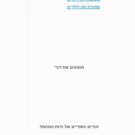
מסיבת תה לילדים
מוצאים את דורי
החיים הסודיים של חיות המחמד