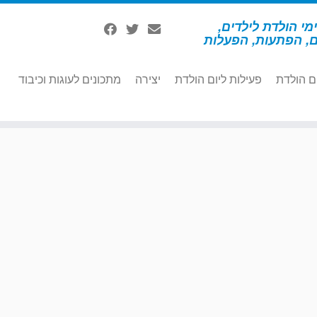
מי הולדת לילדים,
ם, הפתעות, הפעלות
ם הולדת
פעילות ליום הולדת
יצירה
מתכונים לעוגות וכיבוד