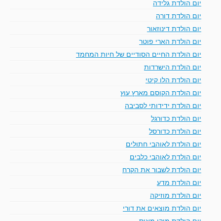
יום הולדת גלידה
יום הולדת דורה
יום הולדת דינוזאור
יום הולדת הארי פוטר
יום הולדת החיים הסודיים של חיות המחמד
יום הולדת הישרדות
יום הולדת הלו קיטי
יום הולדת הקוסם מארץ עוץ
יום הולדת ידידותי לסביבה
יום הולדת כדורגל
יום הולדת כדורסל
יום הולדת לאוהבי חתולים
יום הולדת לאוהבי כלבים
יום הולדת לשבור את הקרח
יום הולדת מדע
יום הולדת מוזיקה
יום הולדת מוצאים את דורי
יום הולדת מיקי מאוס