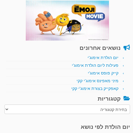
נושאים אחרונים
יום הולדת אימוג'י
פעילות ליום הולדת אימוג'י
קייק פופס אימוג'י
מיני מאפינס אימוג'י קקי
קאפקייק בצורת אימוג'י קקי
קטגוריות
קטגוריות
יום הולדת לפי נושא