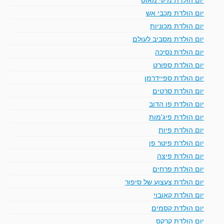
יום הולדת מכבי אש
יום הולדת מכוניות
יום הולדת מסביב לעולם
יום הולדת נסיכה
יום הולדת ספורט
יום הולדת ספיידרמן
יום הולדת סרטים
יום הולדת פו הדוב
יום הולדת פיג'מות
יום הולדת פיות
יום הולדת פיטר פן
יום הולדת פיצה
יום הולדת פרחים
יום הולדת צעצוע של סיפור
יום הולדת קאובוי
יום הולדת קסמים
יום הולדת קרקס