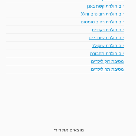
יום הולדת קשת בענן
יום הולדת רובוטים וחלל
יום הולדת רחוב סומסום
יום הולדת רקדנית
יום הולדת שודדי ים
יום הולדת שוקולד
יום הולדת תחבורה
מסיבת רוק לילדים
מסיבת תה לילדים
מוצאים את דורי