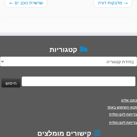
→
מדבקות דורה
שרשרת כוכב ים
←
קטגוריות
טגוריות
יפוש:
כתבו אלינו
תנאי השימוש באתר
בדיחות ליום הולדת
בדיחות ליום הולדת
קישורים מומלצים