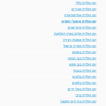
יום הולדת כללי
יום הולדת אבירים
יום הולדת אולימפיאדה
יום הולדת אימוג'י הסרט
יום הולדת אינדיאנים
יום הולדת אליס בארץ הפלאות
יום הולדת אמנות ויצירה
יום הולדת אפייה ובישול
יום הולדת באטמן
יום הולדת בוב הבנאי
יום הולדת בוב ספוג
יום הולדת בובות
יום הולדת בלונים
יום הולדת בלשים
יום הולדת בעלי חיים
יום הולדת ברבי
יום הולדת בת הים הקטנה