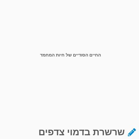
החיים הסודיים של חיות המחמד
שרשרת בדמוי צדפים