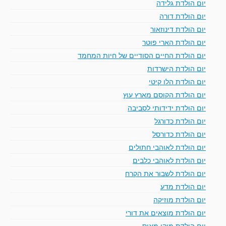
יום הולדת גלידה
יום הולדת דורה
יום הולדת דינוזאור
יום הולדת הארי פוטר
יום הולדת החיים הסודיים של חיות המחמד
יום הולדת הישרדות
יום הולדת הלו קיטי
יום הולדת הקוסם מארץ עוץ
יום הולדת ידידותי לסביבה
יום הולדת כדורגל
יום הולדת כדורסל
יום הולדת לאוהבי חתולים
יום הולדת לאוהבי כלבים
יום הולדת לשבור את הקרח
יום הולדת מדע
יום הולדת מוזיקה
יום הולדת מוצאים את דורי
יום הולדת מיקי מאוס