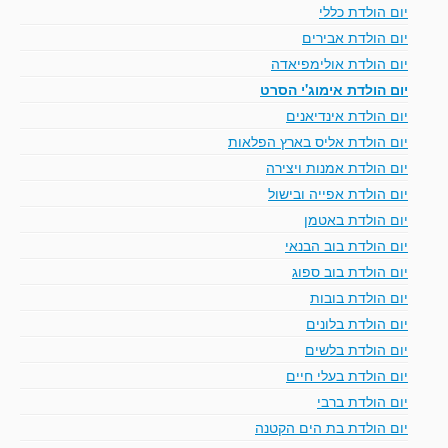
יום הולדת כללי
יום הולדת אבירים
יום הולדת אולימפיאדה
יום הולדת אימוג'י הסרט
יום הולדת אינדיאנים
יום הולדת אליס בארץ הפלאות
יום הולדת אמנות ויצירה
יום הולדת אפייה ובישול
יום הולדת באטמן
יום הולדת בוב הבנאי
יום הולדת בוב ספוג
יום הולדת בובות
יום הולדת בלונים
יום הולדת בלשים
יום הולדת בעלי חיים
יום הולדת ברבי
יום הולדת בת הים הקטנה