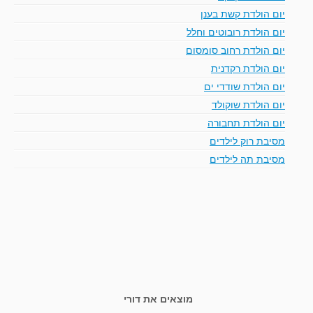
יום הולדת קשת בענן
יום הולדת רובוטים וחלל
יום הולדת רחוב סומסום
יום הולדת רקדנית
יום הולדת שודדי ים
יום הולדת שוקולד
יום הולדת תחבורה
מסיבת רוק לילדים
מסיבת תה לילדים
מוצאים את דורי