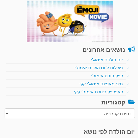
נושאים אחרונים
יום הולדת אימוג'י
פעילות ליום הולדת אימוג'י
קייק פופס אימוג'י
מיני מאפינס אימוג'י קקי
קאפקייק בצורת אימוג'י קקי
קטגוריות
קטגוריות
יום הולדת לפי נושא