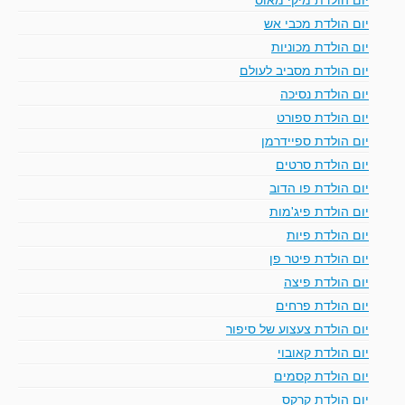
יום הולדת מכבי אש
יום הולדת מכוניות
יום הולדת מסביב לעולם
יום הולדת נסיכה
יום הולדת ספורט
יום הולדת ספיידרמן
יום הולדת סרטים
יום הולדת פו הדוב
יום הולדת פיג'מות
יום הולדת פיות
יום הולדת פיטר פן
יום הולדת פיצה
יום הולדת פרחים
יום הולדת צעצוע של סיפור
יום הולדת קאובוי
יום הולדת קסמים
יום הולדת קרקס