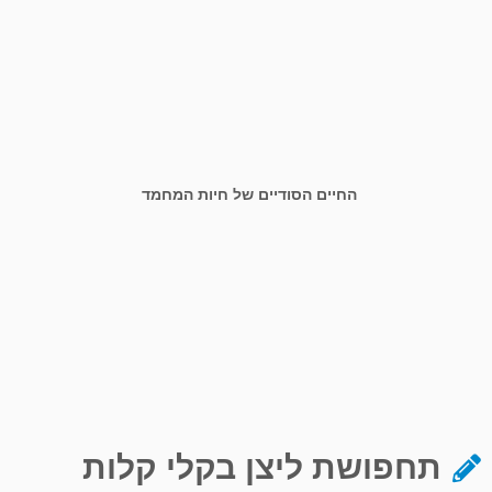
החיים הסודיים של חיות המחמד
תחפושת ליצן בקלי קלות