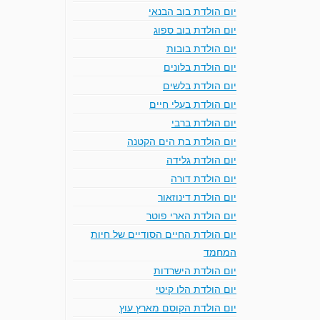
יום הולדת בוב הבנאי
יום הולדת בוב ספוג
יום הולדת בובות
יום הולדת בלונים
יום הולדת בלשים
יום הולדת בעלי חיים
יום הולדת ברבי
יום הולדת בת הים הקטנה
יום הולדת גלידה
יום הולדת דורה
יום הולדת דינוזאור
יום הולדת הארי פוטר
יום הולדת החיים הסודיים של חיות
המחמד
יום הולדת הישרדות
יום הולדת הלו קיטי
יום הולדת הקוסם מארץ עוץ