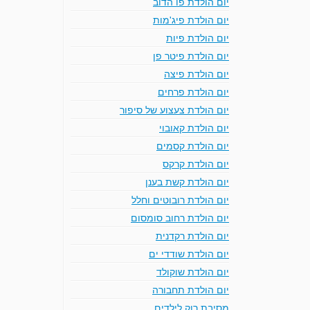
יום הולדת פו הדוב
יום הולדת פיג'מות
יום הולדת פיות
יום הולדת פיטר פן
יום הולדת פיצה
יום הולדת פרחים
יום הולדת צעצוע של סיפור
יום הולדת קאובוי
יום הולדת קסמים
יום הולדת קרקס
יום הולדת קשת בענן
יום הולדת רובוטים וחלל
יום הולדת רחוב סומסום
יום הולדת רקדנית
יום הולדת שודדי ים
יום הולדת שוקולד
יום הולדת תחבורה
מסיבת רוק לילדים