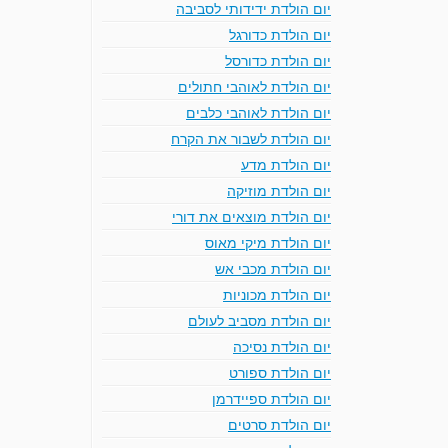
יום הולדת ידידותי לסביבה
יום הולדת כדורגל
יום הולדת כדורסל
יום הולדת לאוהבי חתולים
יום הולדת לאוהבי כלבים
יום הולדת לשבור את הקרח
יום הולדת מדע
יום הולדת מוזיקה
יום הולדת מוצאים את דורי
יום הולדת מיקי מאוס
יום הולדת מכבי אש
יום הולדת מכוניות
יום הולדת מסביב לעולם
יום הולדת נסיכה
יום הולדת ספורט
יום הולדת ספיידרמן
יום הולדת סרטים