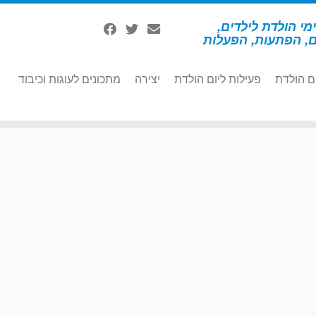
מי הולדת לילדים,
ם, הפתעות, הפעלות
ם הולדת
פעילות ליום הולדת
יצירה
מתכונים לעוגות וכיבוד