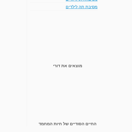
מסיבת תה לילדים
מוצאים את דורי
החיים הסודיים של חיות המחמד