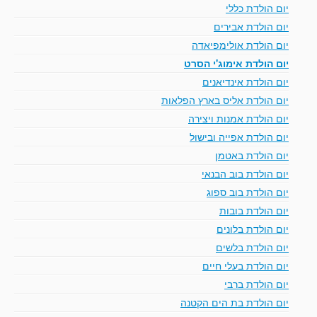
יום הולדת כללי
יום הולדת אבירים
יום הולדת אולימפיאדה
יום הולדת אימוג'י הסרט
יום הולדת אינדיאנים
יום הולדת אליס בארץ הפלאות
יום הולדת אמנות ויצירה
יום הולדת אפייה ובישול
יום הולדת באטמן
יום הולדת בוב הבנאי
יום הולדת בוב ספוג
יום הולדת בובות
יום הולדת בלונים
יום הולדת בלשים
יום הולדת בעלי חיים
יום הולדת ברבי
יום הולדת בת הים הקטנה