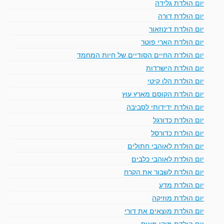
יום הולדת גלידה
יום הולדת דורה
יום הולדת דינוזאור
יום הולדת הארי פוטר
יום הולדת החיים הסודיים של חיות המחמד
יום הולדת הישרדות
יום הולדת הלו קיטי
יום הולדת הקוסם מארץ עוץ
יום הולדת ידידותי לסביבה
יום הולדת כדורגל
יום הולדת כדורסל
יום הולדת לאוהבי חתולים
יום הולדת לאוהבי כלבים
יום הולדת לשבור את הקרח
יום הולדת מדע
יום הולדת מוזיקה
יום הולדת מוצאים את דורי
יום הולדת מיקי מאוס