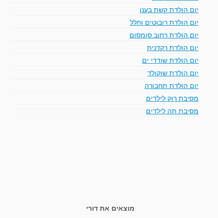
יום הולדת קשת בענן
יום הולדת רובוטים וחלל
יום הולדת רחוב סומסום
יום הולדת רקדנית
יום הולדת שודדי ים
יום הולדת שוקולד
יום הולדת תחבורה
מסיבת רוק לילדים
מסיבת תה לילדים
מוצאים את דורי