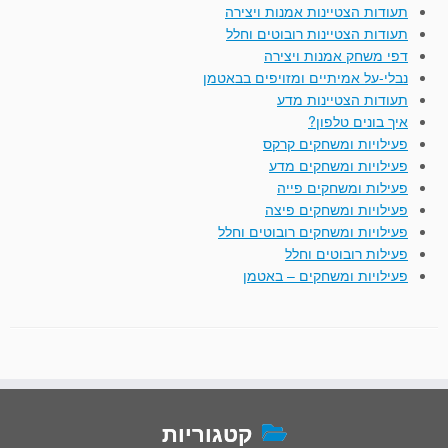
תעודות הצטיינות אמנות ויצירה
תעודות הצטיינות רובוטים וחלל
דפי משחק אמנות ויצירה
נבלי-על אמיתיים ומזויפים בבאטמן
תעודות הצטיינות מדע
איך בונים טלפון?
פעילויות ומשחקים קרקס
פעילויות ומשחקים מדע
פעילות ומשחקים פייה
פעילויות ומשחקים פיצה
פעילויות ומשחקים רובוטים וחלל
פעילות רובוטים וחלל
פעילויות ומשחקים – באטמן
קטגוריות