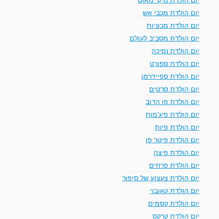
יום הולדת מכבי אש
יום הולדת מכוניות
יום הולדת מסביב לעולם
יום הולדת נסיכה
יום הולדת ספורט
יום הולדת ספיידרמן
יום הולדת סרטים
יום הולדת פו הדוב
יום הולדת פיג'מות
יום הולדת פיות
יום הולדת פיטר פן
יום הולדת פיצה
יום הולדת פרחים
יום הולדת צעצוע של סיפור
יום הולדת קאובוי
יום הולדת קסמים
יום הולדת קרקס