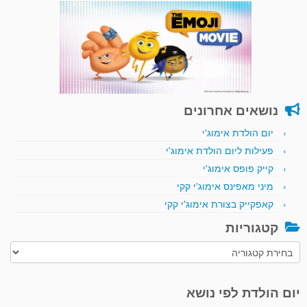
נושאים אחרונים
יום הולדת אימוג'י
פעילות ליום הולדת אימוג'י
קייק פופס אימוג'י
מיני מאפינס אימוג'י קקי
קאפקייק בצורת אימוג'י קקי
קטגוריות
קטגוריות
יום הולדת לפי נושא