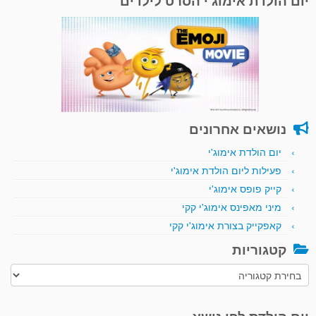
יום הולדת אימוג'י הסרט לילדים
נושאים אחרונים
יום הולדת אימוג'י
פעילות ליום הולדת אימוג'י
קייק פופס אימוג'י
מיני מאפינס אימוג'י קקי
קאפקייק בצורת אימוג'י קקי
קטגוריות
קטגוריות
יום הולדת לפי נושא