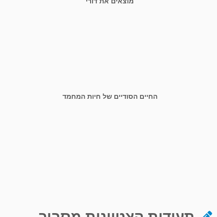
מוצאים את דורי
החיים הסודיים של חיות המחמד
תעודות הצטיינות מסביב