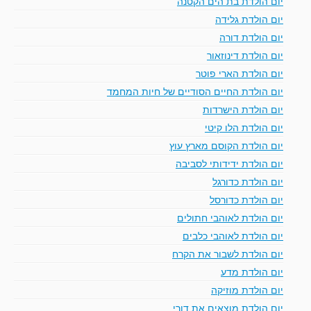
יום הולדת בת הים הקטנה
יום הולדת גלידה
יום הולדת דורה
יום הולדת דינוזאור
יום הולדת הארי פוטר
יום הולדת החיים הסודיים של חיות המחמד
יום הולדת הישרדות
יום הולדת הלו קיטי
יום הולדת הקוסם מארץ עוץ
יום הולדת ידידותי לסביבה
יום הולדת כדורגל
יום הולדת כדורסל
יום הולדת לאוהבי חתולים
יום הולדת לאוהבי כלבים
יום הולדת לשבור את הקרח
יום הולדת מדע
יום הולדת מוזיקה
יום הולדת מוצאים את דורי