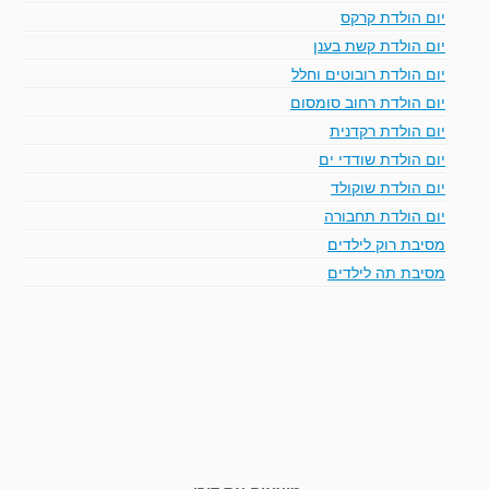
יום הולדת קרקס
יום הולדת קשת בענן
יום הולדת רובוטים וחלל
יום הולדת רחוב סומסום
יום הולדת רקדנית
יום הולדת שודדי ים
יום הולדת שוקולד
יום הולדת תחבורה
מסיבת רוק לילדים
מסיבת תה לילדים