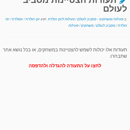
לעולם
ב
פעילות ומשחקים - מסביב לעולם
/
פעילות ליום הולדת
תויג
יום הולדת
/
יומולדת
/
ימי
הולדת
/
מסביב לעולם
/
משחקים
/
פעילות
תעודות אלו יכולות לשמש להצטיינות במשחקים, או בכל נושא אחר
שתבחרו.
לחצו על התעודה להגדלה ולהדפסה