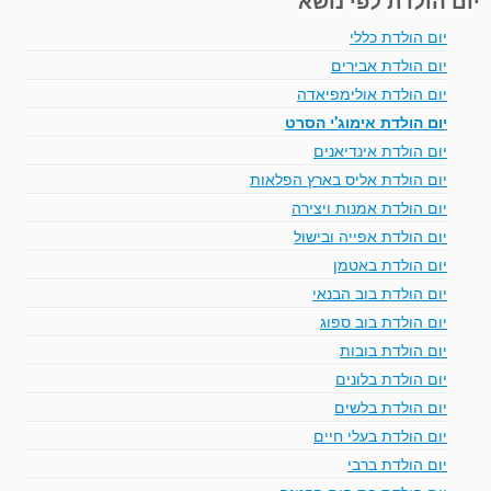
יום הולדת כללי
יום הולדת אבירים
יום הולדת אולימפיאדה
יום הולדת אימוג'י הסרט
יום הולדת אינדיאנים
יום הולדת אליס בארץ הפלאות
יום הולדת אמנות ויצירה
יום הולדת אפייה ובישול
יום הולדת באטמן
יום הולדת בוב הבנאי
יום הולדת בוב ספוג
יום הולדת בובות
יום הולדת בלונים
יום הולדת בלשים
יום הולדת בעלי חיים
יום הולדת ברבי