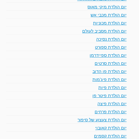
יום הולדת מיקי מאוס
יום הולדת מכבי אש
יום הולדת מכוניות
יום הולדת מסביב לעולם
יום הולדת נסיכה
יום הולדת ספורט
יום הולדת ספיידרמן
יום הולדת סרטים
יום הולדת פו הדוב
יום הולדת פיג'מות
יום הולדת פיות
יום הולדת פיטר פן
יום הולדת פיצה
יום הולדת פרחים
יום הולדת צעצוע של סיפור
יום הולדת קאובוי
יום הולדת קסמים