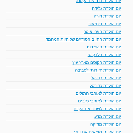
יום הולדת בת הים הקטנה
יום הולדת גלידה
יום הולדת דורה
יום הולדת דינוזאור
יום הולדת הארי פוטר
יום הולדת החיים הסודיים של חיות המחמד
יום הולדת הישרדות
יום הולדת הלו קיטי
יום הולדת הקוסם מארץ עוץ
יום הולדת ידידותי לסביבה
יום הולדת כדורגל
יום הולדת כדורסל
יום הולדת לאוהבי חתולים
יום הולדת לאוהבי כלבים
יום הולדת לשבור את הקרח
יום הולדת מדע
יום הולדת מוזיקה
יום הולדת מוצאים את דורי