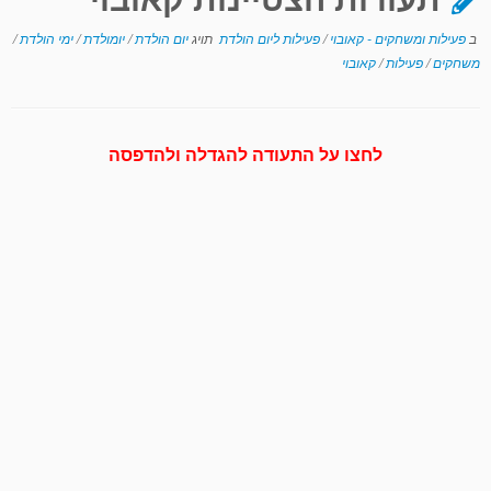
ב
פעילות ומשחקים - קאובוי
/
פעילות ליום הולדת
תויג
יום הולדת
/
יומולדת
/
ימי הולדת
/
משחקים
/
פעילות
/
קאובוי
לחצו על התעודה להגדלה ולהדפסה