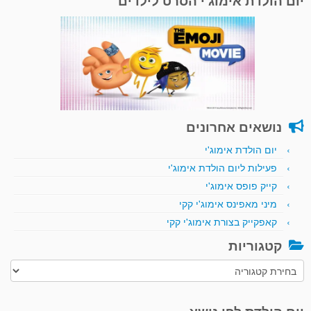
יום הולדת אימוג'י הסרט לילדים
נושאים אחרונים
יום הולדת אימוג'י
פעילות ליום הולדת אימוג'י
קייק פופס אימוג'י
מיני מאפינס אימוג'י קקי
קאפקייק בצורת אימוג'י קקי
קטגוריות
קטגוריות
יום הולדת לפי נושא