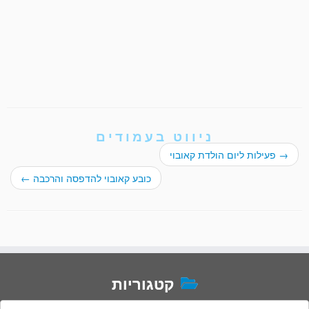
ניווט בעמודים
→
פעילות ליום הולדת קאובוי
כובע קאובוי להדפסה והרכבה
←
קטגוריות
טגוריות