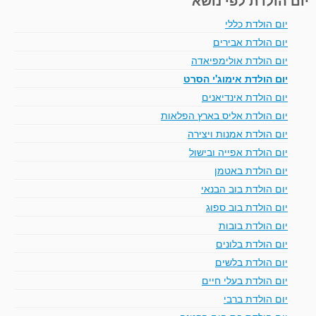
יום הולדת כללי
יום הולדת אבירים
יום הולדת אולימפיאדה
יום הולדת אימוג'י הסרט
יום הולדת אינדיאנים
יום הולדת אליס בארץ הפלאות
יום הולדת אמנות ויצירה
יום הולדת אפייה ובישול
יום הולדת באטמן
יום הולדת בוב הבנאי
יום הולדת בוב ספוג
יום הולדת בובות
יום הולדת בלונים
יום הולדת בלשים
יום הולדת בעלי חיים
יום הולדת ברבי