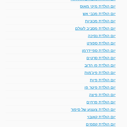
יום הולדת מיקי מאוס
יום הולדת מכבי אש
יום הולדת מכוניות
יום הולדת מסביב לעולם
יום הולדת נסיכה
יום הולדת ספורט
יום הולדת ספיידרמן
יום הולדת סרטים
יום הולדת פו הדוב
יום הולדת פיג'מות
יום הולדת פיות
יום הולדת פיטר פן
יום הולדת פיצה
יום הולדת פרחים
יום הולדת צעצוע של סיפור
יום הולדת קאובוי
יום הולדת קסמים