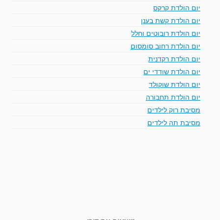
יום הולדת קרקס
יום הולדת קשת בענן
יום הולדת רובוטים וחלל
יום הולדת רחוב סומסום
יום הולדת רקדנית
יום הולדת שודדי ים
יום הולדת שוקולד
יום הולדת תחבורה
מסיבת רוק לילדים
מסיבת תה לילדים