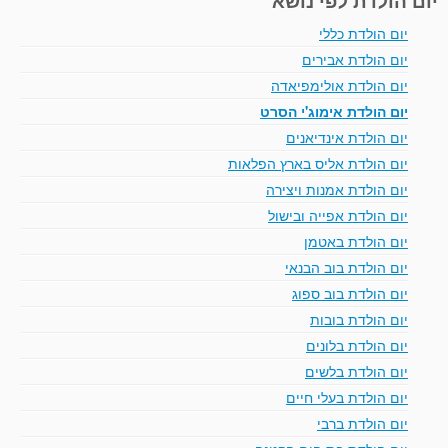
יום הולדת כללי
יום הולדת אבירים
יום הולדת אולימפיאדה
יום הולדת אימוג'י הסרט
יום הולדת אינדיאנים
יום הולדת אליס בארץ הפלאות
יום הולדת אמנות ויצירה
יום הולדת אפייה ובישול
יום הולדת באטמן
יום הולדת בוב הבנאי
יום הולדת בוב ספוג
יום הולדת בובות
יום הולדת בלונים
יום הולדת בלשים
יום הולדת בעלי חיים
יום הולדת ברבי