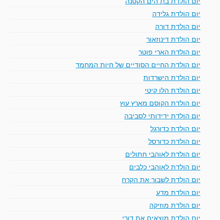
יום הולדת בת הים הקטנה
יום הולדת גלידה
יום הולדת דורה
יום הולדת דינוזאור
יום הולדת הארי פוטר
יום הולדת החיים הסודיים של חיות המחמד
יום הולדת הישרדות
יום הולדת הלו קיטי
יום הולדת הקוסם מארץ עוץ
יום הולדת ידידותי לסביבה
יום הולדת כדורגל
יום הולדת כדורסל
יום הולדת לאוהבי חתולים
יום הולדת לאוהבי כלבים
יום הולדת לשבור את הקרח
יום הולדת מדע
יום הולדת מוזיקה
יום הולדת מוצאים את דורי