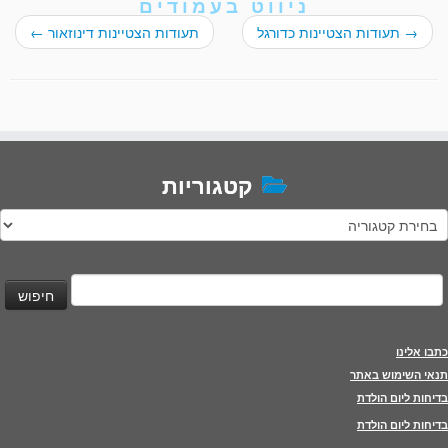
ניווט בעמודים
→
תעודות הצטיינות כדורגל
תעודות הצטיינות דינוזאור
←
קטגוריות
טגוריות
יפוש:
כתבו אלינו
תנאי השימוש באתר
בדיחות ליום הולדת
בדיחות ליום הולדת