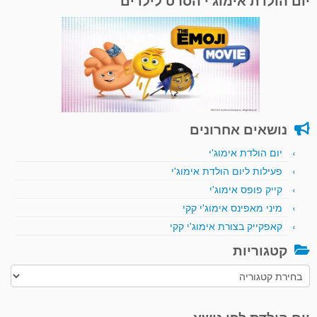
יום הולדת אימוג'י הסרט לילדים
נושאים אחרונים
יום הולדת אימוג'י
פעילות ליום הולדת אימוג'י
קייק פופס אימוג'י
מיני מאפינס אימוג'י קקי
קאפקייק בצורת אימוג'י קקי
קטגוריות
קטגוריות
יום הולדת לפי נושא