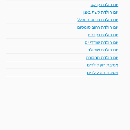
יום הולדת קרקס
יום הולדת קשת בענן
יום הולדת רובוטים וחלל
יום הולדת רחוב סומסום
יום הולדת רקדנית
יום הולדת שודדי ים
יום הולדת שוקולד
יום הולדת תחבורה
מסיבת רוק לילדים
מסיבת תה לילדים