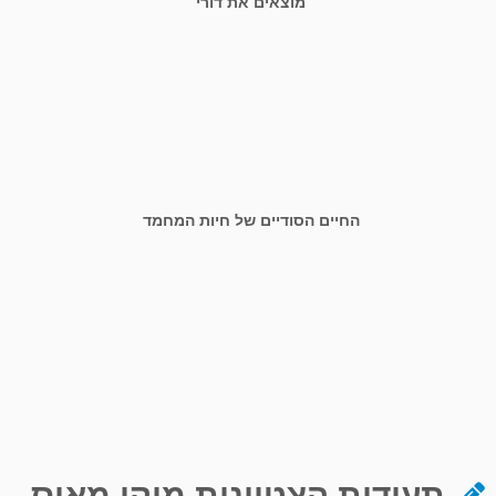
מוצאים את דורי
החיים הסודיים של חיות המחמד
תעודות הצטיינות מיקי מאוס