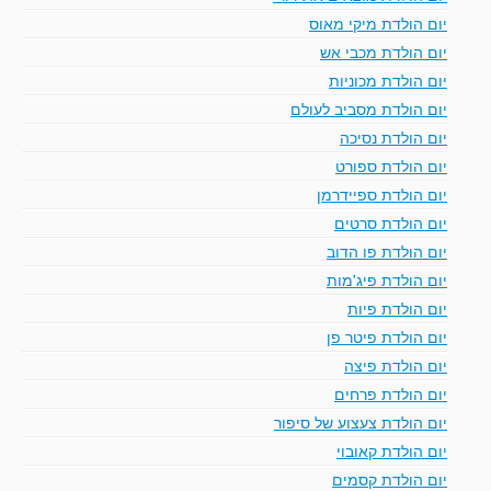
יום הולדת מיקי מאוס
יום הולדת מכבי אש
יום הולדת מכוניות
יום הולדת מסביב לעולם
יום הולדת נסיכה
יום הולדת ספורט
יום הולדת ספיידרמן
יום הולדת סרטים
יום הולדת פו הדוב
יום הולדת פיג'מות
יום הולדת פיות
יום הולדת פיטר פן
יום הולדת פיצה
יום הולדת פרחים
יום הולדת צעצוע של סיפור
יום הולדת קאובוי
יום הולדת קסמים