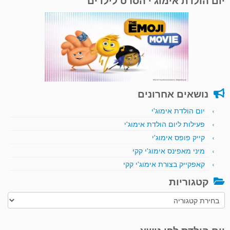
יום הולדת אימוג'י הסרט לילדים
נושאים אחרונים
יום הולדת אימוג'י
פעילות ליום הולדת אימוג'י
קייק פופס אימוג'י
מיני מאפינס אימוג'י קקי
קאפקייק בצורת אימוג'י קקי
קטגוריות
קטגוריות
יום הולדת לפי נושא