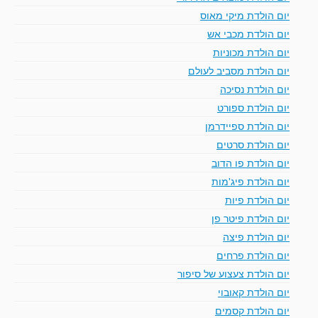
יום הולדת מיקי מאוס
יום הולדת מכבי אש
יום הולדת מכוניות
יום הולדת מסביב לעולם
יום הולדת נסיכה
יום הולדת ספורט
יום הולדת ספיידרמן
יום הולדת סרטים
יום הולדת פו הדוב
יום הולדת פיג'מות
יום הולדת פיות
יום הולדת פיטר פן
יום הולדת פיצה
יום הולדת פרחים
יום הולדת צעצוע של סיפור
יום הולדת קאובוי
יום הולדת קסמים