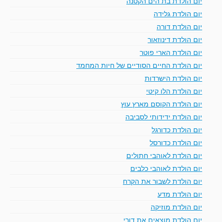
יום הולדת בת הים הקטנה
יום הולדת גלידה
יום הולדת דורה
יום הולדת דינוזאור
יום הולדת הארי פוטר
יום הולדת החיים הסודיים של חיות המחמד
יום הולדת הישרדות
יום הולדת הלו קיטי
יום הולדת הקוסם מארץ עוץ
יום הולדת ידידותי לסביבה
יום הולדת כדורגל
יום הולדת כדורסל
יום הולדת לאוהבי חתולים
יום הולדת לאוהבי כלבים
יום הולדת לשבור את הקרח
יום הולדת מדע
יום הולדת מוזיקה
יום הולדת מוצאים את דורי