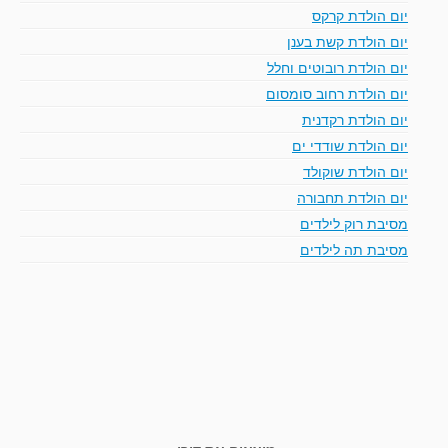
יום הולדת קרקס
יום הולדת קשת בענן
יום הולדת רובוטים וחלל
יום הולדת רחוב סומסום
יום הולדת רקדנית
יום הולדת שודדי ים
יום הולדת שוקולד
יום הולדת תחבורה
מסיבת רוק לילדים
מסיבת תה לילדים