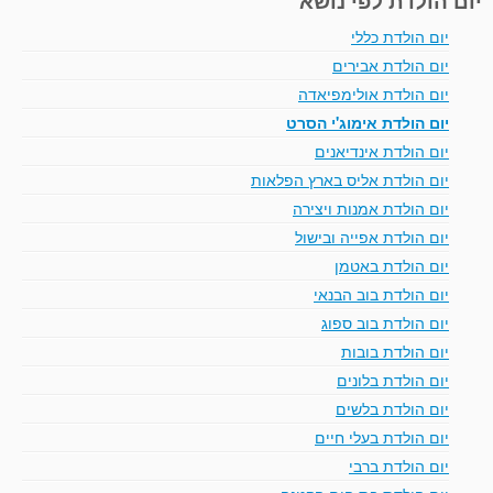
יום הולדת כללי
יום הולדת אבירים
יום הולדת אולימפיאדה
יום הולדת אימוג'י הסרט
יום הולדת אינדיאנים
יום הולדת אליס בארץ הפלאות
יום הולדת אמנות ויצירה
יום הולדת אפייה ובישול
יום הולדת באטמן
יום הולדת בוב הבנאי
יום הולדת בוב ספוג
יום הולדת בובות
יום הולדת בלונים
יום הולדת בלשים
יום הולדת בעלי חיים
יום הולדת ברבי