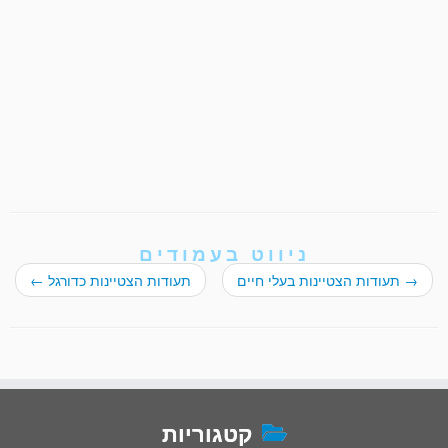
ניווט בעמודים
→
תעודות הצטיינות בעלי חיים
תעודות הצטיינות כדורגל
←
קטגוריות