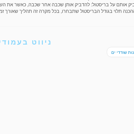
יק אותם על בריסטול: להדביק אותן שכבה אחר שכבה, כאשר את הש
הכנה תלוי בגודל הבריסטול שתבחרו, בכל מקרה זה תהליך שאורך זמ
ניווט בעמודי
ות שודדי ים