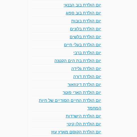
יום הולדת בוב הבנאי
יום הולדת בוב ספוג
יום הולדת בובות
יום הולדת בלונים
יום הולדת בלשים
יום הולדת בעלי חיים
יום הולדת ברבי
יום הולדת בת הים הקטנה
יום הולדת גלידה
יום הולדת דורה
יום הולדת דינוזאור
יום הולדת הארי פוטר
יום הולדת החיים הסודיים של חיות
המחמד
יום הולדת הישרדות
יום הולדת הלו קיטי
יום הולדת הקוסם מארץ עוץ