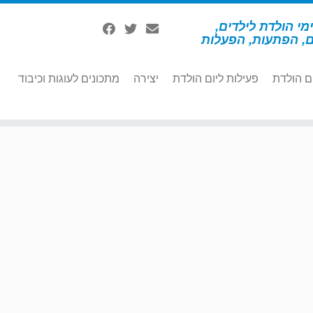
מי הולדת לילדים,
ם, הפתעות, הפעלות
ם הולדת
פעילות ליום הולדת
יצירה
מתכונים לעוגות וכיבוד