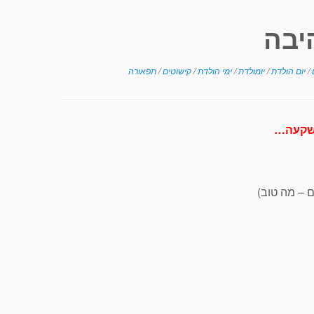
יבה
/
יום הולדת
/
יומולדת
/
ימי הולדת
/
קישוטים
/
תפאורה
שקעה…
 – מה טוב)