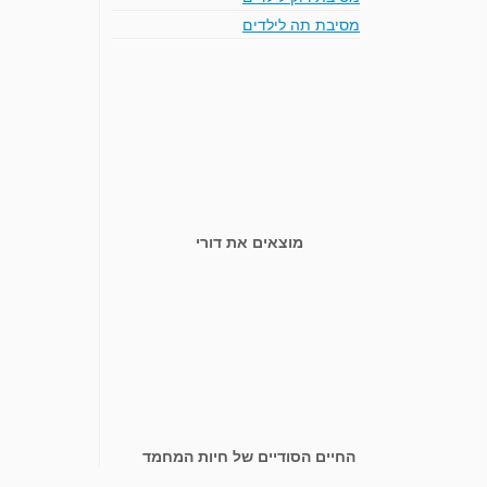
מסיבת תה לילדים
מוצאים את דורי
החיים הסודיים של חיות המחמד