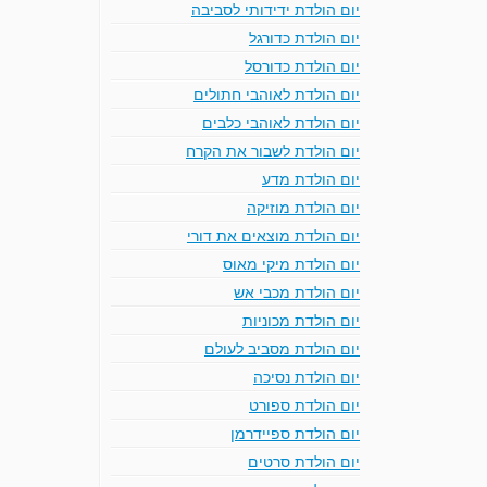
יום הולדת ידידותי לסביבה
יום הולדת כדורגל
יום הולדת כדורסל
יום הולדת לאוהבי חתולים
יום הולדת לאוהבי כלבים
יום הולדת לשבור את הקרח
יום הולדת מדע
יום הולדת מוזיקה
יום הולדת מוצאים את דורי
יום הולדת מיקי מאוס
יום הולדת מכבי אש
יום הולדת מכוניות
יום הולדת מסביב לעולם
יום הולדת נסיכה
יום הולדת ספורט
יום הולדת ספיידרמן
יום הולדת סרטים