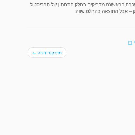
כבה הראשונה מדביקים בחלק התחתון של הבריסטול.
ן – אבל התוצאה בהחלט שווה!
ם
מדבקות דורה
←