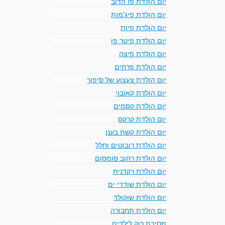
יום הולדת פו הדוב
יום הולדת פיג'מות
יום הולדת פיות
יום הולדת פיטר פן
יום הולדת פיצה
יום הולדת פרחים
יום הולדת צעצוע של סיפור
יום הולדת קאובוי
יום הולדת קסמים
יום הולדת קרקס
יום הולדת קשת בענן
יום הולדת רובוטים וחלל
יום הולדת רחוב סומסום
יום הולדת רקדנית
יום הולדת שודדי ים
יום הולדת שוקולד
יום הולדת תחבורה
מסיבת רוק לילדים