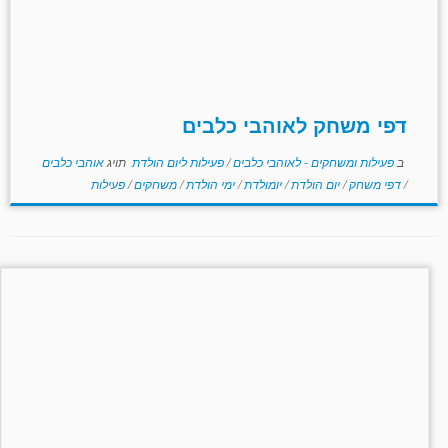
דפי משחק לאוהבי כלבים
ב
פעילות ומשחקים - לאוהבי כלבים
/
פעילות ליום הולדת
תויג
אוהבי כלבים
/
דפי משחק
/
יום הולדת
/
יומולדת
/
ימי הולדת
/
משחקים
/
פעילות