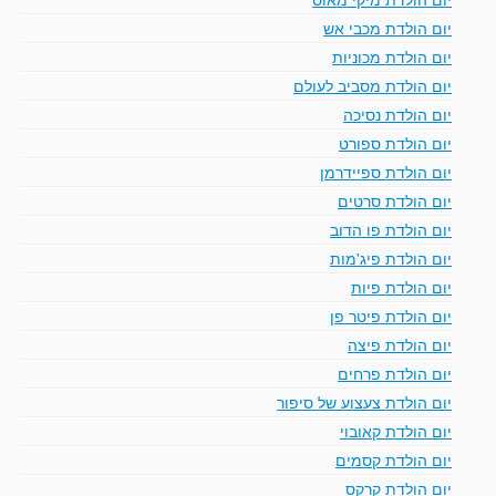
יום הולדת מכבי אש
יום הולדת מכוניות
יום הולדת מסביב לעולם
יום הולדת נסיכה
יום הולדת ספורט
יום הולדת ספיידרמן
יום הולדת סרטים
יום הולדת פו הדוב
יום הולדת פיג'מות
יום הולדת פיות
יום הולדת פיטר פן
יום הולדת פיצה
יום הולדת פרחים
יום הולדת צעצוע של סיפור
יום הולדת קאובוי
יום הולדת קסמים
יום הולדת קרקס