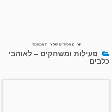
החיים הסודיים של חיות המחמד
פעילות ומשחקים – לאוהבי
כלבים