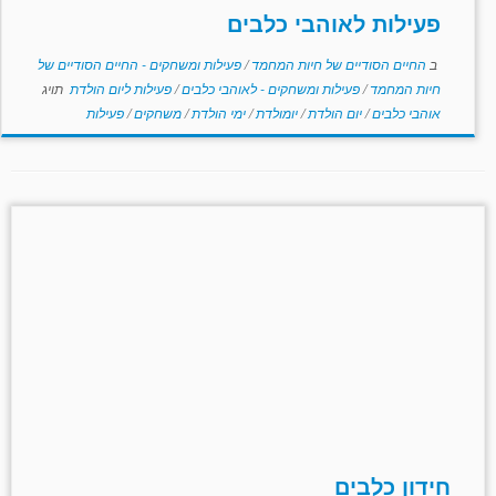
פעילות לאוהבי כלבים
ב
החיים הסודיים של חיות המחמד
/
פעילות ומשחקים - החיים הסודיים של
חיות המחמד
/
פעילות ומשחקים - לאוהבי כלבים
/
פעילות ליום הולדת
תויג
אוהבי כלבים
/
יום הולדת
/
יומולדת
/
ימי הולדת
/
משחקים
/
פעילות
חידון כלבים