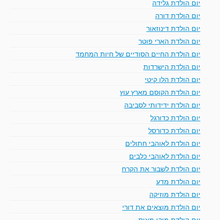
יום הולדת גלידה
יום הולדת דורה
יום הולדת דינוזאור
יום הולדת הארי פוטר
יום הולדת החיים הסודיים של חיות המחמד
יום הולדת הישרדות
יום הולדת הלו קיטי
יום הולדת הקוסם מארץ עוץ
יום הולדת ידידותי לסביבה
יום הולדת כדורגל
יום הולדת כדורסל
יום הולדת לאוהבי חתולים
יום הולדת לאוהבי כלבים
יום הולדת לשבור את הקרח
יום הולדת מדע
יום הולדת מוזיקה
יום הולדת מוצאים את דורי
יום הולדת מיקי מאוס