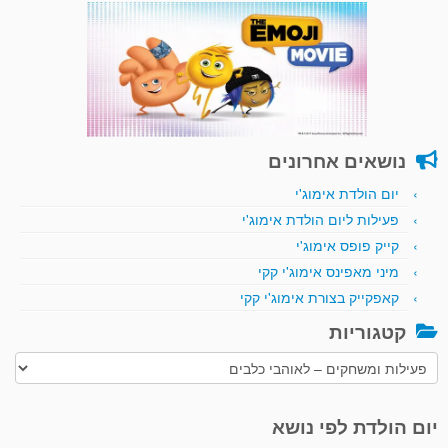
נושאים אחרונים
יום הולדת אימוג'י
פעילות ליום הולדת אימוג'י
קייק פופס אימוג'י
מיני מאפינס אימוג'י קקי
קאפקייק בצורת אימוג'י קקי
קטגוריות
קטגוריות
יום הולדת לפי נושא