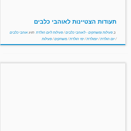
תעודות הצטיינות לאוהבי כלבים
ב
פעילות ומשחקים - לאוהבי כלבים
/
פעילות ליום הולדת
תויג
אוהבי כלבים
/
יום הולדת
/
יומולדת
/
ימי הולדת
/
משחקים
/
פעילות