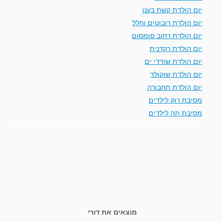
יום הולדת קשת בענן
יום הולדת רובוטים וחלל
יום הולדת רחוב סומסום
יום הולדת רקדנית
יום הולדת שודדי ים
יום הולדת שוקולד
יום הולדת תחבורה
מסיבת רוק לילדים
מסיבת תה לילדים
מוצאים את דורי