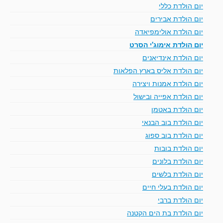
יום הולדת כללי
יום הולדת אבירים
יום הולדת אולימפיאדה
יום הולדת אימוג'י הסרט
יום הולדת אינדיאנים
יום הולדת אליס בארץ הפלאות
יום הולדת אמנות ויצירה
יום הולדת אפייה ובישול
יום הולדת באטמן
יום הולדת בוב הבנאי
יום הולדת בוב ספוג
יום הולדת בובות
יום הולדת בלונים
יום הולדת בלשים
יום הולדת בעלי חיים
יום הולדת ברבי
יום הולדת בת הים הקטנה