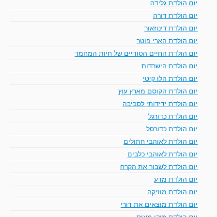
יום הולדת גלידה
יום הולדת דורה
יום הולדת דינוזאור
יום הולדת הארי פוטר
יום הולדת החיים הסודיים של חיות המחמד
יום הולדת הישרדות
יום הולדת הלו קיטי
יום הולדת הקוסם מארץ עוץ
יום הולדת ידידותי לסביבה
יום הולדת כדורגל
יום הולדת כדורסל
יום הולדת לאוהבי חתולים
יום הולדת לאוהבי כלבים
יום הולדת לשבור את הקרח
יום הולדת מדע
יום הולדת מוזיקה
יום הולדת מוצאים את דורי
יום הולדת מיקי מאוס