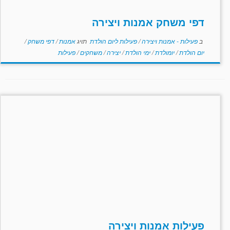
דפי משחק אמנות ויצירה
ב
פעילות - אמנות ויצירה
/
פעילות ליום הולדת
תויג
אמנות
/
דפי משחק
/
יום הולדת
/
יומולדת
/
ימי הולדת
/
יצירה
/
משחקים
/
פעילות
פעילות אמנות ויצירה