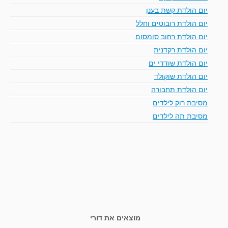
יום הולדת קשת בענן
יום הולדת רובוטים וחלל
יום הולדת רחוב סומסום
יום הולדת רקדנית
יום הולדת שודדי ים
יום הולדת שוקולד
יום הולדת תחבורה
מסיבת רוק לילדים
מסיבת תה לילדים
מוצאים את דורי