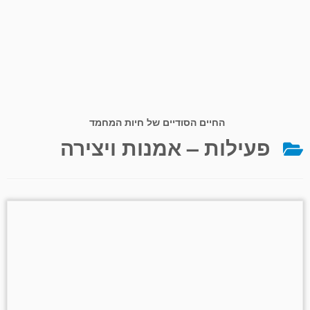
החיים הסודיים של חיות המחמד
פעילות – אמנות ויצירה