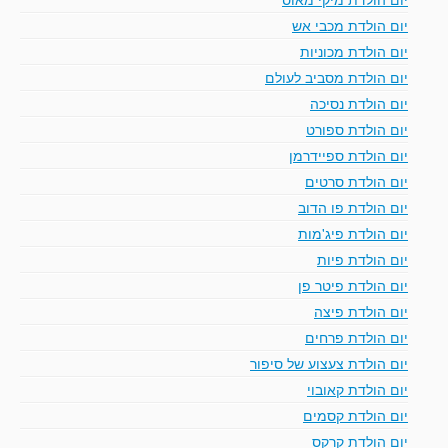
יום הולדת מכבי אש
יום הולדת מכוניות
יום הולדת מסביב לעולם
יום הולדת נסיכה
יום הולדת ספורט
יום הולדת ספיידרמן
יום הולדת סרטים
יום הולדת פו הדוב
יום הולדת פיג'מות
יום הולדת פיות
יום הולדת פיטר פן
יום הולדת פיצה
יום הולדת פרחים
יום הולדת צעצוע של סיפור
יום הולדת קאובוי
יום הולדת קסמים
יום הולדת קרקס