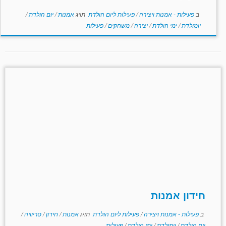
ב
פעילות - אמנות ויצירה
/
פעילות ליום הולדת
תויג
אמנות
/
יום הולדת
/
יומולדת
/
ימי הולדת
/
יצירה
/
משחקים
/
פעילות
חידון אמנות
ב
פעילות - אמנות ויצירה
/
פעילות ליום הולדת
תויג
אמנות
/
חידון
/
טריוויה
/
יום הולדת
/
יומולדת
/
ימי הולדת
/
פעילות