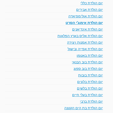
יום הולדת כללי
יום הולדת אבירים
יום הולדת אולימפיאדה
יום הולדת אימוג'י הסרט
יום הולדת אינדיאנים
יום הולדת אליס בארץ הפלאות
יום הולדת אמנות ויצירה
יום הולדת אפייה ובישול
יום הולדת באטמן
יום הולדת בוב הבנאי
יום הולדת בוב ספוג
יום הולדת בובות
יום הולדת בלונים
יום הולדת בלשים
יום הולדת בעלי חיים
יום הולדת ברבי
יום הולדת בת הים הקטנה