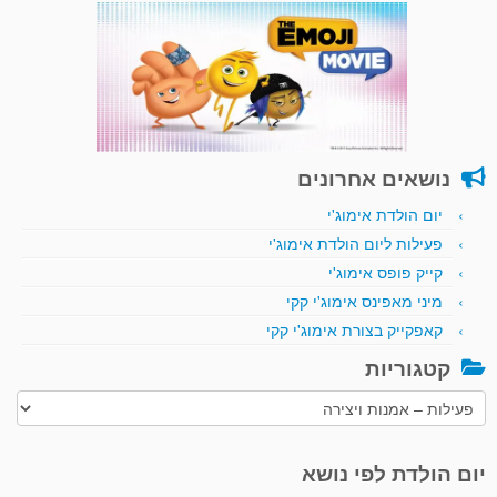
נושאים אחרונים
יום הולדת אימוג'י
פעילות ליום הולדת אימוג'י
קייק פופס אימוג'י
מיני מאפינס אימוג'י קקי
קאפקייק בצורת אימוג'י קקי
קטגוריות
קטגוריות
יום הולדת לפי נושא