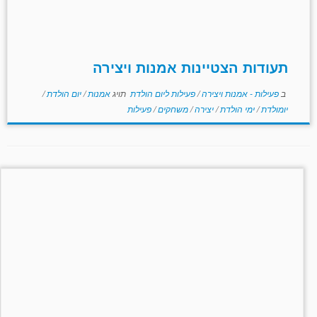
תעודות הצטיינות אמנות ויצירה
ב
פעילות - אמנות ויצירה
/
פעילות ליום הולדת
תויג
אמנות
/
יום הולדת
/
יומולדת
/
ימי הולדת
/
יצירה
/
משחקים
/
פעילות