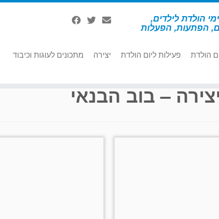
מי הולדת לילדים,
ם, הפתעות, הפעלות
ם הולדת
פעילות ליום הולדת
יצירה
מתכונים לעוגות וכיבוד
צירה – בוב הבנאי