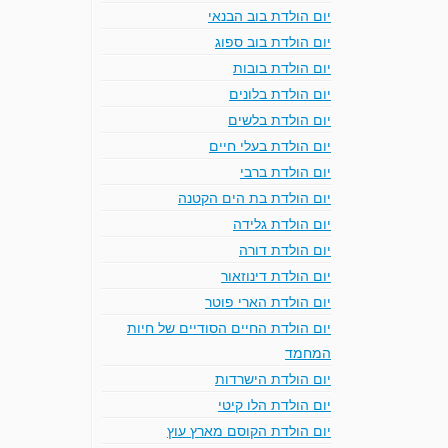
יום הולדת בוב הבנאי
יום הולדת בוב ספוג
יום הולדת בובות
יום הולדת בלונים
יום הולדת בלשים
יום הולדת בעלי חיים
יום הולדת ברבי
יום הולדת בת הים הקטנה
יום הולדת גלידה
יום הולדת דורה
יום הולדת דינוזאור
יום הולדת הארי פוטר
יום הולדת החיים הסודיים של חיות
המחמד
יום הולדת הישרדות
יום הולדת הלו קיטי
יום הולדת הקוסם מארץ עוץ