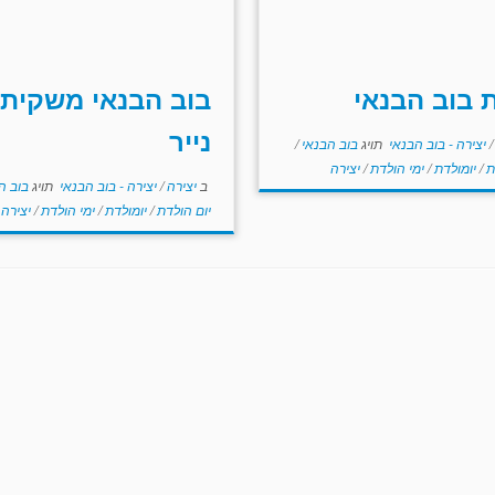
 בוב הבנאי
בוב הבנאי משקית
נייר
/
יצירה - בוב הבנאי
תויג
בוב הבנאי
/
ת
/
יומולדת
/
ימי הולדת
/
יצירה
ב
יצירה
/
יצירה - בוב הבנאי
תויג
בוב ה
יום הולדת
/
יומולדת
/
ימי הולדת
/
יצירה