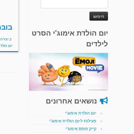
חיפוש:
בובת
יום הולדת אימוג'י הסרט
ב
יצירה
לילדים
יום הולד
נושאים אחרונים
יום הולדת אימוג'י
פעילות ליום הולדת אימוג'י
קייק פופס אימוג'י