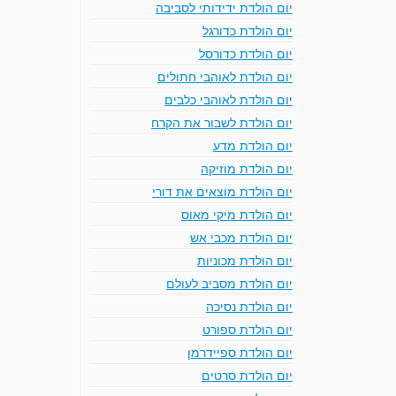
יום הולדת ידידותי לסביבה
יום הולדת כדורגל
יום הולדת כדורסל
יום הולדת לאוהבי חתולים
יום הולדת לאוהבי כלבים
יום הולדת לשבור את הקרח
יום הולדת מדע
יום הולדת מוזיקה
יום הולדת מוצאים את דורי
יום הולדת מיקי מאוס
יום הולדת מכבי אש
יום הולדת מכוניות
יום הולדת מסביב לעולם
יום הולדת נסיכה
יום הולדת ספורט
יום הולדת ספיידרמן
יום הולדת סרטים