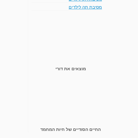
מסיבת תה לילדים
מוצאים את דורי
החיים הסודיים של חיות המחמד