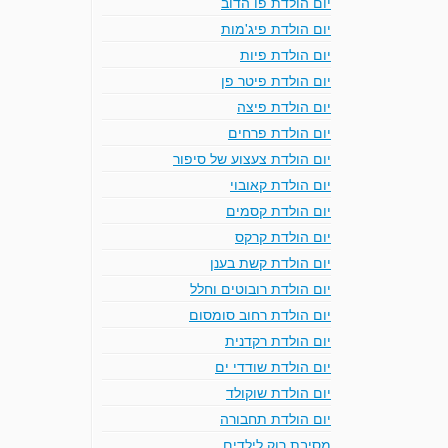
יום הולדת פו הדוב
יום הולדת פיג'מות
יום הולדת פיות
יום הולדת פיטר פן
יום הולדת פיצה
יום הולדת פרחים
יום הולדת צעצוע של סיפור
יום הולדת קאובוי
יום הולדת קסמים
יום הולדת קרקס
יום הולדת קשת בענן
יום הולדת רובוטים וחלל
יום הולדת רחוב סומסום
יום הולדת רקדנית
יום הולדת שודדי ים
יום הולדת שוקולד
יום הולדת תחבורה
מסיבת רוק לילדים