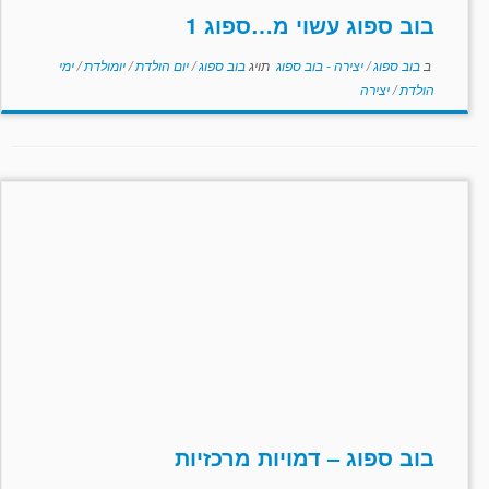
בוב ספוג עשוי מ…ספוג 1
ב
בוב ספוג
/
יצירה - בוב ספוג
תויג
בוב ספוג
/
יום הולדת
/
יומולדת
/
ימי
הולדת
/
יצירה
בוב ספוג – דמויות מרכזיות