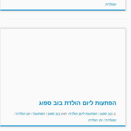
יומולדת
הפתעות ליום הולדת בוב ספוג
ב
בוב ספוג
/
הפתעות ליום הולדת
תויג
בוב ספוג
/
הפתעות
/
יום הולדת
/
יומולדת
/
ימי הולדת