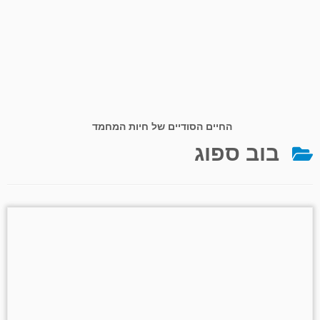
החיים הסודיים של חיות המחמד
בוב ספוג