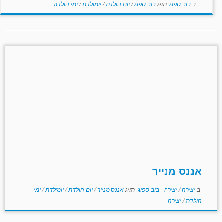
ב
בוב ספוג
תויג
בוב ספוג
/
יום הולדת
/
יומולדת
/
ימי הולדת
אננס מנייר
ב
יצירה
/
יצירה - בוב ספוג
תויג
אננס מנייר
/
יום הולדת
/
יומולדת
/
ימי
הולדת
/
יצירה