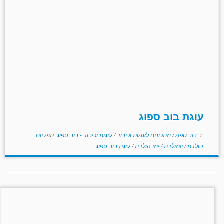
עוגת בוב ספוג
ב
בוב ספוג
/
מתכונים לעוגות וכיבוד
/
עוגות וכיבוד - בוב ספוג
תויג
יום
הולדת
/
יומולדת
/
ימי הולדת
/
עוגת בוב ספוג