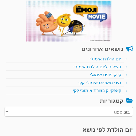
נושאים אחרונים
יום הולדת אימוג'י
פעילות ליום הולדת אימוג'י
קייק פופס אימוג'י
מיני מאפינס אימוג'י קקי
קאפקייק בצורת אימוג'י קקי
קטגוריות
קטגוריות
יום הולדת לפי נושא