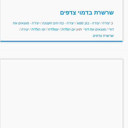
שרשרת בדמוי צדפים
ב
יצירה
/
יצירה - בוב ספוג
/
יצירה - בת הים הקטנה
/
יצירה - מוצאים את
דורי
/
מוצאים את דורי
תויג
יום הולדת
/
יומולדת
/
ימי הולדת
/
יצירה
/
שרשרת צדפים