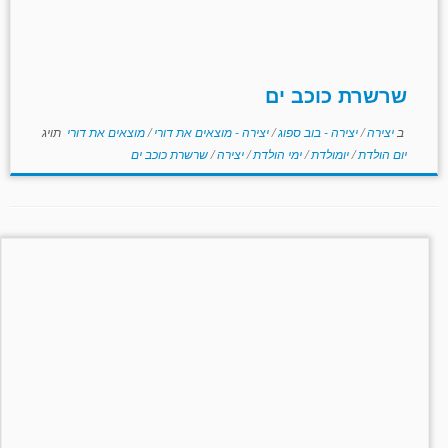
שרשרת כוכב ים
ב
יצירה
/
יצירה - בוב ספוג
/
יצירה - מוצאים את דורי
/
מוצאים את דורי
תויג
יום הולדת
/
יומולדת
/
ימי הולדת
/
יצירה
/
שרשרת כוכב ים