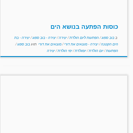
כוסות הפתעה בנושא הים
ב
בוב ספוג
/
הפתעות ליום הולדת
/
יצירה
/
יצירה - בוב ספוג
/
יצירה - בת
הים הקטנה
/
יצירה - מוצאים את דורי
/
מוצאים את דורי
תויג
בוב ספוג
/
הפתעות
/
יום הולדת
/
יומולדת
/
ימי הולדת
/
יצירה