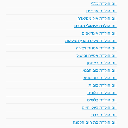
יום הולדת כללי
יום הולדת אבירים
יום הולדת אולימפיאדה
יום הולדת אימוג'י הסרט
יום הולדת אינדיאנים
יום הולדת אליס בארץ הפלאות
יום הולדת אמנות ויצירה
יום הולדת אפייה ובישול
יום הולדת באטמן
יום הולדת בוב הבנאי
יום הולדת בוב ספוג
יום הולדת בובות
יום הולדת בלונים
יום הולדת בלשים
יום הולדת בעלי חיים
יום הולדת ברבי
יום הולדת בת הים הקטנה