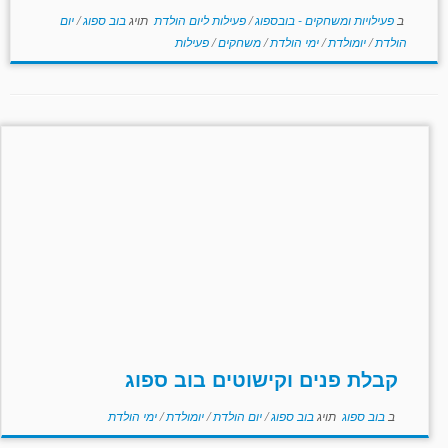
ב
פעילויות ומשחקים - בובספוג
/
פעילות ליום הולדת
תויג
בוב ספוג
/
יום
הולדת
/
יומולדת
/
ימי הולדת
/
משחקים
/
פעילות
קבלת פנים וקישוטים בוב ספוג
ב
בוב ספוג
תויג
בוב ספוג
/
יום הולדת
/
יומולדת
/
ימי הולדת