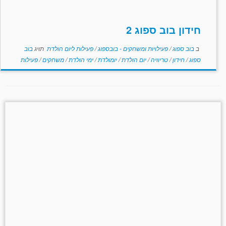
חידון בוב ספוג 2
ב
בוב ספוג
/
פעילויות ומשחקים - בובספוג
/
פעילות ליום הולדת
תויג
בוב
ספוג
/
חידון
/
טריוויה
/
יום הולדת
/
יומולדת
/
ימי הולדת
/
משחקים
/
פעילות