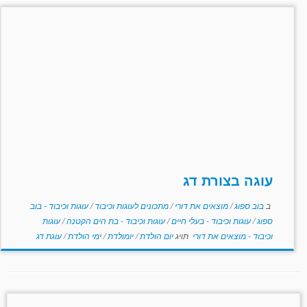
עוגה בצורת דג
ב
בוב ספוג
/
מוצאים את דורי
/
מתכונים לעוגות וכיבוד
/
עוגות וכיבוד - בוב
ספוג
/
עוגות וכיבוד - בעלי חיים
/
עוגות וכיבוד - בת הים הקטנה
/
עוגות
וכיבוד - מוצאים את דורי
תויג
יום הולדת
/
יומולדת
/
ימי הולדת
/
עוגת דג