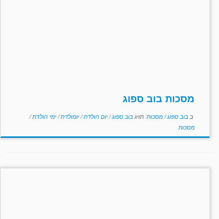
מסכות בוב ספוג
ב
בוב ספוג
/
מסכות
תויג
בוב ספוג
/
יום הולדת
/
יומולדת
/
ימי הולדת
/
מסכות