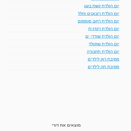
יום הולדת קשת בענן
יום הולדת רובוטים וחלל
יום הולדת רחוב סומסום
יום הולדת רקדנית
יום הולדת שודדי ים
יום הולדת שוקולד
יום הולדת תחבורה
מסיבת רוק לילדים
מסיבת תה לילדים
מוצאים את דורי