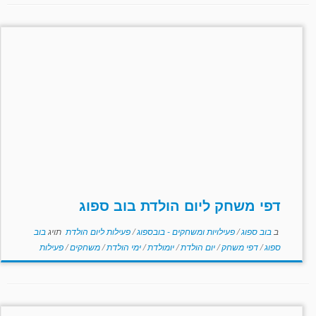
דפי משחק ליום הולדת בוב ספוג
ב
בוב ספוג
/
פעילויות ומשחקים - בובספוג
/
פעילות ליום הולדת
תויג
בוב
ספוג
/
דפי משחק
/
יום הולדת
/
יומולדת
/
ימי הולדת
/
משחקים
/
פעילות