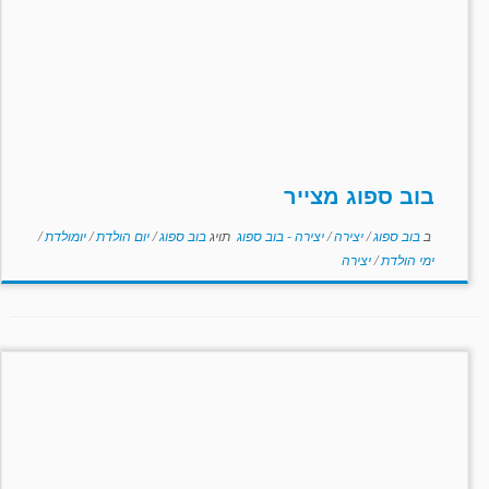
בוב ספוג מצייר
ב
בוב ספוג
/
יצירה
/
יצירה - בוב ספוג
תויג
בוב ספוג
/
יום הולדת
/
יומולדת
/
ימי הולדת
/
יצירה