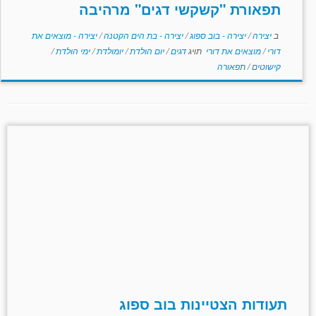
תפאורת "קשקשי דגים" מרהיבה
ב
יצירה
/
יצירה - בוב ספוג
/
יצירה - בת הים הקטנה
/
יצירה - מוצאים את
דורי
/
מוצאים את דורי
תויג
דגים
/
יום הולדת
/
יומולדת
/
ימי הולדת
/
קישוטים
/
תפאורה
תעודות הצטיינות בוב ספוג