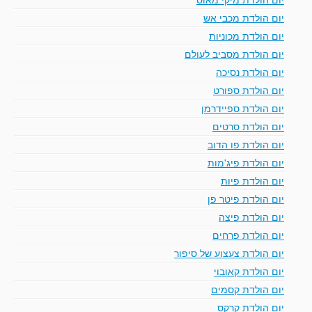
יום הולדת מכבי אש
יום הולדת מכוניות
יום הולדת מסביב לעולם
יום הולדת נסיכה
יום הולדת ספורט
יום הולדת ספיידרמן
יום הולדת סרטים
יום הולדת פו הדוב
יום הולדת פיג'מות
יום הולדת פיות
יום הולדת פיטר פן
יום הולדת פיצה
יום הולדת פרחים
יום הולדת צעצוע של סיפור
יום הולדת קאובוי
יום הולדת קסמים
יום הולדת קרקס