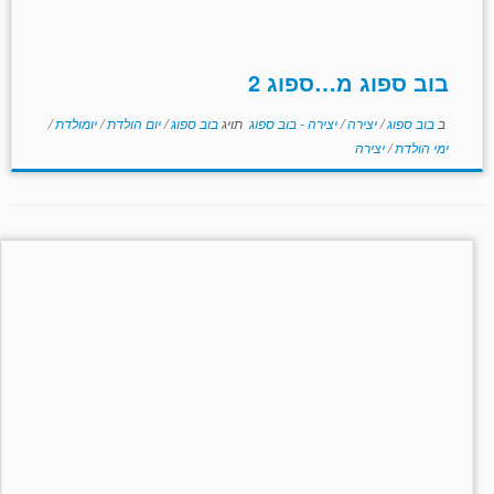
בוב ספוג מ…ספוג 2
ב
בוב ספוג
/
יצירה
/
יצירה - בוב ספוג
תויג
בוב ספוג
/
יום הולדת
/
יומולדת
/
ימי הולדת
/
יצירה