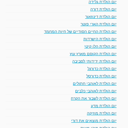
יום הולדת גלידה
יום הולדת דורה
יום הולדת דינוזאור
יום הולדת הארי פוטר
יום הולדת החיים הסודיים של חיות המחמד
יום הולדת הישרדות
יום הולדת הלו קיטי
יום הולדת הקוסם מארץ עוץ
יום הולדת ידידותי לסביבה
יום הולדת כדורגל
יום הולדת כדורסל
יום הולדת לאוהבי חתולים
יום הולדת לאוהבי כלבים
יום הולדת לשבור את הקרח
יום הולדת מדע
יום הולדת מוזיקה
יום הולדת מוצאים את דורי
יום הולדת מיקי מאוס