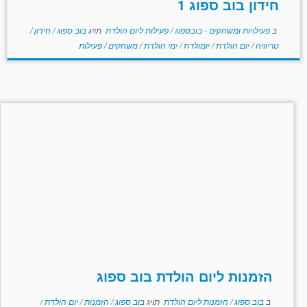
חידון בוב ספוג 1
ב
פעילויות ומשחקים - בובספוג
/
פעילות ליום הולדת
תויג
בוב ספוג
/
חידון
/
טריוויה
/
יום הולדת
/
יומולדת
/
ימי הולדת
/
משחקים
/
פעילות
הזמנות ליום הולדת בוב ספוג
ב
בוב ספוג
/
הזמנות ליום הולדת
תויג
בוב ספוג
/
הזמנות
/
יום הולדת
/