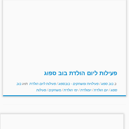
פעילות ליום הולדת בוב ספוג
ב
בוב ספוג
/
פעילויות ומשחקים - בובספוג
/
פעילות ליום הולדת
תויג
בוב
ספוג
/
יום הולדת
/
יומולדת
/
ימי הולדת
/
משחקים
/
פעילות