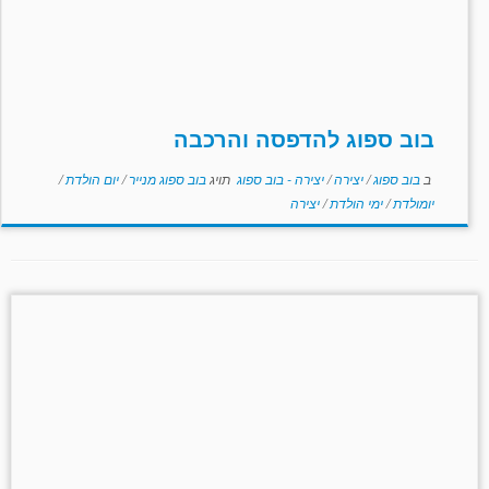
בוב ספוג להדפסה והרכבה
ב
בוב ספוג
/
יצירה
/
יצירה - בוב ספוג
תויג
בוב ספוג מנייר
/
יום הולדת
/
יומולדת
/
ימי הולדת
/
יצירה